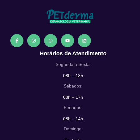
Horários de Atendimento
Segunda a Sexta:
08h – 18h
Sábados:
08h – 17h
Feriados:
08h – 14h
Domingo: