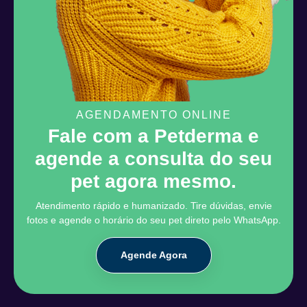
AGENDAMENTO ONLINE
Fale com a Petderma e
agende a consulta do seu
pet agora mesmo.
Atendimento rápido e humanizado. Tire dúvidas, envie
fotos e agende o horário do seu pet direto pelo WhatsApp.
Agende Agora