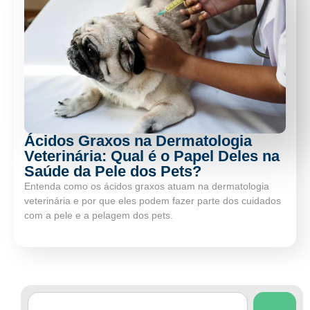
Ácidos Graxos na Dermatologia
Veterinária: Qual é o Papel Deles na
Saúde da Pele dos Pets?
Entenda como os ácidos graxos atuam na dermatologia
veterinária e por que eles podem fazer parte dos cuidados
com a pele e a pelagem dos pets.