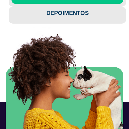
DEPOIMENTOS​