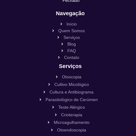
Fechado
Navegação
Início
Quem Somos
Serviços
Blog
FAQ
Contato
Serviços
Otoscopia
Cultivo Micológico
Cultura e Antibiograma
Parasitológico de Cerúmen
Teste Alérgico
Crioterapia
Microagulhamento
Otoendoscopia