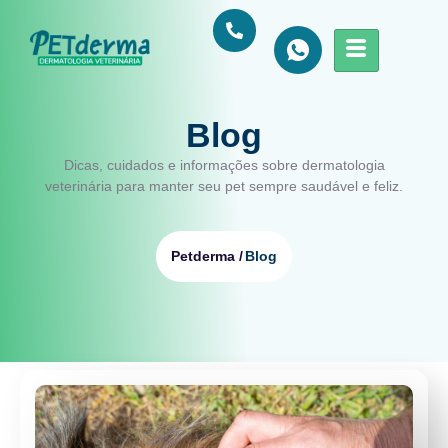
Blog
Dicas, cuidados e informações sobre dermatologia
veterinária para manter seu pet sempre saudável e feliz.
Blog
Petderma /