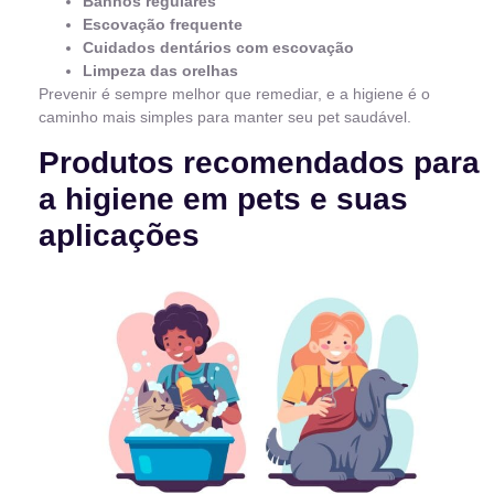
Banhos regulares
Escovação frequente
Cuidados dentários com escovação
Limpeza das orelhas
Prevenir é sempre melhor que remediar, e a higiene é o
caminho mais simples para manter seu pet saudável.
Produtos recomendados para
a higiene em pets e suas
aplicações