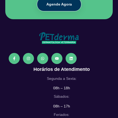
Agende Agora
Horários de Atendimento
Segunda a Sexta:
08h – 18h
Sábados:
08h – 17h
Feriados: