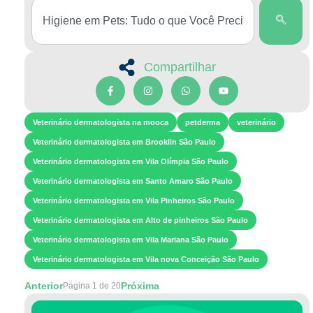
Compartilhar
Veterinário dermatologista na mooca
petderma
veterinário
Veterinário dermatologista em Brooklin São Paulo
Veterinário dermatologista em Vila Olímpia São Paulo
Veterinário dermatologista em Santo Amaro São Paulo
Veterinário dermatologista em Vila Pinheiros São Paulo
Veterinário dermatologista em Alto de pinheiros São Paulo
Veterinário dermatologista em Vila Mariana São Paulo
Veterinário dermatologista em Vila nova Conceição São Paulo
Anterior
Próxima
Página 1 de 20