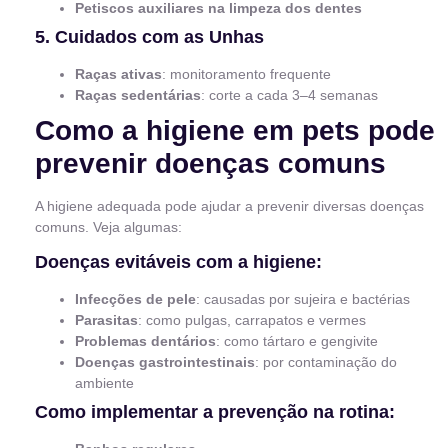
Petiscos auxiliares na limpeza dos dentes
5. Cuidados com as Unhas
Raças ativas
: monitoramento frequente
Raças sedentárias
: corte a cada 3–4 semanas
Como a higiene em pets pode
prevenir doenças comuns
A higiene adequada pode ajudar a prevenir diversas doenças
comuns. Veja algumas:
Doenças evitáveis com a higiene:
Infecções de pele
: causadas por sujeira e bactérias
Parasitas
: como pulgas, carrapatos e vermes
Problemas dentários
: como tártaro e gengivite
Doenças gastrointestinais
: por contaminação do
ambiente
Como implementar a prevenção na rotina: