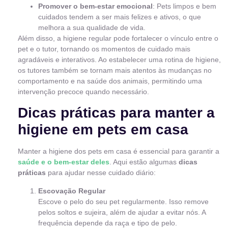
Promover o bem-estar emocional
: Pets limpos e bem
cuidados tendem a ser mais felizes e ativos, o que
melhora a sua qualidade de vida.
Além disso, a higiene regular pode fortalecer o vínculo entre o
pet e o tutor, tornando os momentos de cuidado mais
agradáveis e interativos. Ao estabelecer uma rotina de higiene,
os tutores também se tornam mais atentos às mudanças no
comportamento e na saúde dos animais, permitindo uma
intervenção precoce quando necessário.
Dicas práticas para manter a
higiene em pets em casa
Manter a higiene dos pets em casa é essencial para garantir a
saúde e o bem-estar deles
. Aqui estão algumas
dicas
práticas
para ajudar nesse cuidado diário:
Escovação Regular
Escove o pelo do seu pet regularmente. Isso remove
pelos soltos e sujeira, além de ajudar a evitar nós. A
frequência depende da raça e tipo de pelo.