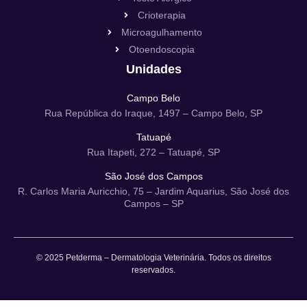
Crioterapia
Microagulhamento
Otoendoscopia
Unidades
Campo Belo
Rua República do Iraque, 1497 – Campo Belo, SP
Tatuapé
Rua Itapeti, 272 – Tatuapé, SP
São José dos Campos
R. Carlos Maria Auricchio, 75 – Jardim Aquarius, São José dos
Campos – SP
© 2025 Petderma – Dermatologia Veterinária. Todos os direitos
reservados.