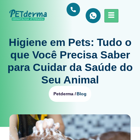
Higiene em Pets: Tudo o
que Você Precisa Saber
para Cuidar da Saúde do
Seu Animal
Blog
Petderma /