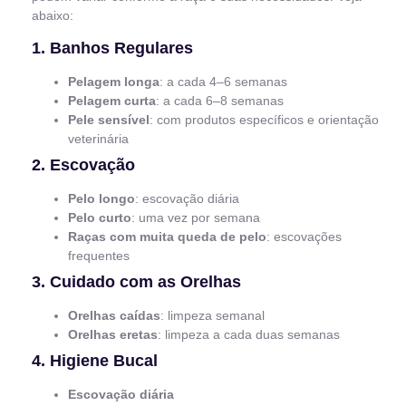
abaixo:
1. Banhos Regulares
Pelagem longa
: a cada 4–6 semanas
Pelagem curta
: a cada 6–8 semanas
Pele sensível
: com produtos específicos e orientação
veterinária
2. Escovação
Pelo longo
: escovação diária
Pelo curto
: uma vez por semana
Raças com muita queda de pelo
: escovações
frequentes
3. Cuidado com as Orelhas
Orelhas caídas
: limpeza semanal
Orelhas eretas
: limpeza a cada duas semanas
4. Higiene Bucal
Escovação diária