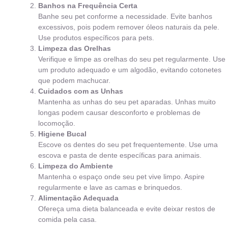
Banhos na Frequência Certa
Banhe seu pet conforme a necessidade. Evite banhos
excessivos, pois podem remover óleos naturais da pele.
Use produtos específicos para pets.
Limpeza das Orelhas
Verifique e limpe as orelhas do seu pet regularmente. Use
um produto adequado e um algodão, evitando cotonetes
que podem machucar.
Cuidados com as Unhas
Mantenha as unhas do seu pet aparadas. Unhas muito
longas podem causar desconforto e problemas de
locomoção.
Higiene Bucal
Escove os dentes do seu pet frequentemente. Use uma
escova e pasta de dente específicas para animais.
Limpeza do Ambiente
Mantenha o espaço onde seu pet vive limpo. Aspire
regularmente e lave as camas e brinquedos.
Alimentação Adequada
Ofereça uma dieta balanceada e evite deixar restos de
comida pela casa.