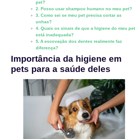
pet?
2. Posso usar shampoo humano no meu pet?
3. Como sei se meu pet precisa cortar as
unhas?
4. Quais os sinais de que a higiene do meu pet
está inadequada?
5. A escovação dos dentes realmente faz
diferença?
Importância da higiene em
pets para a saúde deles