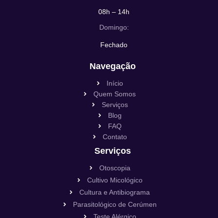
08h – 14h
Domingo:
Fechado
Navegação
Início
Quem Somos
Serviços
Blog
FAQ
Contato
Serviços
Otoscopia
Cultivo Micológico
Cultura e Antibiograma
Parasitológico de Cerúmen
Teste Alérgico