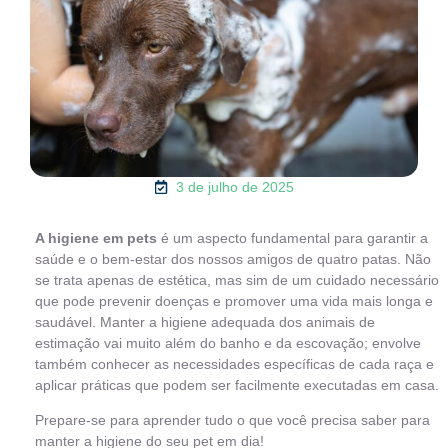
3 de julho de 2025
A higiene em pets
é um aspecto fundamental para garantir a
saúde e o bem-estar dos nossos amigos de quatro patas. Não
se trata apenas de estética, mas sim de um cuidado necessário
que pode prevenir doenças e promover uma vida mais longa e
saudável. Manter a higiene adequada dos animais de
estimação vai muito além do banho e da escovação; envolve
também conhecer as necessidades específicas de cada raça e
aplicar práticas que podem ser facilmente executadas em casa.
Prepare-se para aprender tudo o que você precisa saber para
manter a higiene do seu pet em dia!