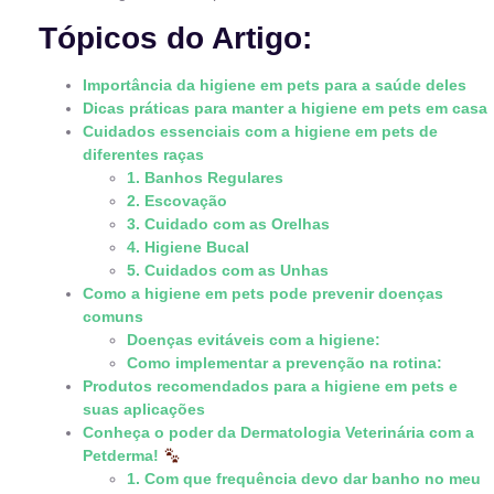
Tópicos do Artigo:
Importância da higiene em pets para a saúde deles
Dicas práticas para manter a higiene em pets em casa
Cuidados essenciais com a higiene em pets de
diferentes raças
1. Banhos Regulares
2. Escovação
3. Cuidado com as Orelhas
4. Higiene Bucal
5. Cuidados com as Unhas
Como a higiene em pets pode prevenir doenças
comuns
Doenças evitáveis com a higiene:
Como implementar a prevenção na rotina:
Produtos recomendados para a higiene em pets e
suas aplicações
Conheça o poder da Dermatologia Veterinária com a
Petderma!
1. Com que frequência devo dar banho no meu