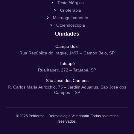
Teste Alérgico
Crioterapia
Microagulhamento
Otoendoscopia
Unidades
Campo Belo
Rua República do Iraque, 1497 – Campo Belo, SP
Tatuapé
Rua Itapeti, 272 – Tatuapé, SP
São José dos Campos
R. Carlos Maria Auricchio, 75 – Jardim Aquarius, São José dos
Campos – SP
© 2025 Petderma – Dermatologia Veterinária. Todos os direitos
reservados.