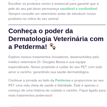
Escolher os produtos certos é essencial para garantir que a
pele do seu pet idoso permaneça
saudável e confortável
.
Sempre consulte um veterinário antes de introduzir novos
produtos na rotina do seu animal.
Conheça o poder da
Dermatologia Veterinária com
a Petderma!
Explore nossos tratamentos inovadores, desenvolvidos pelo
médico veterinário Dr. Douglas Bessa e sua equipe
especializada. Nosso propósito é cuidar do seu PET com todo
amor e carinho, garantindo sua saúde dermatológica.
Continue a jornada ao lado da
Petderma
e proporcione ao seu
PET uma vida cheia de saúde e felicidade. Este é apenas o
começo de uma história de cuidado e carinho. Fique ligado para
mais tratamentos poderosos!