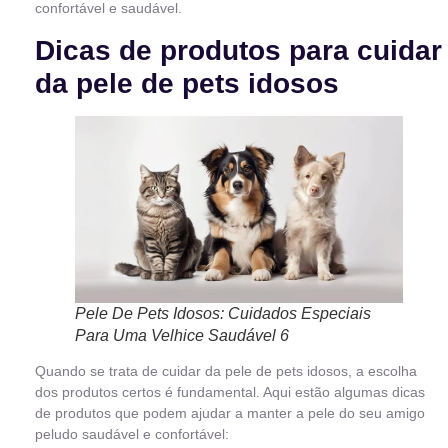
confortável e saudável.
Dicas de produtos para cuidar
da pele de pets idosos
Pele De Pets Idosos: Cuidados Especiais
Para Uma Velhice Saudável 6
Quando se trata de cuidar da pele de pets idosos, a escolha
dos produtos certos é fundamental. Aqui estão algumas dicas
de produtos que podem ajudar a manter a pele do seu amigo
peludo saudável e confortável: