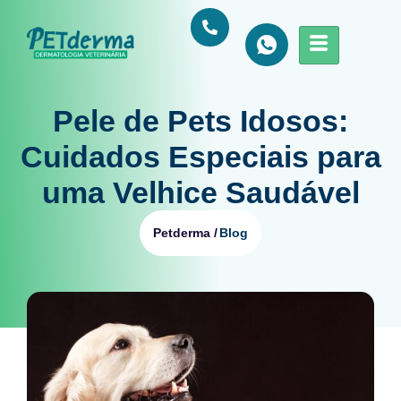
Pele de Pets Idosos:
Cuidados Especiais para
uma Velhice Saudável
Blog
Petderma /