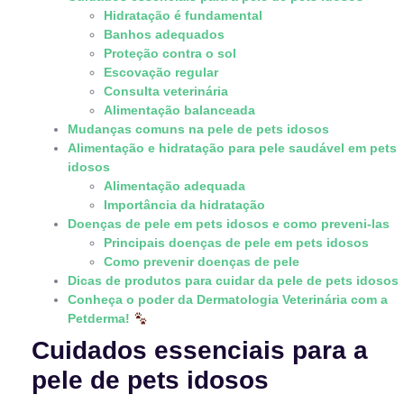
Hidratação é fundamental
Banhos adequados
Proteção contra o sol
Escovação regular
Consulta veterinária
Alimentação balanceada
Mudanças comuns na pele de pets idosos
Alimentação e hidratação para pele saudável em pets
idosos
Alimentação adequada
Importância da hidratação
Doenças de pele em pets idosos e como preveni-las
Principais doenças de pele em pets idosos
Como prevenir doenças de pele
Dicas de produtos para cuidar da pele de pets idosos
Conheça o poder da Dermatologia Veterinária com a
Petderma!
Cuidados essenciais para a
pele de pets idosos