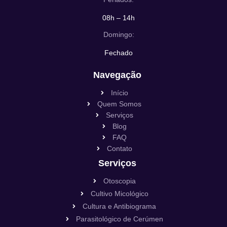
08h – 14h
Domingo:
Fechado
Navegação
Início
Quem Somos
Serviços
Blog
FAQ
Contato
Serviços
Otoscopia
Cultivo Micológico
Cultura e Antibiograma
Parasitológico de Cerúmen