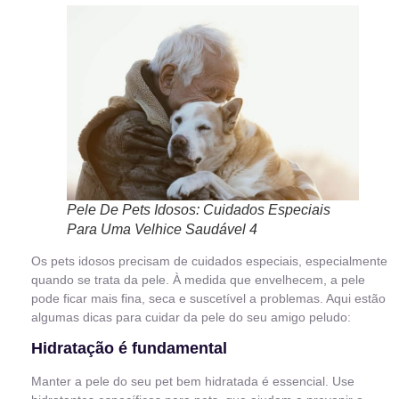
Pele De Pets Idosos: Cuidados Especiais
Para Uma Velhice Saudável 4
Os pets idosos precisam de cuidados especiais, especialmente
quando se trata da pele. À medida que envelhecem, a pele
pode ficar mais fina, seca e suscetível a problemas. Aqui estão
algumas dicas para cuidar da pele do seu amigo peludo:
Hidratação é fundamental
Manter a pele do seu pet bem hidratada é essencial. Use