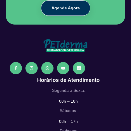
Agende Agora
Horários de Atendimento
Segunda a Sexta:
08h – 18h
Sábados:
08h – 17h
Feriados: