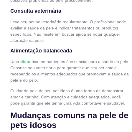
possíveis problemas de pele precocemente.
Consulta veterinária
Leve seu pet ao veterinário regularmente. O profissional pode
avaliar a saúde da pele e indicar tratamentos ou produtos
específicos. Não hesite em buscar ajuda se notar qualquer
alteração na pele.
Alimentação balanceada
Uma
dieta
rica em nutrientes é essencial para a saúde da pele.
Consulte seu veterinário para garantir que seu pet esteja
recebendo os alimentos adequados que promovem a saúde da
pele e do pelo.
Cuidar da pele do seu pet idoso é uma forma de demonstrar
amor e carinho. Com atenção e cuidados adequados, você
pode garantir que ele tenha uma vida confortável e saudável.
Mudanças comuns na pele de
pets idosos