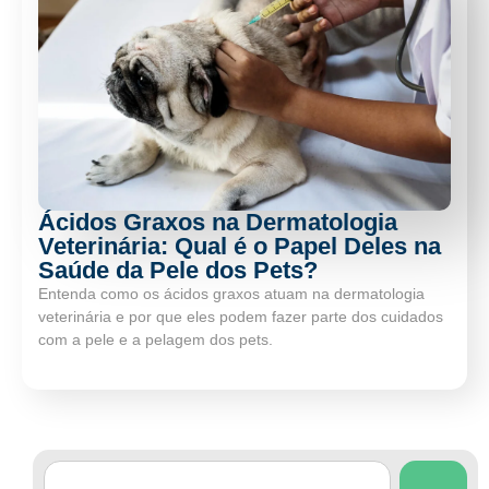
Ácidos Graxos na Dermatologia
Veterinária: Qual é o Papel Deles na
Saúde da Pele dos Pets?
Entenda como os ácidos graxos atuam na dermatologia
veterinária e por que eles podem fazer parte dos cuidados
com a pele e a pelagem dos pets.