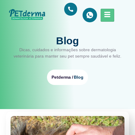
Blog
Dicas, cuidados e informações sobre dermatologia
veterinária para manter seu pet sempre saudável e feliz.
Blog
Petderma /