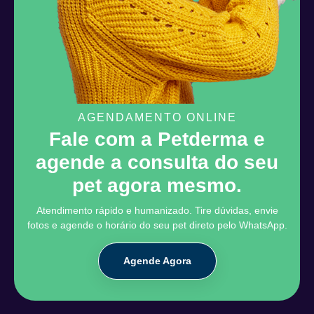
AGENDAMENTO ONLINE
Fale com a Petderma e
agende a consulta do seu
pet agora mesmo.
Atendimento rápido e humanizado. Tire dúvidas, envie
fotos e agende o horário do seu pet direto pelo WhatsApp.
Agende Agora