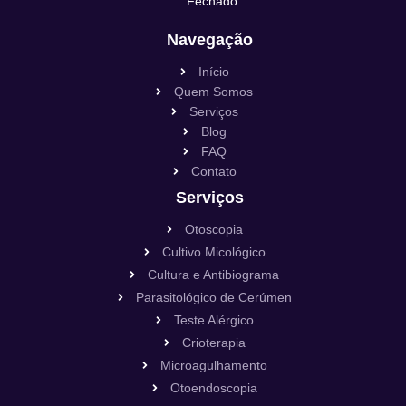
Fechado
Navegação
Início
Quem Somos
Serviços
Blog
FAQ
Contato
Serviços
Otoscopia
Cultivo Micológico
Cultura e Antibiograma
Parasitológico de Cerúmen
Teste Alérgico
Crioterapia
Microagulhamento
Otoendoscopia