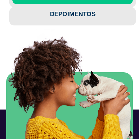
DEPOIMENTOS​