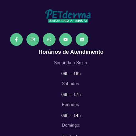
Horários de Atendimento
Segunda a Sexta:
08h – 18h
Sábados:
08h – 17h
Feriados:
08h – 14h
Domingo: