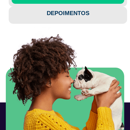
DEPOIMENTOS​