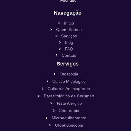
Fechado
Navegação
Início
Quem Somos
Serviços
Blog
FAQ
Contato
Serviços
Otoscopia
Cultivo Micológico
Cultura e Antibiograma
Parasitológico de Cerúmen
Teste Alérgico
Crioterapia
Microagulhamento
Otoendoscopia