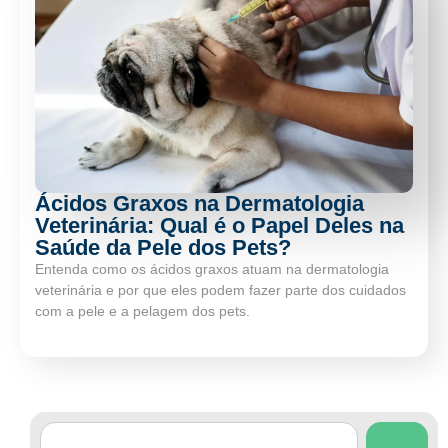
Ácidos Graxos na Dermatologia
Veterinária: Qual é o Papel Deles na
Saúde da Pele dos Pets?
Entenda como os ácidos graxos atuam na dermatologia
veterinária e por que eles podem fazer parte dos cuidados
com a pele e a pelagem dos pets.