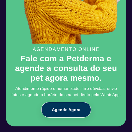
AGENDAMENTO ONLINE
Fale com a Petderma e
agende a consulta do seu
pet agora mesmo.
Atendimento rápido e humanizado. Tire dúvidas, envie
fotos e agende o horário do seu pet direto pelo WhatsApp.
Agende Agora