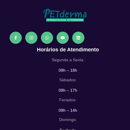
Horários de Atendimento
Segunda a Sexta:
08h – 18h
Sábados:
08h – 17h
Feriados:
08h – 14h
Domingo: