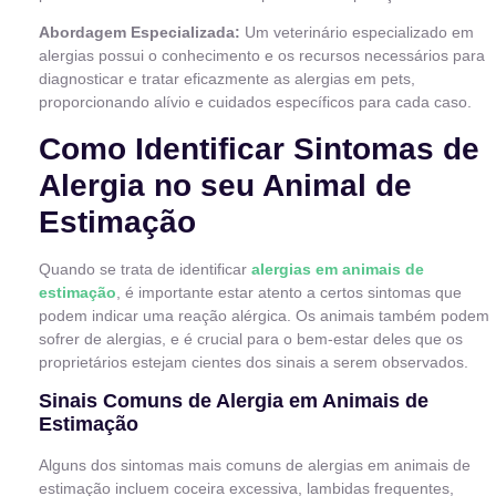
Abordagem Especializada:
Um veterinário especializado em
alergias possui o conhecimento e os recursos necessários para
diagnosticar e tratar eficazmente as alergias em pets,
proporcionando alívio e cuidados específicos para cada caso.
Como Identificar Sintomas de
Alergia no seu Animal de
Estimação
Quando se trata de identificar
alergias em animais de
estimação
, é importante estar atento a certos sintomas que
podem indicar uma reação alérgica. Os animais também podem
sofrer de alergias, e é crucial para o bem-estar deles que os
proprietários estejam cientes dos sinais a serem observados.
Sinais Comuns de Alergia em Animais de
Estimação
Alguns dos sintomas mais comuns de alergias em animais de
estimação incluem coceira excessiva, lambidas frequentes,