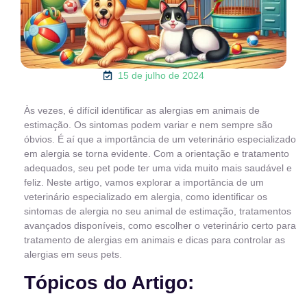
15 de julho de 2024
Às vezes, é difícil identificar as alergias em animais de
estimação. Os sintomas podem variar e nem sempre são
óbvios. É aí que a importância de um veterinário especializado
em alergia se torna evidente. Com a orientação e tratamento
adequados, seu pet pode ter uma vida muito mais saudável e
feliz. Neste artigo, vamos explorar a importância de um
veterinário especializado em alergia, como identificar os
sintomas de alergia no seu animal de estimação, tratamentos
avançados disponíveis, como escolher o veterinário certo para
tratamento de alergias em animais e dicas para controlar as
alergias em seus pets.
Tópicos do Artigo: