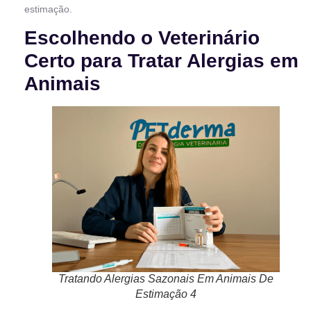
estimação.
Escolhendo o Veterinário
Certo para Tratar Alergias em
Animais
Tratando Alergias Sazonais Em Animais De
Estimação 4