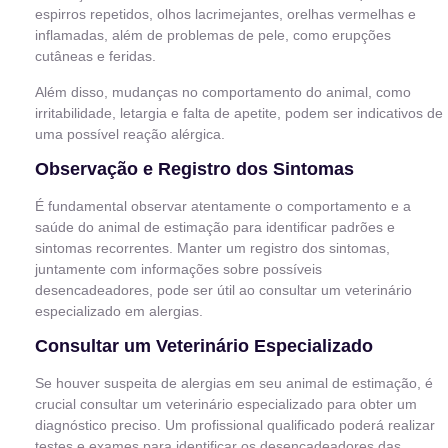
espirros repetidos, olhos lacrimejantes, orelhas vermelhas e
inflamadas, além de problemas de pele, como erupções
cutâneas e feridas.
Além disso, mudanças no comportamento do animal, como
irritabilidade, letargia e falta de apetite, podem ser indicativos de
uma possível reação alérgica.
Observação e Registro dos Sintomas
É fundamental observar atentamente o comportamento e a
saúde do animal de estimação para identificar padrões e
sintomas recorrentes. Manter um registro dos sintomas,
juntamente com informações sobre possíveis
desencadeadores, pode ser útil ao consultar um veterinário
especializado em alergias.
Consultar um Veterinário Especializado
Se houver suspeita de alergias em seu animal de estimação, é
crucial consultar um veterinário especializado para obter um
diagnóstico preciso. Um profissional qualificado poderá realizar
testes e exames para identificar os desencadeadores das