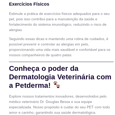
Exercícios Físicos
Estimule a prática de exercícios físicos adequados para o seu
pet, pois isso contribui para a manutenção da saúde e
fortalecimento do sistema imunológico, reduzindo o risco de
alergias.
Seguindo essas dicas e mantendo uma rotina de cuidados, é
possível prevenir e controlar as alergias em pets,
proporcionando uma vida mais saudável e confortável para os
nossos companheiros de quatro patas.
Conheça o poder da
Dermatologia Veterinária com
a Petderma!
Explore nossos tratamentos inovadores, desenvolvidos pelo
médico veterinário Dr. Douglas Bessa e sua equipe
especializada. Nosso propósito é cuidar do seu PET com todo
amor e carinho, garantindo sua saúde dermatológica.