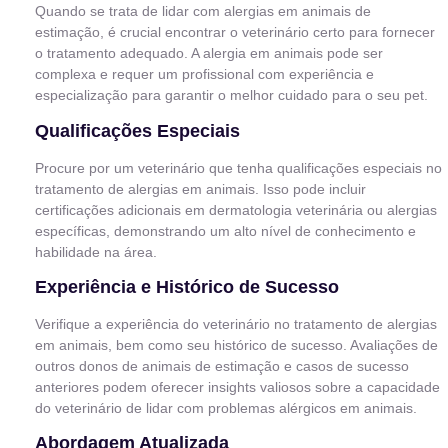
Quando se trata de lidar com alergias em animais de
estimação, é crucial encontrar o veterinário certo para fornecer
o tratamento adequado. A alergia em animais pode ser
complexa e requer um profissional com experiência e
especialização para garantir o melhor cuidado para o seu pet.
Qualificações Especiais
Procure por um veterinário que tenha qualificações especiais no
tratamento de alergias em animais. Isso pode incluir
certificações adicionais em dermatologia veterinária ou alergias
específicas, demonstrando um alto nível de conhecimento e
habilidade na área.
Experiência e Histórico de Sucesso
Verifique a experiência do veterinário no tratamento de alergias
em animais, bem como seu histórico de sucesso. Avaliações de
outros donos de animais de estimação e casos de sucesso
anteriores podem oferecer insights valiosos sobre a capacidade
do veterinário de lidar com problemas alérgicos em animais.
Abordagem Atualizada