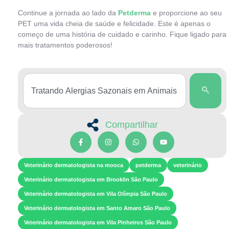
Continue a jornada ao lado da
Petderma
e proporcione ao seu
PET uma vida cheia de saúde e felicidade. Este é apenas o
começo de uma história de cuidado e carinho. Fique ligado para
mais tratamentos poderosos!
Compartilhar
Veterinário dermatologista na mooca
petderma
veterinário
Veterinário dermatologista em Brooklin São Paulo
Veterinário dermatologista em Vila Olímpia São Paulo
Veterinário dermatologista em Santo Amaro São Paulo
Veterinário dermatologista em Vila Pinheiros São Paulo