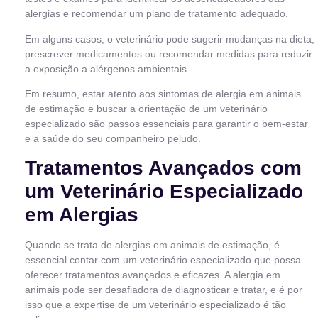
alergias e recomendar um plano de tratamento adequado.
Em alguns casos, o veterinário pode sugerir mudanças na dieta,
prescrever medicamentos ou recomendar medidas para reduzir
a exposição a alérgenos ambientais.
Em resumo, estar atento aos sintomas de alergia em animais
de estimação e buscar a orientação de um veterinário
especializado são passos essenciais para garantir o bem-estar
e a saúde do seu companheiro peludo.
Tratamentos Avançados com
um Veterinário Especializado
em Alergias
Quando se trata de alergias em animais de estimação, é
essencial contar com um veterinário especializado que possa
oferecer tratamentos avançados e eficazes. A alergia em
animais pode ser desafiadora de diagnosticar e tratar, e é por
isso que a expertise de um veterinário especializado é tão