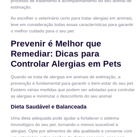
processo de tratamento e acompanhamento do seu animal de
estimação.
Ao escolher o veterinário certo para tratar alergias em animais,
leve em consideração todas essas características para garantir
o melhor cuidado para o seu pet.
Prevenir é Melhor que
Remediar: Dicas para
Controlar Alergias em Pets
Quando se trata de alergias em animais de estimação, a
prevenção é fundamental para garantir o bem-estar do seu pet.
Existem várias medidas que podem ser adotadas para controlar
as alergias e minimizar o desconforto do seu animal.
Dieta Saudável e Balanceada
Uma dieta adequada pode ajudar a fortalecer o sistema
imunológico do seu pet, tornando-o menos suscetível a
alergias. Opte por alimentos de alta qualidade e converse com