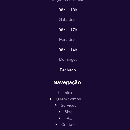
08h – 18h
Sábados:
08h – 17h
Feriados:
08h – 14h
Domingo:
Fechado
Navegação
Início
Quem Somos
Serviços
Blog
FAQ
Contato