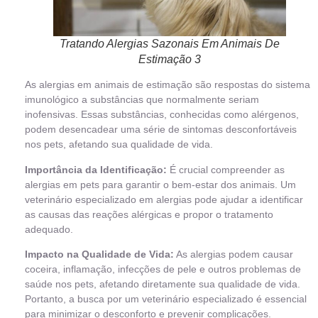
Tratando Alergias Sazonais Em Animais De
Estimação 3
As alergias em animais de estimação são respostas do sistema
imunológico a substâncias que normalmente seriam
inofensivas. Essas substâncias, conhecidas como alérgenos,
podem desencadear uma série de sintomas desconfortáveis
nos pets, afetando sua qualidade de vida.
Importância da Identificação:
É crucial compreender as
alergias em pets para garantir o bem-estar dos animais. Um
veterinário especializado em alergias pode ajudar a identificar
as causas das reações alérgicas e propor o tratamento
adequado.
Impacto na Qualidade de Vida:
As alergias podem causar
coceira, inflamação, infecções de pele e outros problemas de
saúde nos pets, afetando diretamente sua qualidade de vida.
Portanto, a busca por um veterinário especializado é essencial
para minimizar o desconforto e prevenir complicações.