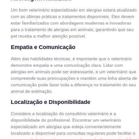
Um bom veterinário especializado em alergias estará atualizado
com as últimas práticas e tratamentos disponíveis. Eles devem
estar familiarizados com abordagens modernas e inovadoras
para o tratamento de alergias em animais, garantindo que seu
pet receba a melhor atenção possível.
Empatia e Comunicação
Além das habilidades técnicas, é importante que o veterinário
demonstre empatia e uma comunicação clara. Lidar com
alergias em animais pode ser estressante, e um veterinário que
compreende suas preocupações e mantém uma linha aberta de
comunicação pode fazer toda a diferença no tratamento do seu
animal de estimação.
Localização e Disponibilidade
Considere a localização do consultório veterinário e a
disponibilidade do profissional. Encontrar um veterinário
especializado em alergias que esteja convenientemente
localizado e disponível para consultas regulares pode facilitar o