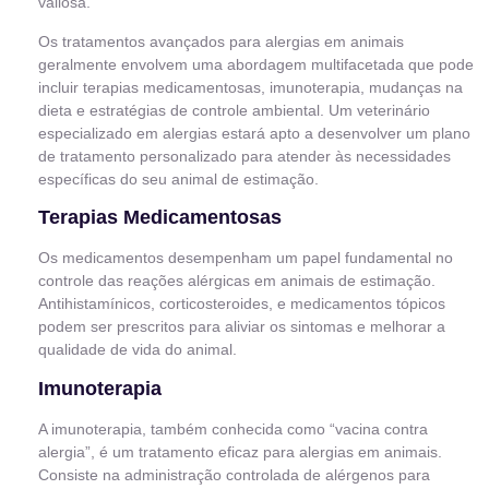
valiosa.
Os tratamentos avançados para alergias em animais
geralmente envolvem uma abordagem multifacetada que pode
incluir terapias medicamentosas, imunoterapia, mudanças na
dieta e estratégias de controle ambiental. Um veterinário
especializado em alergias estará apto a desenvolver um plano
de tratamento personalizado para atender às necessidades
específicas do seu animal de estimação.
Terapias Medicamentosas
Os medicamentos desempenham um papel fundamental no
controle das reações alérgicas em animais de estimação.
Antihistamínicos, corticosteroides, e medicamentos tópicos
podem ser prescritos para aliviar os sintomas e melhorar a
qualidade de vida do animal.
Imunoterapia
A imunoterapia, também conhecida como “vacina contra
alergia”, é um tratamento eficaz para alergias em animais.
Consiste na administração controlada de alérgenos para