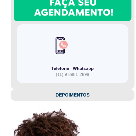
Telefone | Whatsapp
(11) 9 8981-2898
DEPOIMENTOS​