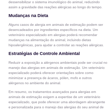
dessensibilizar o sistema imunológico do animal, reduzindo
assim a gravidade das reações alérgicas ao longo do tempo.
Mudanças na Dieta
Alguns casos de alergia em animais de estimação podem ser
desencadeados por ingredientes específicos na dieta. Um
veterinário especializado em alergias poderá recomendar
mudanças na alimentação do animal, incluindo dietas
hipoalergênicas, para ajudar a controlar as reações alérgicas.
Estratégias de Controle Ambiental
Reduzir a exposição a alérgenos ambientais pode ser crucial no
manejo das alergias em animais de estimação. Um veterinário
especializado poderá oferecer orientações sobre como
minimizar a presença de ácaros, pólen, mofo e outros
alérgenos no ambiente do animal.
Em resumo, os tratamentos avançados para alergias em
animais de estimação exigem a expertise de um veterinário
especializado, que pode oferecer uma abordagem abrangente
e personalizada para o manejo das alergias do seu animal de