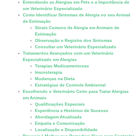
Entendendo as Alergias em Pets e a Importância de
um Veterinário Especializado
Como Identificar Sintomas de Alergia no seu Animal
de Estimação
Sinais Comuns de Alergia em Animais de
Estimação
Observação e Registro dos Sintomas
Consultar um Veterinário Especializado
Tratamentos Avançados com um Veterinário
Especializado em Alergias
Terapias Medicamentosas
Imunoterapia
Mudanças na Dieta
Estratégias de Controle Ambiental
Escolhendo o Veterinário Certo para Tratar Alergias
em Animais
Qualificações Especiais
Experiência e Histórico de Sucesso
Abordagem Atualizada
Empatia e Comunicação
Localização e Disponibilidade