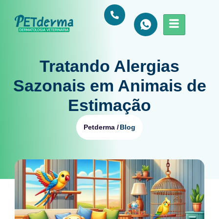
Tratando Alergias
Sazonais em Animais de
Estimação
Blog
Petderma /