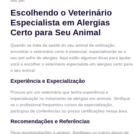
seu pet.
Escolhendo o Veterinário
Especialista em Alergias
Certo para Seu Animal
Quando se trata da saúde do seu animal de estimação,
encontrar o veterinário certo é essencial, especialmente se o
seu pet sofre de alergias. Aqui estão algumas dicas para ajudar
você a escolher o veterinário especialista em alergias certo para
o seu animal:
Experiência e Especialização
Procure por um veterinário que tenha experiência e
especialização no tratamento de alergias em animais. Verifique
se o profissional frequentou cursos de especialização,
participou de conferências ou possui certificações nessa área.
Recomendações e Referências
Peça recomendações a amigos, familiares ou outros donos de