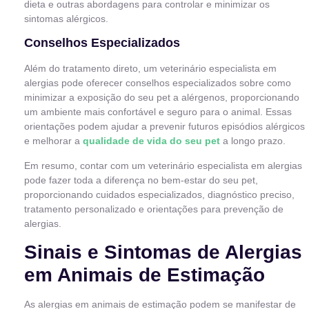
dieta e outras abordagens para controlar e minimizar os
sintomas alérgicos.
Conselhos Especializados
Além do tratamento direto, um veterinário especialista em
alergias pode oferecer conselhos especializados sobre como
minimizar a exposição do seu pet a alérgenos, proporcionando
um ambiente mais confortável e seguro para o animal. Essas
orientações podem ajudar a prevenir futuros episódios alérgicos
e melhorar a
qualidade de vida do seu pet
a longo prazo.
Em resumo, contar com um veterinário especialista em alergias
pode fazer toda a diferença no bem-estar do seu pet,
proporcionando cuidados especializados, diagnóstico preciso,
tratamento personalizado e orientações para prevenção de
alergias.
Sinais e Sintomas de Alergias
em Animais de Estimação
As alergias em animais de estimação podem se manifestar de