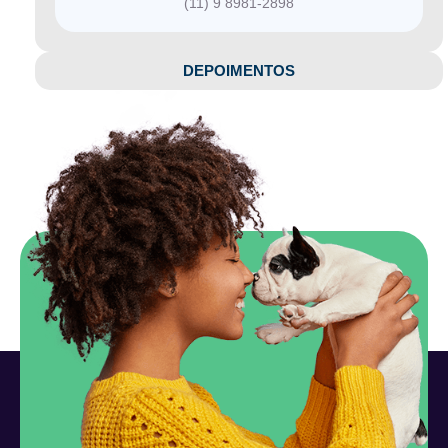
(11) 9 8981-2898
DEPOIMENTOS​