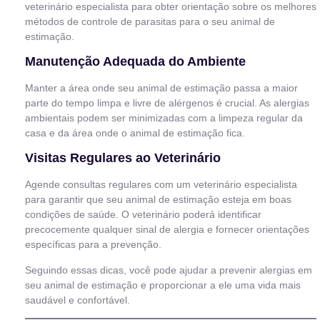
veterinário especialista para obter orientação sobre os melhores
métodos de controle de parasitas para o seu animal de
estimação.
Manutenção Adequada do Ambiente
Manter a área onde seu animal de estimação passa a maior
parte do tempo limpa e livre de alérgenos é crucial. As alergias
ambientais podem ser minimizadas com a limpeza regular da
casa e da área onde o animal de estimação fica.
Visitas Regulares ao Veterinário
Agende consultas regulares com um veterinário especialista
para garantir que seu animal de estimação esteja em boas
condições de saúde. O veterinário poderá identificar
precocemente qualquer sinal de alergia e fornecer orientações
específicas para a prevenção.
Seguindo essas dicas, você pode ajudar a prevenir alergias em
seu animal de estimação e proporcionar a ele uma vida mais
saudável e confortável.