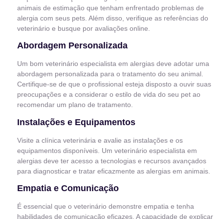
animais de estimação que tenham enfrentado problemas de
alergia com seus pets. Além disso, verifique as referências do
veterinário e busque por avaliações online.
Abordagem Personalizada
Um bom veterinário especialista em alergias deve adotar uma
abordagem personalizada para o tratamento do seu animal.
Certifique-se de que o profissional esteja disposto a ouvir suas
preocupações e a considerar o estilo de vida do seu pet ao
recomendar um plano de tratamento.
Instalações e Equipamentos
Visite a clínica veterinária e avalie as instalações e os
equipamentos disponíveis. Um veterinário especialista em
alergias deve ter acesso a tecnologias e recursos avançados
para diagnosticar e tratar eficazmente as alergias em animais.
Empatia e Comunicação
É essencial que o veterinário demonstre empatia e tenha
habilidades de comunicação eficazes. A capacidade de explicar