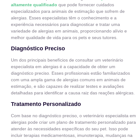
altamente qualificado
que pode fornecer cuidados
especializados para animais de estimação que sofrem de
alergias. Esses especialistas têm o conhecimento e a
experiência necessários para diagnosticar e tratar uma
variedade de alergias em animais, proporcionando alívio e
melhor qualidade de vida para os pets e seus tutores.
Diagnóstico Preciso
Um dos principais benefícios de consultar um veterinário
especialista em alergias é a capacidade de obter um
diagnóstico preciso. Esses profissionais estão familiarizados
com uma ampla gama de alergias comuns em animais de
estimação, e são capazes de realizar testes e avaliações
detalhadas para identificar a causa raiz das reações alérgicas.
Tratamento Personalizado
Com base no diagnóstico preciso, o veterinário especialista em
alergias pode criar um plano de tratamento personalizado para
atender às necessidades específicas do seu pet. Isso pode
incluir terapias medicamentosas, imunoterapia, mudanças na