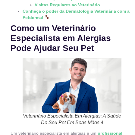
Visitas Regulares ao Veterinário
Conheça o poder da Dermatologia Veterinária com a
Petderma!
Como um Veterinário
Especialista em Alergias
Pode Ajudar Seu Pet
Veterinário Especialista Em Alergias: A Saúde
Do Seu Pet Em Boas Mãos 4
Um veterinário especialista em alergias é um
profissional