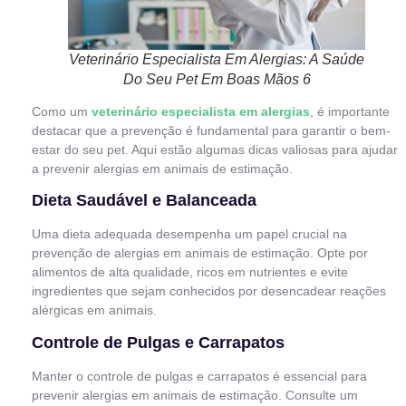
Veterinário Especialista Em Alergias: A Saúde
Do Seu Pet Em Boas Mãos 6
Como um
veterinário especialista em alergias
, é importante
destacar que a prevenção é fundamental para garantir o bem-
estar do seu pet. Aqui estão algumas dicas valiosas para ajudar
a prevenir alergias em animais de estimação.
Dieta Saudável e Balanceada
Uma dieta adequada desempenha um papel crucial na
prevenção de alergias em animais de estimação. Opte por
alimentos de alta qualidade, ricos em nutrientes e evite
ingredientes que sejam conhecidos por desencadear reações
alérgicas em animais.
Controle de Pulgas e Carrapatos
Manter o controle de pulgas e carrapatos é essencial para
prevenir alergias em animais de estimação. Consulte um