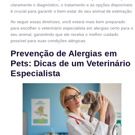
claramente o diagnóstico, o tratamento e as opções disponíveis
é crucial para garantir o bem-estar do seu animal de estimação.
Ao seguir essas diretrizes, você estará mais bem preparado
para escolher o veterinário especialista em alergias certo para o
seu animal, garantindo que ele receba o melhor cuidado
possível para suas condições alérgicas.
Prevenção de Alergias em
Pets: Dicas de um Veterinário
Especialista