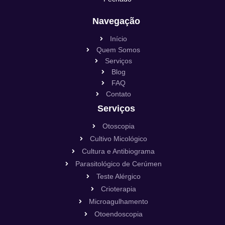
Navegação
Início
Quem Somos
Serviços
Blog
FAQ
Contato
Serviços
Otoscopia
Cultivo Micológico
Cultura e Antibiograma
Parasitológico de Cerúmen
Teste Alérgico
Crioterapia
Microagulhamento
Otoendoscopia