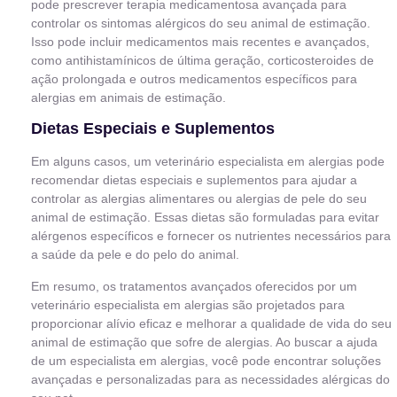
pode prescrever terapia medicamentosa avançada para
controlar os sintomas alérgicos do seu animal de estimação.
Isso pode incluir medicamentos mais recentes e avançados,
como antihistamínicos de última geração, corticosteroides de
ação prolongada e outros medicamentos específicos para
alergias em animais de estimação.
Dietas Especiais e Suplementos
Em alguns casos, um veterinário especialista em alergias pode
recomendar dietas especiais e suplementos para ajudar a
controlar as alergias alimentares ou alergias de pele do seu
animal de estimação. Essas dietas são formuladas para evitar
alérgenos específicos e fornecer os nutrientes necessários para
a saúde da pele e do pelo do animal.
Em resumo, os tratamentos avançados oferecidos por um
veterinário especialista em alergias são projetados para
proporcionar alívio eficaz e melhorar a qualidade de vida do seu
animal de estimação que sofre de alergias. Ao buscar a ajuda
de um especialista em alergias, você pode encontrar soluções
avançadas e personalizadas para as necessidades alérgicas do