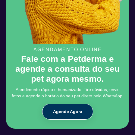
AGENDAMENTO ONLINE
Fale com a Petderma e
agende a consulta do seu
pet agora mesmo.
Atendimento rápido e humanizado. Tire dúvidas, envie
fotos e agende o horário do seu pet direto pelo WhatsApp.
Agende Agora