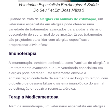
Veterinário Especialista Em Alergias: A Saúde
Do Seu Pet Em Boas Mãos 5
Quando se trata de
alergias em animais de estimação
, um
veterinário especialista em alergias pode oferecer uma
variedade de tratamentos avançados para ajudar a aliviar o
desconforto do seu animal de estimação. Esses tratamentos
são projetados para lidar com alergias específicas e
proporcionar alívio eficaz.
Imunoterapia
A imunoterapia, também conhecida como “vacinas de alergia”, é
um tratamento avançado que um veterinário especialista em
alergias pode oferecer. Este tratamento envolve a
administração controlada de alérgenos ao longo do tempo, com
o objetivo de dessensibilizar o sistema imunológico do animal
de estimação e reduzir a resposta alérgica.
Terapia Medicamentosa
Além da imunoterapia, um veterinário especialista em alergias