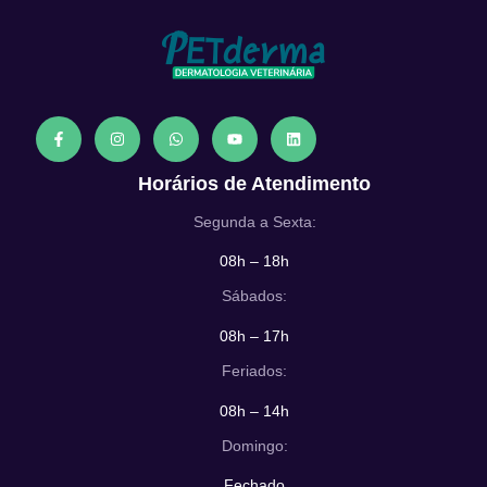
Horários de Atendimento
Segunda a Sexta:
08h – 18h
Sábados:
08h – 17h
Feriados:
08h – 14h
Domingo:
Fechado