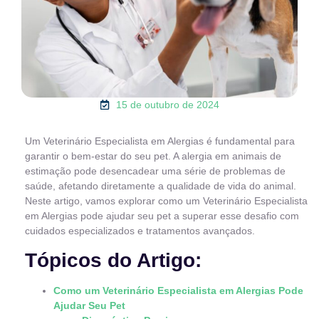
15 de outubro de 2024
Um Veterinário Especialista em Alergias é fundamental para
garantir o bem-estar do seu pet. A alergia em animais de
estimação pode desencadear uma série de problemas de
saúde, afetando diretamente a qualidade de vida do animal.
Neste artigo, vamos explorar como um Veterinário Especialista
em Alergias pode ajudar seu pet a superar esse desafio com
cuidados especializados e tratamentos avançados.
Tópicos do Artigo:
Como um Veterinário Especialista em Alergias Pode
Ajudar Seu Pet