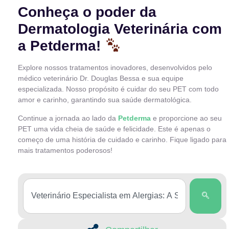
Conheça o poder da
Dermatologia Veterinária com
a Petderma!
Explore nossos tratamentos inovadores, desenvolvidos pelo
médico veterinário Dr. Douglas Bessa e sua equipe
especializada. Nosso propósito é cuidar do seu PET com todo
amor e carinho, garantindo sua saúde dermatológica.
Continue a jornada ao lado da
Petderma
e proporcione ao seu
PET uma vida cheia de saúde e felicidade. Este é apenas o
começo de uma história de cuidado e carinho. Fique ligado para
mais tratamentos poderosos!