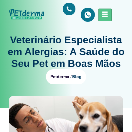
Veterinário Especialista
em Alergias: A Saúde do
Seu Pet em Boas Mãos
Blog
Petderma /