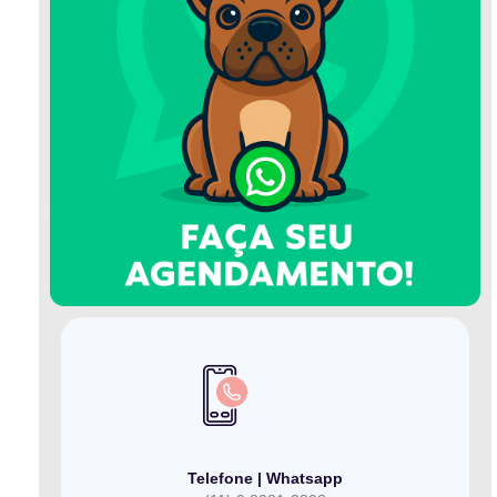
Telefone | Whatsapp