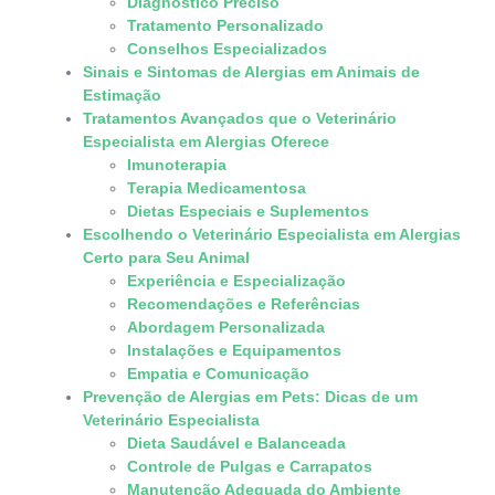
Diagnóstico Preciso
Tratamento Personalizado
Conselhos Especializados
Sinais e Sintomas de Alergias em Animais de
Estimação
Tratamentos Avançados que o Veterinário
Especialista em Alergias Oferece
Imunoterapia
Terapia Medicamentosa
Dietas Especiais e Suplementos
Escolhendo o Veterinário Especialista em Alergias
Certo para Seu Animal
Experiência e Especialização
Recomendações e Referências
Abordagem Personalizada
Instalações e Equipamentos
Empatia e Comunicação
Prevenção de Alergias em Pets: Dicas de um
Veterinário Especialista
Dieta Saudável e Balanceada
Controle de Pulgas e Carrapatos
Manutenção Adequada do Ambiente