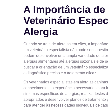
A Importância de
Veterinário Espec
Alergia
Quando se trata de alergias em cães, a importânc
um veterinário especialista não pode ser subest
podem desenvolver uma ampla variedade de aler
alergias alimentares até alergias sazonais e de pe
buscar a orientação de um veterinário especializa
o diagnóstico preciso e o tratamento eficaz.
Os veterinários especialistas em alergias canin
conhecimento e a experiência necessários para id
sintomas específicos de alergias, realizar testes 
apropriados e desenvolver planos de tratamento 
para atender às necessidades individuais de cad