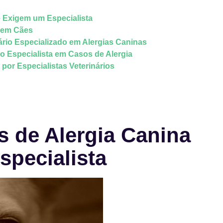
 Exigem um Especialista
s em Cães
rio Especializado em Alergias Caninas
io Especialista em Casos de Alergia
por Especialistas Veterinários
 de Alergia Canina
pecialista