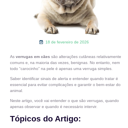
18 de fevereiro de 2026
As
verrugas em cães
são alterações cutâneas relativamente
comuns e, na maioria das vezes, benignas. No entanto, nem
todo “carocinho” na pele é apenas uma verruga simples.
Saber identificar sinais de alerta e entender quando tratar é
essencial para evitar complicações e garantir o bem-estar do
animal.
Neste artigo, você vai entender o que são verrugas, quando
apenas observar e quando é necessário intervir.
Tópicos do Artigo: