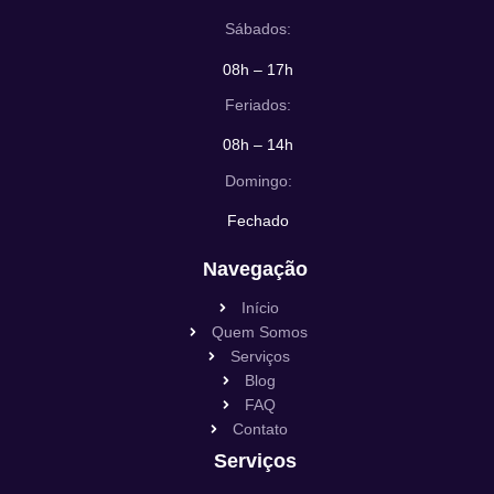
Sábados:
08h – 17h
Feriados:
08h – 14h
Domingo:
Fechado
Navegação
Início
Quem Somos
Serviços
Blog
FAQ
Contato
Serviços