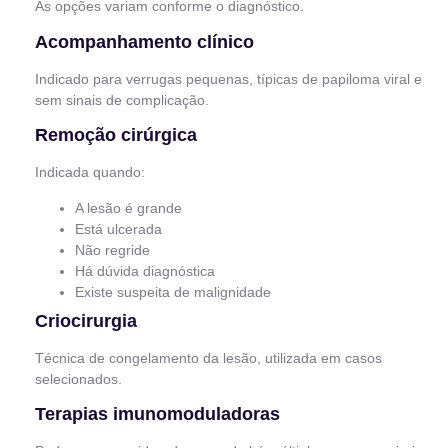
As opções variam conforme o diagnóstico.
Acompanhamento clínico
Indicado para verrugas pequenas, típicas de papiloma viral e
sem sinais de complicação.
Remoção cirúrgica
Indicada quando:
A lesão é grande
Está ulcerada
Não regride
Há dúvida diagnóstica
Existe suspeita de malignidade
Criocirurgia
Técnica de congelamento da lesão, utilizada em casos
selecionados.
Terapias imunomoduladoras