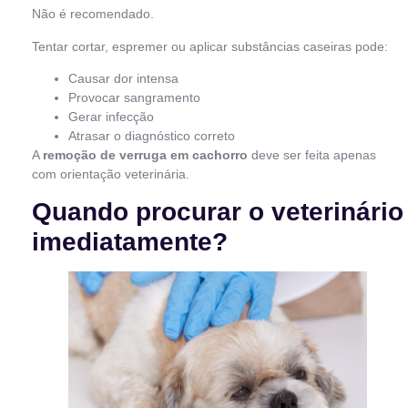
Não é recomendado.
Tentar cortar, espremer ou aplicar substâncias caseiras pode:
Causar dor intensa
Provocar sangramento
Gerar infecção
Atrasar o diagnóstico correto
A
remoção de verruga em cachorro
deve ser feita apenas
com orientação veterinária.
Quando procurar o veterinário
imediatamente?