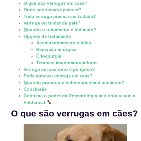
O que são verrugas em cães?
Onde costumam aparecer?
Toda verruga precisa ser tratada?
Verruga ou tumor de pele?
Quando o tratamento é indicado?
Opções de tratamento
Acompanhamento clínico
Remoção cirúrgica
Criocirurgia
Terapias imunomoduladoras
Verruga em cachorro é perigoso?
Pode remover verruga em casa?
Quando procurar o veterinário imediatamente?
Conclusão
Conheça o poder da Dermatologia Veterinária com a
Petderma!
O que são verrugas em cães?