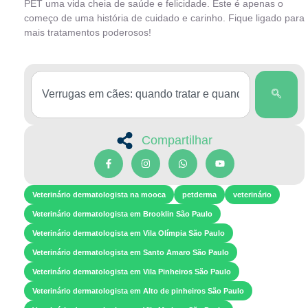
PET uma vida cheia de saúde e felicidade. Este é apenas o
começo de uma história de cuidado e carinho. Fique ligado para
mais tratamentos poderosos!
Compartilhar
Veterinário dermatologista na mooca
petderma
veterinário
Veterinário dermatologista em Brooklin São Paulo
Veterinário dermatologista em Vila Olímpia São Paulo
Veterinário dermatologista em Santo Amaro São Paulo
Veterinário dermatologista em Vila Pinheiros São Paulo
Veterinário dermatologista em Alto de pinheiros São Paulo