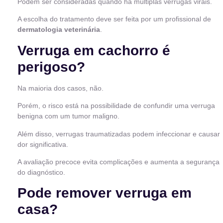
Podem ser consideradas quando há múltiplas verrugas virais.
A escolha do tratamento deve ser feita por um profissional de
dermatologia veterinária
.
Verruga em cachorro é
perigoso?
Na maioria dos casos, não.
Porém, o risco está na possibilidade de confundir uma verruga
benigna com um tumor maligno.
Além disso, verrugas traumatizadas podem infeccionar e causar
dor significativa.
A avaliação precoce evita complicações e aumenta a segurança
do diagnóstico.
Pode remover verruga em
casa?