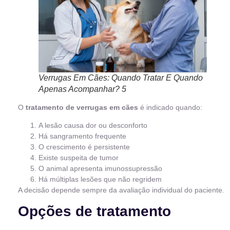
Verrugas Em Cães: Quando Tratar E Quando
Apenas Acompanhar? 5
O
tratamento de verrugas em cães
é indicado quando:
A lesão causa dor ou desconforto
Há sangramento frequente
O crescimento é persistente
Existe suspeita de tumor
O animal apresenta imunossupressão
Há múltiplas lesões que não regridem
A decisão depende sempre da avaliação individual do paciente.
Opções de tratamento