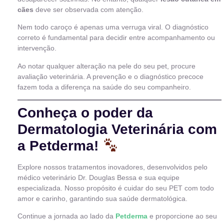
cães
deve ser observada com atenção.
Nem todo caroço é apenas uma verruga viral. O diagnóstico
correto é fundamental para decidir entre acompanhamento ou
intervenção.
Ao notar qualquer alteração na pele do seu pet, procure
avaliação veterinária. A prevenção e o diagnóstico precoce
fazem toda a diferença na saúde do seu companheiro.
Conheça o poder da
Dermatologia Veterinária com
a Petderma!
Explore nossos tratamentos inovadores, desenvolvidos pelo
médico veterinário Dr. Douglas Bessa e sua equipe
especializada. Nosso propósito é cuidar do seu PET com todo
amor e carinho, garantindo sua saúde dermatológica.
Continue a jornada ao lado da
Petderma
e proporcione ao seu