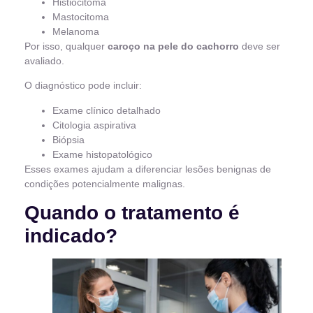
Histiocitoma
Mastocitoma
Melanoma
Por isso, qualquer
caroço na pele do cachorro
deve ser
avaliado.
O diagnóstico pode incluir:
Exame clínico detalhado
Citologia aspirativa
Biópsia
Exame histopatológico
Esses exames ajudam a diferenciar lesões benignas de
condições potencialmente malignas.
Quando o tratamento é
indicado?