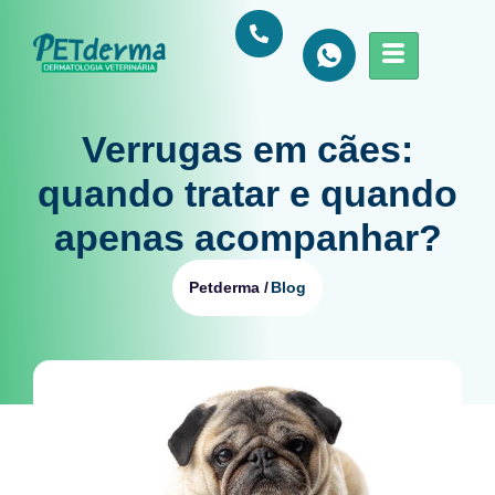
Verrugas em cães:
quando tratar e quando
apenas acompanhar?
Blog
Petderma /