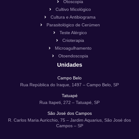
Otoscopia
Cultivo Micológico
Cultura e Antibiograma
Parasitológico de Cerúmen
Teste Alérgico
Crioterapia
Microagulhamento
Otoendoscopia
Unidades
Campo Belo
Rua República do Iraque, 1497 – Campo Belo, SP
Tatuapé
Rua Itapeti, 272 – Tatuapé, SP
São José dos Campos
R. Carlos Maria Auricchio, 75 – Jardim Aquarius, São José dos
Campos – SP