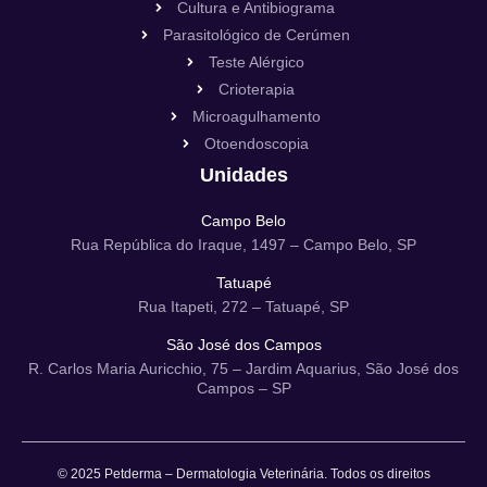
Cultura e Antibiograma
Parasitológico de Cerúmen
Teste Alérgico
Crioterapia
Microagulhamento
Otoendoscopia
Unidades
Campo Belo
Rua República do Iraque, 1497 – Campo Belo, SP
Tatuapé
Rua Itapeti, 272 – Tatuapé, SP
São José dos Campos
R. Carlos Maria Auricchio, 75 – Jardim Aquarius, São José dos
Campos – SP
© 2025 Petderma – Dermatologia Veterinária. Todos os direitos