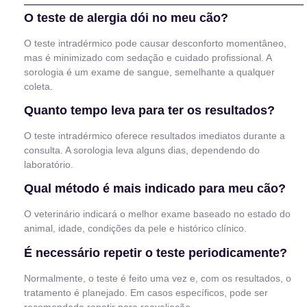
O teste de alergia dói no meu cão?
O teste intradérmico pode causar desconforto momentâneo,
mas é minimizado com sedação e cuidado profissional. A
sorologia é um exame de sangue, semelhante a qualquer
coleta.
Quanto tempo leva para ter os resultados?
O teste intradérmico oferece resultados imediatos durante a
consulta. A sorologia leva alguns dias, dependendo do
laboratório.
Qual método é mais indicado para meu cão?
O veterinário indicará o melhor exame baseado no estado do
animal, idade, condições da pele e histórico clínico.
É necessário repetir o teste periodicamente?
Normalmente, o teste é feito uma vez e, com os resultados, o
tratamento é planejado. Em casos específicos, pode ser
recomendado repetir para reavaliação.