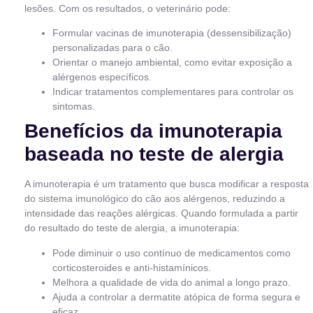
lesões. Com os resultados, o veterinário pode:
Formular vacinas de imunoterapia (dessensibilização)
personalizadas para o cão.
Orientar o manejo ambiental, como evitar exposição a
alérgenos específicos.
Indicar tratamentos complementares para controlar os
sintomas.
Benefícios da imunoterapia
baseada no teste de alergia
A imunoterapia é um tratamento que busca modificar a resposta
do sistema imunológico do cão aos alérgenos, reduzindo a
intensidade das reações alérgicas. Quando formulada a partir
do resultado do teste de alergia, a imunoterapia:
Pode diminuir o uso contínuo de medicamentos como
corticosteroides e anti-histamínicos.
Melhora a qualidade de vida do animal a longo prazo.
Ajuda a controlar a dermatite atópica de forma segura e
eficaz.