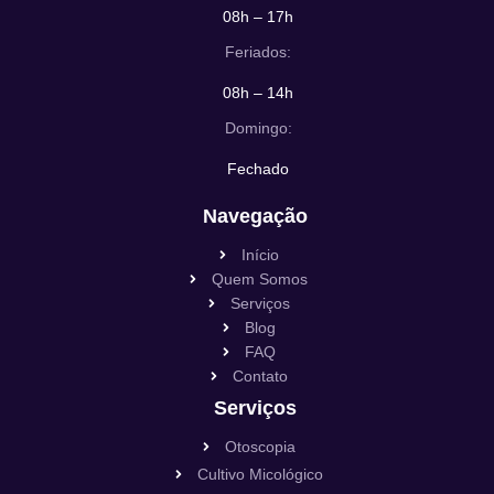
08h – 17h
Feriados:
08h – 14h
Domingo:
Fechado
Navegação
Início
Quem Somos
Serviços
Blog
FAQ
Contato
Serviços
Otoscopia
Cultivo Micológico