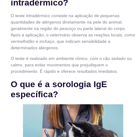
intradérmico?
O teste intradérmico consiste na aplicação de pequenas
quantidades de alérgenos diretamente na pele do animal,
geralmente na região do pescoço ou parte lateral do corpo.
Após a aplicação, o veterinário observa as reações locais, como
vermelhidão e inchaço, que indicam sensibilidade a
determinados alérgenos.
O teste é realizado em ambiente clínico, com o cão sedado ou
calmo, para evitar movimentos que prejudiquem o
procedimento. É rápido e oferece resultados imediatos.
O que é a sorologia IgE
específica?