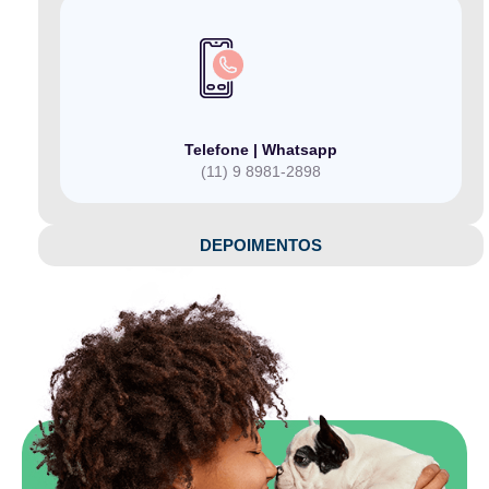
Telefone | Whatsapp
(11) 9 8981-2898
DEPOIMENTOS​