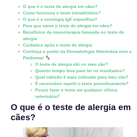
O que é o teste de alergia em cães?
Como funciona o teste intradérmico?
O que é a sorologia IgE específica?
Para que serve o teste de alergia em cães?
Benefícios da imunoterapia baseada no teste de
alergia
Cuidados após o teste de alergia
Conheça o poder da Dermatologia Veterinária com a
Petderma!
O teste de alergia dói no meu cão?
Quanto tempo leva para ter os resultados?
Qual método é mais indicado para meu cão?
É necessário repetir o teste periodicamente?
Posso fazer o teste em qualquer clínica
veterinária?
O que é o teste de alergia em
cães?