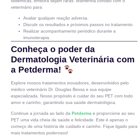
sistêmicas, embora sejam raras. Mantenha contato com o
veterinário para:
Avaliar qualquer reação adversa.
Discutir os resultados e próximos passos no tratamento.
Realizar acompanhamento periódico durante a
imunoterapia.
Conheça o poder da
Dermatologia Veterinária com
a Petderma!
Explore nossos tratamentos inovadores, desenvolvidos pelo
médico veterinário Dr. Douglas Bessa e sua equipe
especializada. Nosso propósito é cuidar do seu PET com todo
amor e carinho, garantindo sua saúde dermatológica.
Continue a jornada ao lado da
Petderma
e proporcione ao seu
PET uma vida cheia de saúde e felicidade. Este é apenas o
começo de uma história de cuidado e carinho. Fique ligado para
mais tratamentos poderosos!