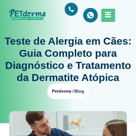
Teste de Alergia em Cães:
Guia Completo para
Diagnóstico e Tratamento
da Dermatite Atópica
Blog
Petderma /