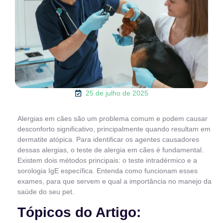
25 de julho de 2025
Alergias em cães são um problema comum e podem causar
desconforto significativo, principalmente quando resultam em
dermatite atópica. Para identificar os agentes causadores
dessas alergias, o teste de alergia em cães é fundamental.
Existem dois métodos principais: o teste intradérmico e a
sorologia IgE específica. Entenda como funcionam esses
exames, para que servem e qual a importância no manejo da
saúde do seu pet.
Tópicos do Artigo: