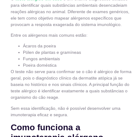
para identificar quais substâncias ambientais desencadeiam
reações alérgicas no animal. Diferente de exames genéricos,
ele tem como objetivo mapear alérgenos específicos que
provocam a resposta exagerada do sistema imunológico.
Entre os alérgenos mais comuns estão:
Ácaros da poeira
Pólen de plantas e gramíneas
Fungos ambientais
Poeira doméstica
O teste não serve para confirmar se o cão é alérgico de forma
geral, pois o diagnóstico clínico da dermatite atópica já se
baseia no histórico e nos sinais clínicos. A principal função do
teste alérgico é identificar exatamente a quais substâncias o
organismo do cão reage.
Sem essa identificação, não é possível desenvolver uma
imunoterapia eficaz e segura.
Como funciona a