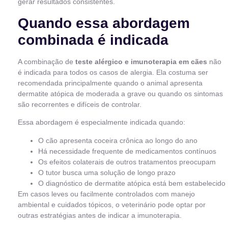
gerar resultados consistentes.
Quando essa abordagem
combinada é indicada
A combinação de
teste alérgico e imunoterapia em cães
não
é indicada para todos os casos de alergia. Ela costuma ser
recomendada principalmente quando o animal apresenta
dermatite atópica de moderada a grave ou quando os sintomas
são recorrentes e difíceis de controlar.
Essa abordagem é especialmente indicada quando:
O cão apresenta coceira crônica ao longo do ano
Há necessidade frequente de medicamentos contínuos
Os efeitos colaterais de outros tratamentos preocupam
O tutor busca uma solução de longo prazo
O diagnóstico de dermatite atópica está bem estabelecido
Em casos leves ou facilmente controlados com manejo
ambiental e cuidados tópicos, o veterinário pode optar por
outras estratégias antes de indicar a imunoterapia.