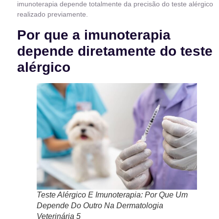
imunoterapia depende totalmente da precisão do teste alérgico
realizado previamente.
Por que a imunoterapia
depende diretamente do teste
alérgico
Teste Alérgico E Imunoterapia: Por Que Um
Depende Do Outro Na Dermatologia
Veterinária 5