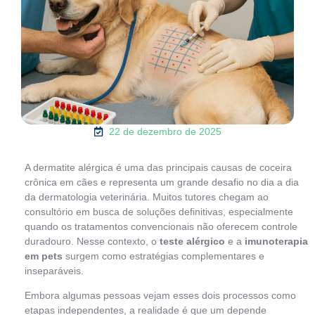
22 de dezembro de 2025
A dermatite alérgica é uma das principais causas de coceira
crônica em cães e representa um grande desafio no dia a dia
da dermatologia veterinária. Muitos tutores chegam ao
consultório em busca de soluções definitivas, especialmente
quando os tratamentos convencionais não oferecem controle
duradouro. Nesse contexto, o
teste alérgico
e a
imunoterapia
em pets
surgem como estratégias complementares e
inseparáveis.
Embora algumas pessoas vejam esses dois processos como
etapas independentes, a realidade é que um depende