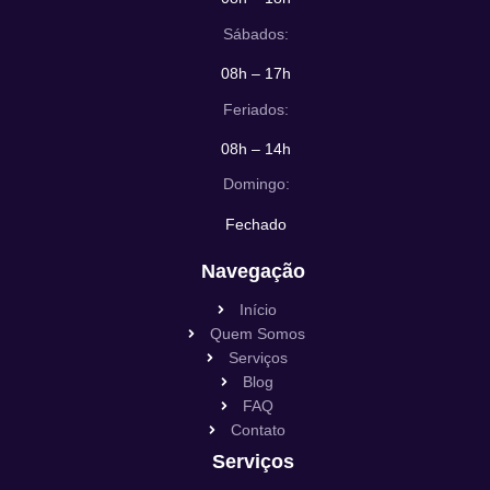
Sábados:
08h – 17h
Feriados:
08h – 14h
Domingo:
Fechado
Navegação
Início
Quem Somos
Serviços
Blog
FAQ
Contato
Serviços