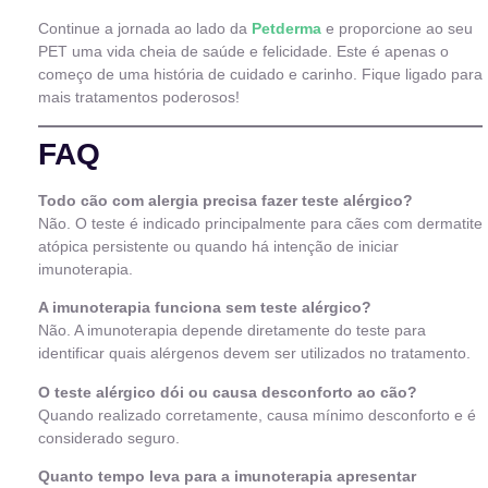
Continue a jornada ao lado da
Petderma
e proporcione ao seu
PET uma vida cheia de saúde e felicidade. Este é apenas o
começo de uma história de cuidado e carinho. Fique ligado para
mais tratamentos poderosos!
FAQ
Todo cão com alergia precisa fazer teste alérgico?
Não. O teste é indicado principalmente para cães com dermatite
atópica persistente ou quando há intenção de iniciar
imunoterapia.
A imunoterapia funciona sem teste alérgico?
Não. A imunoterapia depende diretamente do teste para
identificar quais alérgenos devem ser utilizados no tratamento.
O teste alérgico dói ou causa desconforto ao cão?
Quando realizado corretamente, causa mínimo desconforto e é
considerado seguro.
Quanto tempo leva para a imunoterapia apresentar