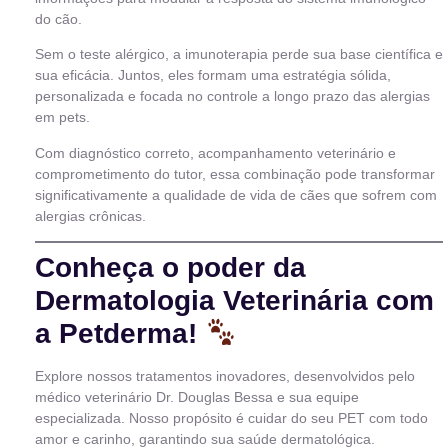
do cão.
Sem o teste alérgico, a imunoterapia perde sua base científica e
sua eficácia. Juntos, eles formam uma estratégia sólida,
personalizada e focada no controle a longo prazo das alergias
em pets.
Com diagnóstico correto, acompanhamento veterinário e
comprometimento do tutor, essa combinação pode transformar
significativamente a qualidade de vida de cães que sofrem com
alergias crônicas.
Conheça o poder da
Dermatologia Veterinária com
a Petderma!
Explore nossos tratamentos inovadores, desenvolvidos pelo
médico veterinário Dr. Douglas Bessa e sua equipe
especializada. Nosso propósito é cuidar do seu PET com todo
amor e carinho, garantindo sua saúde dermatológica.