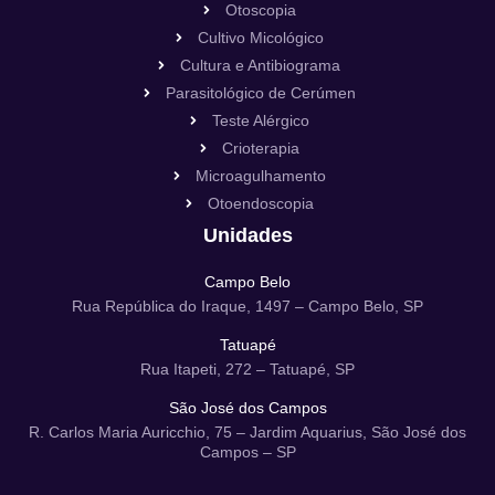
Otoscopia
Cultivo Micológico
Cultura e Antibiograma
Parasitológico de Cerúmen
Teste Alérgico
Crioterapia
Microagulhamento
Otoendoscopia
Unidades
Campo Belo
Rua República do Iraque, 1497 – Campo Belo, SP
Tatuapé
Rua Itapeti, 272 – Tatuapé, SP
São José dos Campos
R. Carlos Maria Auricchio, 75 – Jardim Aquarius, São José dos
Campos – SP