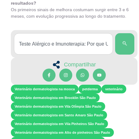
resultados?
Os primeiros sinais de melhora costumam surgir entre 3 e 6
meses, com evolução progressiva ao longo do tratamento.
Compartilhar
Veterinário dermatologista na mooca
petderma
veterinário
Veterinário dermatologista em Brooklin São Paulo
Veterinário dermatologista em Vila Olímpia São Paulo
Veterinário dermatologista em Santo Amaro São Paulo
Veterinário dermatologista em Vila Pinheiros São Paulo
Veterinário dermatologista em Alto de pinheiros São Paulo