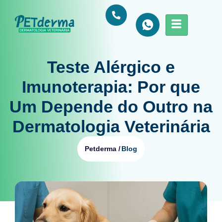
Teste Alérgico e
Imunoterapia: Por que
Um Depende do Outro na
Dermatologia Veterinária
Blog
Petderma /