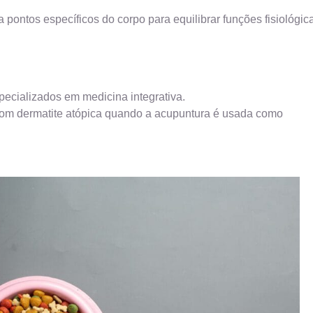
 pontos específicos do corpo para equilibrar funções fisiológic
pecializados em medicina integrativa.
com dermatite atópica quando a acupuntura é usada como