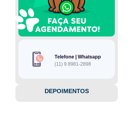
Telefone | Whatsapp
(11) 9 8981-2898
DEPOIMENTOS​