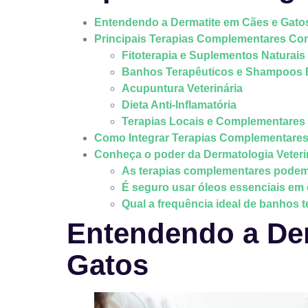
Entendendo a Dermatite em Cães e Gato
Principais Terapias Complementares C
Fitoterapia e Suplementos Naturais
Banhos Terapêuticos e Shampoos 
Acupuntura Veterinária
Dieta Anti-Inflamatória
Terapias Locais e Complementares
Como Integrar Terapias Complementares 
Conheça o poder da Dermatologia Veteri
As terapias complementares podem 
É seguro usar óleos essenciais em
Qual a frequência ideal de banhos 
Entendendo a Der
Gatos