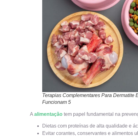
Terapias Complementares Para Dermatite
Funcionam 5
A
alimentação
tem papel fundamental na prevenç
Dietas com proteínas de alta qualidade e ác
Evitar corantes, conservantes e alimentos u