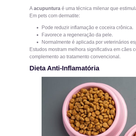
A
acupuntura
é uma técnica milenar que estimula
Em pets com dermatite:
Pode reduzir inflamação e coceira crônica.
Favorece a regeneração da pele.
Normalmente é aplicada por veterinários es
Estudos mostram melhora significativa em cães 
complemento ao tratamento convencional.
Dieta Anti-Inflamatória