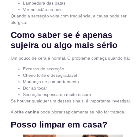
Lambedura das patas
Vermelhidão na pele
Quando a secreção volta com frequência, a causa pode ser
alérgica.
Como saber se é apenas
sujeira ou algo mais sério
Um pouco de cera é normal. O problema começa quando há:
Excesso de secreção
Cheiro forte e desagradável
Mudança de comportamento
Dor ao tocar
Secreção espessa ou muito escura
Se houver qualquer um desses sinais, é importante investigar.
A
otite canina
pode piorar rapidamente se não for tratada.
Posso limpar em casa?