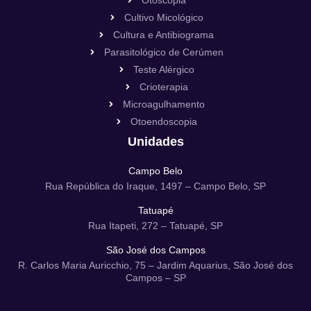
Otoscopia
Cultivo Micológico
Cultura e Antibiograma
Parasitológico de Cerúmen
Teste Alérgico
Crioterapia
Microagulhamento
Otoendoscopia
Unidades
Campo Belo
Rua República do Iraque, 1497 – Campo Belo, SP
Tatuapé
Rua Itapeti, 272 – Tatuapé, SP
São José dos Campos
R. Carlos Maria Auricchio, 75 – Jardim Aquarius, São José dos
Campos – SP