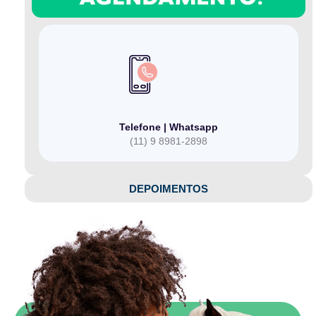
Telefone | Whatsapp
(11) 9 8981-2898
DEPOIMENTOS​