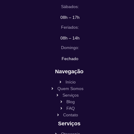
Sábados:
08h – 17h
Feriados:
08h – 14h
Domingo:
Fechado
Navegação
Início
Quem Somos
Serviços
Blog
FAQ
Contato
Serviços