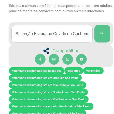
São mais comuns em filhotes, mas podem aparecer em adultos,
principalmente se convivem com outros animais infectados.
Compartilhar
Veterinário dermatologista na mooca
petderma
veterinário
Veterinário dermatologista em Brooklin São Paulo
Veterinário dermatologista em Vila Olímpia São Paulo
Veterinário dermatologista em Santo Amaro São Paulo
Veterinário dermatologista em Vila Pinheiros São Paulo
Veterinário dermatologista em Alto de pinheiros São Paulo
Veterinário dermatologista em Vila Mariana São Paulo