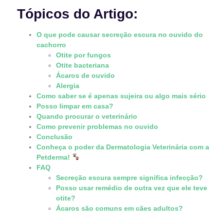
Tópicos do Artigo:
O que pode causar secreção escura no ouvido do
cachorro
Otite por fungos
Otite bacteriana
Ácaros de ouvido
Alergia
Como saber se é apenas sujeira ou algo mais sério
Posso limpar em casa?
Quando procurar o veterinário
Como prevenir problemas no ouvido
Conclusão
Conheça o poder da Dermatologia Veterinária com a
Petderma!
FAQ
Secreção escura sempre significa infecção?
Posso usar remédio de outra vez que ele teve
otite?
Ácaros são comuns em cães adultos?