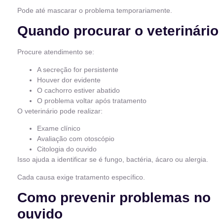
Pode até mascarar o problema temporariamente.
Quando procurar o veterinário
Procure atendimento se:
A secreção for persistente
Houver dor evidente
O cachorro estiver abatido
O problema voltar após tratamento
O veterinário pode realizar:
Exame clínico
Avaliação com otoscópio
Citologia do ouvido
Isso ajuda a identificar se é fungo, bactéria, ácaro ou alergia.
Cada causa exige tratamento específico.
Como prevenir problemas no
ouvido