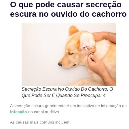
O que pode causar secreção
escura no ouvido do cachorro
Secreção Escura No Ouvido Do Cachorro: O
Que Pode Ser E Quando Se Preocupar 4
A secreção escura geralmente é um indicativo de inflamação ou
infecção
no canal auditivo.
As causas mais comuns incluem: