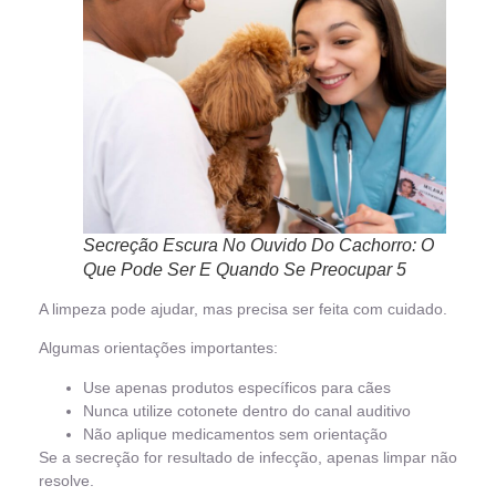
Secreção Escura No Ouvido Do Cachorro: O
Que Pode Ser E Quando Se Preocupar 5
A limpeza pode ajudar, mas precisa ser feita com cuidado.
Algumas orientações importantes:
Use apenas produtos específicos para cães
Nunca utilize cotonete dentro do canal auditivo
Não aplique medicamentos sem orientação
Se a secreção for resultado de infecção, apenas limpar não
resolve.