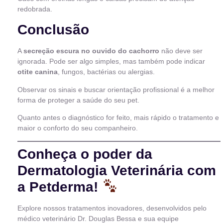
redobrada.
Conclusão
A
secreção escura no ouvido do cachorro
não deve ser
ignorada. Pode ser algo simples, mas também pode indicar
otite canina
, fungos, bactérias ou alergias.
Observar os sinais e buscar orientação profissional é a melhor
forma de proteger a saúde do seu pet.
Quanto antes o diagnóstico for feito, mais rápido o tratamento e
maior o conforto do seu companheiro.
Conheça o poder da
Dermatologia Veterinária com
a Petderma!
Explore nossos tratamentos inovadores, desenvolvidos pelo
médico veterinário Dr. Douglas Bessa e sua equipe