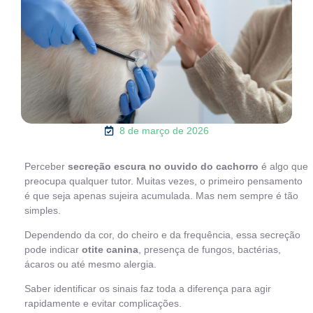
8 de março de 2026
Perceber
secreção escura no ouvido do cachorro
é algo que
preocupa qualquer tutor. Muitas vezes, o primeiro pensamento
é que seja apenas sujeira acumulada. Mas nem sempre é tão
simples.
Dependendo da cor, do cheiro e da frequência, essa secreção
pode indicar
otite canina
, presença de fungos, bactérias,
ácaros ou até mesmo alergia.
Saber identificar os sinais faz toda a diferença para agir
rapidamente e evitar complicações.