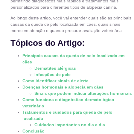
permitindo diagnósticos mais rápidos e tratamentos mais
personalizados para diferentes tipos de alopecia canina.
Ao longo deste artigo, você vai entender quais são as principais
causas da queda de pelo localizada em cães, quais sinais
merecem atenção e quando procurar avaliação veterinária.
Tópicos do Artigo:
Principais causas da queda de pelo localizada em
cães
Dermatites alérgicas
Infecções de pele
Como identificar sinais de alerta
Doenças hormonais e alopecia em cães
Sinais que podem indicar alterações hormonais
Como funciona o diagnóstico dermatológico
veterinário
Tratamentos e cuidados para queda de pelo
localizada
Cuidados importantes no dia a dia
Conclusão