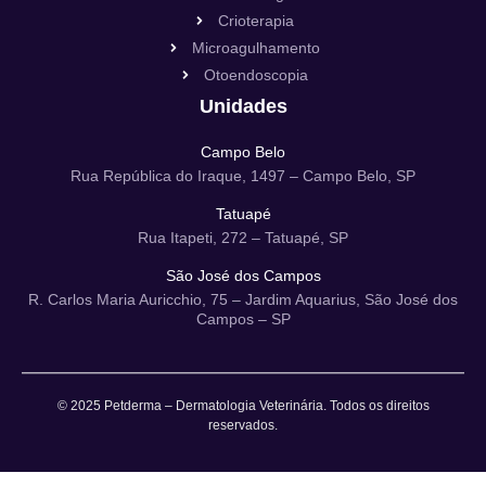
Crioterapia
Microagulhamento
Otoendoscopia
Unidades
Campo Belo
Rua República do Iraque, 1497 – Campo Belo, SP
Tatuapé
Rua Itapeti, 272 – Tatuapé, SP
São José dos Campos
R. Carlos Maria Auricchio, 75 – Jardim Aquarius, São José dos
Campos – SP
© 2025 Petderma – Dermatologia Veterinária. Todos os direitos
reservados.