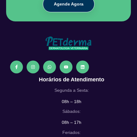
Agende Agora
Horários de Atendimento
Segunda a Sexta:
08h – 18h
Sábados:
08h – 17h
Feriados: