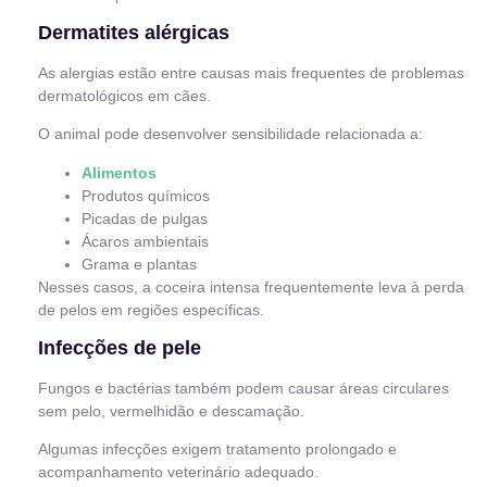
Dermatites alérgicas
As alergias estão entre causas mais frequentes de problemas
dermatológicos em cães.
O animal pode desenvolver sensibilidade relacionada a:
Alimentos
Produtos químicos
Picadas de pulgas
Ácaros ambientais
Grama e plantas
Nesses casos, a coceira intensa frequentemente leva à perda
de pelos em regiões específicas.
Infecções de pele
Fungos e bactérias também podem causar áreas circulares
sem pelo, vermelhidão e descamação.
Algumas infecções exigem tratamento prolongado e
acompanhamento veterinário adequado.