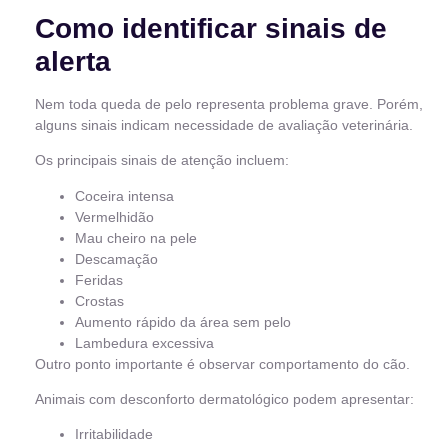
Como identificar sinais de
alerta
Nem toda queda de pelo representa problema grave. Porém,
alguns sinais indicam necessidade de avaliação veterinária.
Os principais sinais de atenção incluem:
Coceira intensa
Vermelhidão
Mau cheiro na pele
Descamação
Feridas
Crostas
Aumento rápido da área sem pelo
Lambedura excessiva
Outro ponto importante é observar comportamento do cão.
Animais com desconforto dermatológico podem apresentar:
Irritabilidade