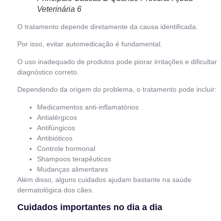
Veterinária 6
O tratamento depende diretamente da causa identificada.
Por isso, evitar automedicação é fundamental.
O uso inadequado de produtos pode piorar irritações e dificultar
diagnóstico correto.
Dependendo da origem do problema, o tratamento pode incluir:
Medicamentos anti-inflamatórios
Antialérgicos
Antifúngicos
Antibióticos
Controle hormonal
Shampoos terapêuticos
Mudanças alimentares
Além disso, alguns cuidados ajudam bastante na saúde
dermatológica dos cães.
Cuidados importantes no dia a dia