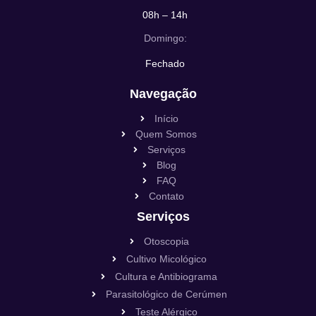
08h – 14h
Domingo:
Fechado
Navegação
Início
Quem Somos
Serviços
Blog
FAQ
Contato
Serviços
Otoscopia
Cultivo Micológico
Cultura e Antibiograma
Parasitológico de Cerúmen
Teste Alérgico