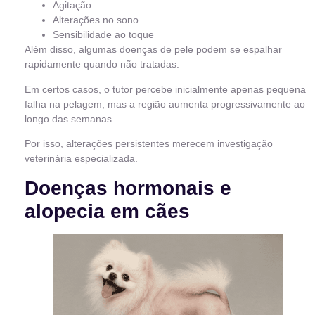
Agitação
Alterações no sono
Sensibilidade ao toque
Além disso, algumas doenças de pele podem se espalhar
rapidamente quando não tratadas.
Em certos casos, o tutor percebe inicialmente apenas pequena
falha na pelagem, mas a região aumenta progressivamente ao
longo das semanas.
Por isso, alterações persistentes merecem investigação
veterinária especializada.
Doenças hormonais e
alopecia em cães