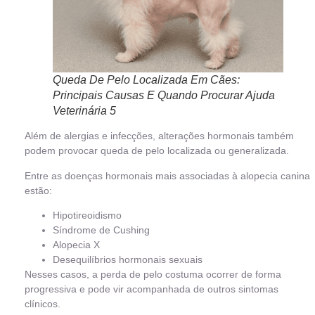
Queda De Pelo Localizada Em Cães:
Principais Causas E Quando Procurar Ajuda
Veterinária 5
Além de alergias e infecções, alterações hormonais também
podem provocar queda de pelo localizada ou generalizada.
Entre as doenças hormonais mais associadas à alopecia canina
estão:
Hipotireoidismo
Síndrome de Cushing
Alopecia X
Desequilíbrios hormonais sexuais
Nesses casos, a perda de pelo costuma ocorrer de forma
progressiva e pode vir acompanhada de outros sintomas
clínicos.