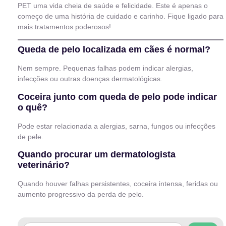
PET uma vida cheia de saúde e felicidade. Este é apenas o
começo de uma história de cuidado e carinho. Fique ligado para
mais tratamentos poderosos!
Queda de pelo localizada em cães é normal?
Nem sempre. Pequenas falhas podem indicar alergias,
infecções ou outras doenças dermatológicas.
Coceira junto com queda de pelo pode indicar
o quê?
Pode estar relacionada a alergias, sarna, fungos ou infecções
de pele.
Quando procurar um dermatologista
veterinário?
Quando houver falhas persistentes, coceira intensa, feridas ou
aumento progressivo da perda de pelo.