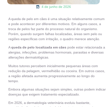
4 de junho de 2026
A queda de pelo em cães é uma situação relativamente comum
e pode acontecer por diferentes motivos. Em alguns casos, a
troca de pelos faz parte do processo natural do organismo.
Porém, quando surgem falhas localizadas, áreas sem pelo ou
regiões específicas com irritação, o quadro merece atenção.
A
queda de pelo localizada em cães
pode estar relacionada a
alergias, infecções, problemas hormonais, parasitas e diversas
alterações dermatológicas.
Muitos tutores percebem inicialmente pequenas áreas com
redução da pelagem, vermelhidão ou coceira. Em outros casos,
a região afetada aumenta progressivamente ao longo do
tempo.
Embora algumas situações sejam simples, outras podem indicar
doenças que exigem tratamento especializado.
Em 2026, a dermatologia veterinária evoluiu bastante,