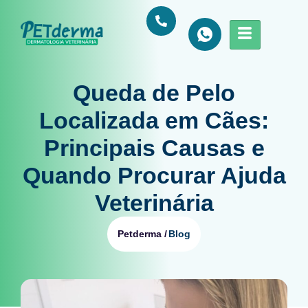
Queda de Pelo
Localizada em Cães:
Principais Causas e
Quando Procurar Ajuda
Veterinária
Blog
Petderma /