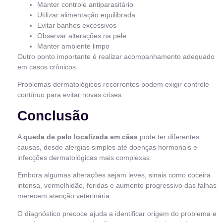
Manter controle antiparasitário
Utilizar alimentação equilibrada
Evitar banhos excessivos
Observar alterações na pele
Manter ambiente limpo
Outro ponto importante é realizar acompanhamento adequado
em casos crônicos.
Problemas dermatológicos recorrentes podem exigir controle
contínuo para evitar novas crises.
Conclusão
A
queda de pelo localizada em cães
pode ter diferentes
causas, desde alergias simples até doenças hormonais e
infecções dermatológicas mais complexas.
Embora algumas alterações sejam leves, sinais como coceira
intensa, vermelhidão, feridas e aumento progressivo das falhas
merecem atenção veterinária.
O diagnóstico precoce ajuda a identificar origem do problema e