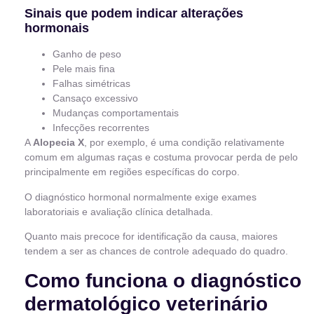
Sinais que podem indicar alterações
hormonais
Ganho de peso
Pele mais fina
Falhas simétricas
Cansaço excessivo
Mudanças comportamentais
Infecções recorrentes
A
Alopecia X
, por exemplo, é uma condição relativamente
comum em algumas raças e costuma provocar perda de pelo
principalmente em regiões específicas do corpo.
O diagnóstico hormonal normalmente exige exames
laboratoriais e avaliação clínica detalhada.
Quanto mais precoce for identificação da causa, maiores
tendem a ser as chances de controle adequado do quadro.
Como funciona o diagnóstico
dermatológico veterinário