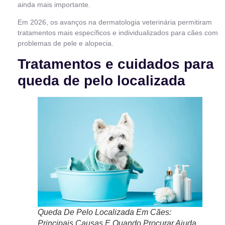
ainda mais importante.
Em 2026, os avanços na dermatologia veterinária permitiram
tratamentos mais específicos e individualizados para cães com
problemas de pele e alopecia.
Tratamentos e cuidados para
queda de pelo localizada
Queda De Pelo Localizada Em Cães:
Principais Causas E Quando Procurar Ajuda