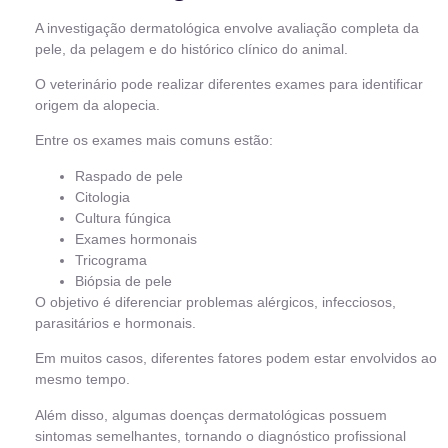
A investigação dermatológica envolve avaliação completa da
pele, da pelagem e do histórico clínico do animal.
O veterinário pode realizar diferentes exames para identificar
origem da alopecia.
Entre os exames mais comuns estão:
Raspado de pele
Citologia
Cultura fúngica
Exames hormonais
Tricograma
Biópsia de pele
O objetivo é diferenciar problemas alérgicos, infecciosos,
parasitários e hormonais.
Em muitos casos, diferentes fatores podem estar envolvidos ao
mesmo tempo.
Além disso, algumas doenças dermatológicas possuem
sintomas semelhantes, tornando o diagnóstico profissional