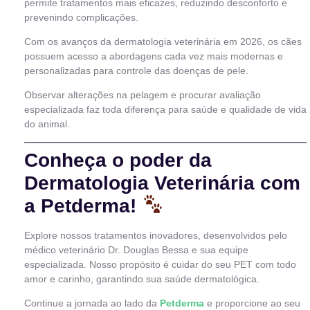
permite tratamentos mais eficazes, reduzindo desconforto e
prevenindo complicações.
Com os avanços da dermatologia veterinária em 2026, os cães
possuem acesso a abordagens cada vez mais modernas e
personalizadas para controle das doenças de pele.
Observar alterações na pelagem e procurar avaliação
especializada faz toda diferença para saúde e qualidade de vida
do animal.
Conheça o poder da
Dermatologia Veterinária com
a Petderma!
Explore nossos tratamentos inovadores, desenvolvidos pelo
médico veterinário Dr. Douglas Bessa e sua equipe
especializada. Nosso propósito é cuidar do seu PET com todo
amor e carinho, garantindo sua saúde dermatológica.
Continue a jornada ao lado da
Petderma
e proporcione ao seu