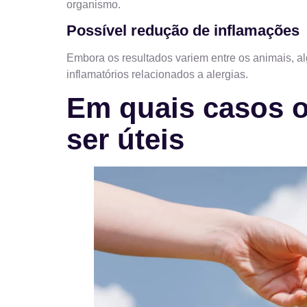
organismo.
Possível redução de inflamações
Embora os resultados variem entre os animais, a
inflamatórios relacionados a alergias.
Em quais casos 
ser úteis