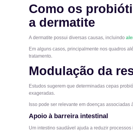
Como os probióti
a dermatite
A dermatite possui diversas causas, incluindo
ale
Em alguns casos, principalmente nos quadros al
tratamento.
Modulação da re
Estudos sugerem que determinadas cepas probiót
exageradas.
Isso pode ser relevante em doenças associadas à
Apoio à barreira intestinal
Um intestino saudável ajuda a reduzir processos 