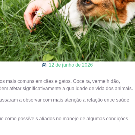
12 de junho de 2026
cos mais comuns em cães e gatos. Coceira, vermelhidão,
dem afetar significativamente a qualidade de vida dos animais.
passaram a observar com mais atenção a relação entre saúde
ue como possíveis aliados no manejo de algumas condições