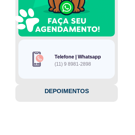
Telefone | Whatsapp
(11) 9 8981-2898
DEPOIMENTOS​