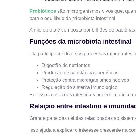
Probióticos
são microrganismos vivos que, qua
para o equilíbrio da microbiota intestinal.
A microbiota é composta por bilhões de bactérias
Funções da microbiota intestinal
Ela participa de diversos processos importantes, 
Digestão de nutrientes
Produção de substâncias benéficas
Proteção contra microrganismos nocivos
Regulação do sistema imunológico
Por isso, alterações intestinais podem impactar d
Relação entre intestino e imunida
Grande parte das células relacionadas ao sistema 
Isso ajuda a explicar o interesse crescente na co