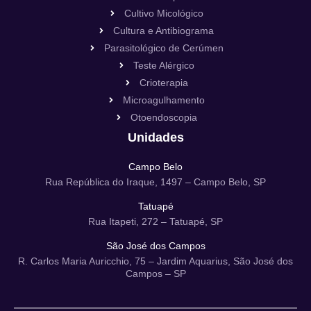
Cultivo Micológico
Cultura e Antibiograma
Parasitológico de Cerúmen
Teste Alérgico
Crioterapia
Microagulhamento
Otoendoscopia
Unidades
Campo Belo
Rua República do Iraque, 1497 – Campo Belo, SP
Tatuapé
Rua Itapeti, 272 – Tatuapé, SP
São José dos Campos
R. Carlos Maria Auricchio, 75 – Jardim Aquarius, São José dos
Campos – SP