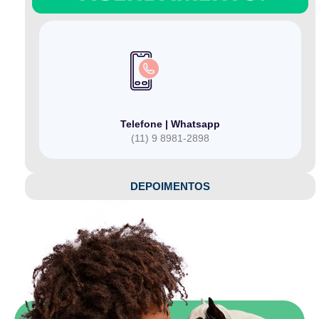
Telefone | Whatsapp
(11) 9 8981-2898
DEPOIMENTOS​