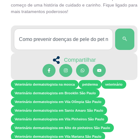
começo de uma história de cuidado e carinho. Fique ligado para
mais tratamentos poderosos!
Compartilhar
Veterinário dermatologista na mooca
petderma
veterinário
Veterinário dermatologista em Brooklin São Paulo
Veterinário dermatologista em Vila Olímpia São Paulo
Veterinário dermatologista em Santo Amaro São Paulo
Veterinário dermatologista em Vila Pinheiros São Paulo
Veterinário dermatologista em Alto de pinheiros São Paulo
Veterinário dermatologista em Vila Mariana São Paulo