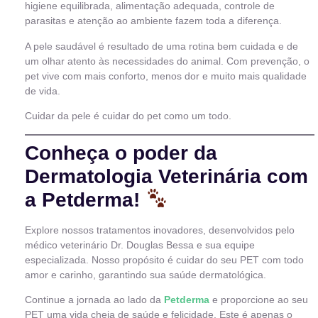
higiene equilibrada, alimentação adequada, controle de
parasitas e atenção ao ambiente fazem toda a diferença.
A pele saudável é resultado de uma rotina bem cuidada e de
um olhar atento às necessidades do animal. Com prevenção, o
pet vive com mais conforto, menos dor e muito mais qualidade
de vida.
Cuidar da pele é cuidar do pet como um todo.
Conheça o poder da
Dermatologia Veterinária com
a Petderma!
Explore nossos tratamentos inovadores, desenvolvidos pelo
médico veterinário Dr. Douglas Bessa e sua equipe
especializada. Nosso propósito é cuidar do seu PET com todo
amor e carinho, garantindo sua saúde dermatológica.
Continue a jornada ao lado da
Petderma
e proporcione ao seu
PET uma vida cheia de saúde e felicidade. Este é apenas o