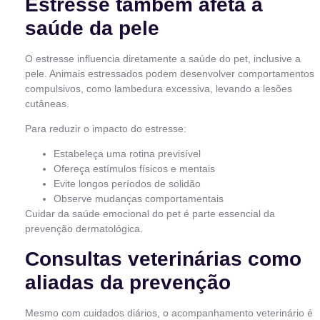
Estresse também afeta a
saúde da pele
O estresse influencia diretamente a saúde do pet, inclusive a
pele. Animais estressados podem desenvolver comportamentos
compulsivos, como lambedura excessiva, levando a lesões
cutâneas.
Para reduzir o impacto do estresse:
Estabeleça uma rotina previsível
Ofereça estímulos físicos e mentais
Evite longos períodos de solidão
Observe mudanças comportamentais
Cuidar da saúde emocional do pet é parte essencial da
prevenção dermatológica.
Consultas veterinárias como
aliadas da prevenção
Mesmo com cuidados diários, o acompanhamento veterinário é