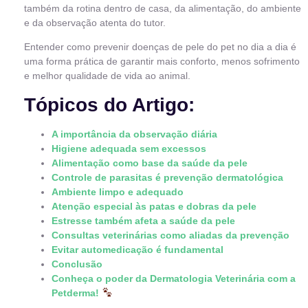
também da rotina dentro de casa, da alimentação, do ambiente
e da observação atenta do tutor.
Entender como prevenir doenças de pele do pet no dia a dia é
uma forma prática de garantir mais conforto, menos sofrimento
e melhor qualidade de vida ao animal.
Tópicos do Artigo:
A importância da observação diária
Higiene adequada sem excessos
Alimentação como base da saúde da pele
Controle de parasitas é prevenção dermatológica
Ambiente limpo e adequado
Atenção especial às patas e dobras da pele
Estresse também afeta a saúde da pele
Consultas veterinárias como aliadas da prevenção
Evitar automedicação é fundamental
Conclusão
Conheça o poder da Dermatologia Veterinária com a
Petderma!