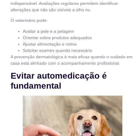
indispensável. Avaliações regulares permitem identificar
alterações que não são visíveis a olho nu.
O veterinário pode:
Avaliar a pele e a pelagem
Orientar sobre produtos adequados
Ajustar alimentação e rotina
Solicitar exames quando necessário
A prevenção dermatológica é mais eficaz quando o cuidado em
casa está alinhado com o acompanhamento profissional.
Evitar automedicação é
fundamental