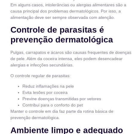
Em alguns casos, intolerâncias ou alergias alimentares são a
causa principal dos problemas dermatológicos. Por isso, a
alimentação deve ser sempre observada com atenção.
Controle de parasitas é
prevenção dermatológica
Pulgas, carrapatos e ácaros são causas frequentes de doenças
de pele. Além da coceira intensa, eles podem desencadear
alergias e infecções secundárias.
O controle regular de parasitas:
Reduz inflamações na pele
Evita lesões por coceira
Previne doenças transmitidas por vetores
Contribui para o conforto do pet
Manter o controle em dia faz parte da rotina básica de
prevenção dermatológica.
Ambiente limpo e adequado