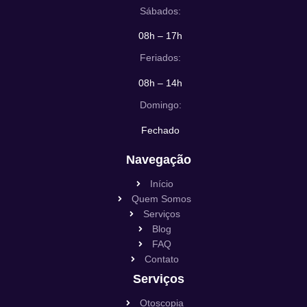
Sábados:
08h – 17h
Feriados:
08h – 14h
Domingo:
Fechado
Navegação
Início
Quem Somos
Serviços
Blog
FAQ
Contato
Serviços
Otoscopia