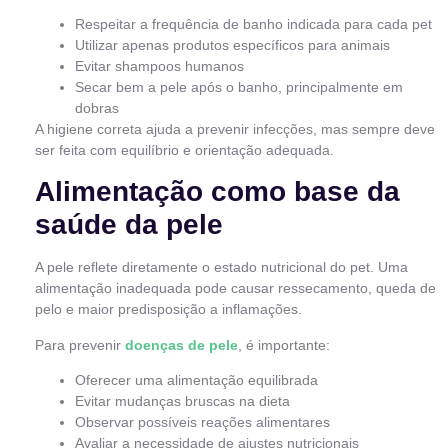
Respeitar a frequência de banho indicada para cada pet
Utilizar apenas produtos específicos para animais
Evitar shampoos humanos
Secar bem a pele após o banho, principalmente em
dobras
A higiene correta ajuda a prevenir infecções, mas sempre deve
ser feita com equilíbrio e orientação adequada.
Alimentação como base da
saúde da pele
A pele reflete diretamente o estado nutricional do pet. Uma
alimentação inadequada pode causar ressecamento, queda de
pelo e maior predisposição a inflamações.
Para prevenir
doenças de pele
, é importante:
Oferecer uma alimentação equilibrada
Evitar mudanças bruscas na dieta
Observar possíveis reações alimentares
Avaliar a necessidade de ajustes nutricionais