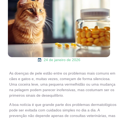
24 de janeiro de 2026
As doenças de pele estão entre os problemas mais comuns em
cães e gatos e, muitas vezes, começam de forma silenciosa.
Uma coceira leve, uma pequena vermelhidão ou uma mudança
na pelagem podem parecer inofensivas, mas costumam ser os
primeiros sinais de desequilíbrio.
A boa notícia é que grande parte dos problemas dermatológicos
pode ser evitada com cuidados simples no dia a dia. A
prevenção não depende apenas de consultas veterinárias, mas