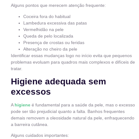
Alguns pontos que merecem atenção frequente:
Coceira fora do habitual
Lambedura excessiva das patas
Vermelhidão na pele
Queda de pelo localizada
Presença de crostas ou feridas
Alteração no cheiro da pele
Identificar essas mudanças logo no início evita que pequenos
problemas evoluam para quadros mais complexos e difíceis de
tratar.
Higiene adequada sem
excessos
A
higiene
é fundamental para a saúde da pele, mas o excesso
pode ser tão prejudicial quanto a falta. Banhos frequentes
demais removem a oleosidade natural da pele, enfraquecendo
a barreira cutânea.
Alguns cuidados importantes: