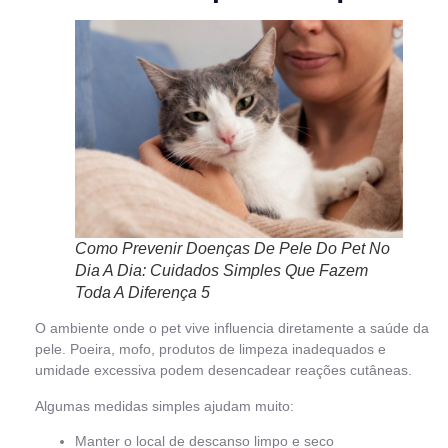
Como Prevenir Doenças De Pele Do Pet No
Dia A Dia: Cuidados Simples Que Fazem
Toda A Diferença 5
O ambiente onde o pet vive influencia diretamente a saúde da
pele. Poeira, mofo, produtos de limpeza inadequados e
umidade excessiva podem desencadear reações cutâneas.
Algumas medidas simples ajudam muito:
Manter o local de descanso limpo e seco