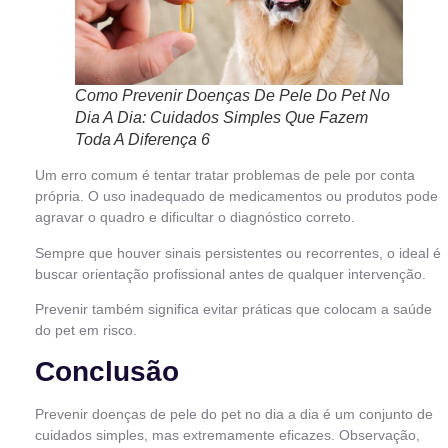
Como Prevenir Doenças De Pele Do Pet No
Dia A Dia: Cuidados Simples Que Fazem
Toda A Diferença 6
Um erro comum é tentar tratar problemas de pele por conta
própria. O uso inadequado de medicamentos ou produtos pode
agravar o quadro e dificultar o diagnóstico correto.
Sempre que houver sinais persistentes ou recorrentes, o ideal é
buscar orientação profissional antes de qualquer intervenção.
Prevenir também significa evitar práticas que colocam a saúde
do pet em risco.
Conclusão
Prevenir doenças de pele do pet no dia a dia é um conjunto de
cuidados simples, mas extremamente eficazes. Observação,