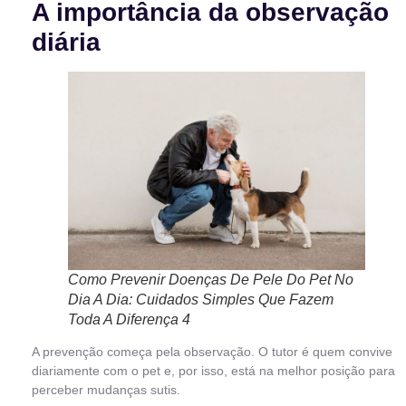
A importância da observação
diária
Como Prevenir Doenças De Pele Do Pet No
Dia A Dia: Cuidados Simples Que Fazem
Toda A Diferença 4
A prevenção começa pela observação. O tutor é quem convive
diariamente com o pet e, por isso, está na melhor posição para
perceber mudanças sutis.