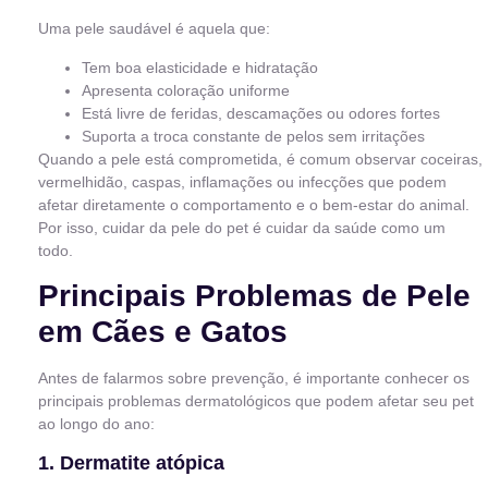
Uma pele saudável é aquela que:
Tem boa elasticidade e hidratação
Apresenta coloração uniforme
Está livre de feridas, descamações ou odores fortes
Suporta a troca constante de pelos sem irritações
Quando a pele está comprometida, é comum observar coceiras,
vermelhidão, caspas, inflamações ou infecções que podem
afetar diretamente o comportamento e o bem-estar do animal.
Por isso, cuidar da pele do pet é cuidar da saúde como um
todo.
Principais Problemas de Pele
em Cães e Gatos
Antes de falarmos sobre prevenção, é importante conhecer os
principais problemas dermatológicos que podem afetar seu pet
ao longo do ano:
1. Dermatite atópica