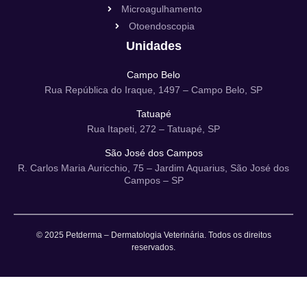
Microagulhamento
Otoendoscopia
Unidades
Campo Belo
Rua República do Iraque, 1497 – Campo Belo, SP
Tatuapé
Rua Itapeti, 272 – Tatuapé, SP
São José dos Campos
R. Carlos Maria Auricchio, 75 – Jardim Aquarius, São José dos
Campos – SP
© 2025 Petderma – Dermatologia Veterinária. Todos os direitos
reservados.