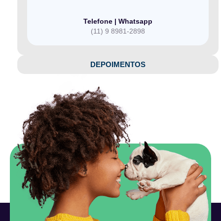
Telefone | Whatsapp
(11) 9 8981-2898
DEPOIMENTOS​