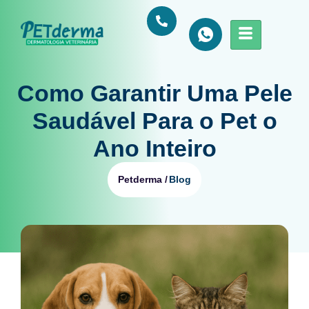
Como Garantir Uma Pele
Saudável Para o Pet o
Ano Inteiro
Blog
Petderma /