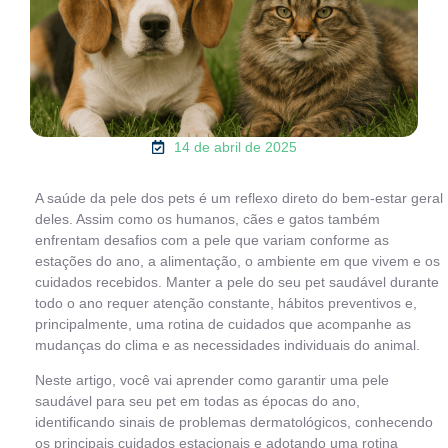
14 de abril de 2025
A saúde da pele dos pets é um reflexo direto do bem-estar geral
deles. Assim como os humanos, cães e gatos também
enfrentam desafios com a pele que variam conforme as
estações do ano, a alimentação, o ambiente em que vivem e os
cuidados recebidos. Manter a pele do seu pet saudável durante
todo o ano requer atenção constante, hábitos preventivos e,
principalmente, uma rotina de cuidados que acompanhe as
mudanças do clima e as necessidades individuais do animal.
Neste artigo, você vai aprender como garantir uma pele
saudável para seu pet em todas as épocas do ano,
identificando sinais de problemas dermatológicos, conhecendo
os principais cuidados estacionais e adotando uma rotina