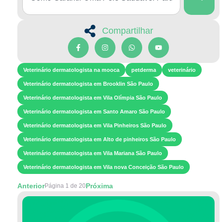
Compartilhar
Veterinário dermatologista na mooca
petderma
veterinário
Veterinário dermatologista em Brooklin São Paulo
Veterinário dermatologista em Vila Olímpia São Paulo
Veterinário dermatologista em Santo Amaro São Paulo
Veterinário dermatologista em Vila Pinheiros São Paulo
Veterinário dermatologista em Alto de pinheiros São Paulo
Veterinário dermatologista em Vila Mariana São Paulo
Veterinário dermatologista em Vila nova Conceição São Paulo
Anterior
Próxima
Página 1 de 20