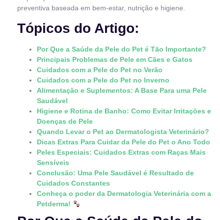
preventiva baseada em bem-estar, nutrição e higiene.
Tópicos do Artigo:
Por Que a Saúde da Pele do Pet é Tão Importante?
Principais Problemas de Pele em Cães e Gatos
Cuidados com a Pele do Pet no Verão
Cuidados com a Pele do Pet no Inverno
Alimentação e Suplementos: A Base Para uma Pele
Saudável
Higiene e Rotina de Banho: Como Evitar Irritações e
Doenças de Pele
Quando Levar o Pet ao Dermatologista Veterinário?
Dicas Extras Para Cuidar da Pele do Pet o Ano Todo
Peles Especiais: Cuidados Extras com Raças Mais
Sensíveis
Conclusão: Uma Pele Saudável é Resultado de
Cuidados Constantes
Conheça o poder da Dermatologia Veterinária com a
Petderma!