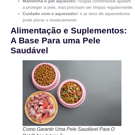
Mantenha o pet aquecido:
roupas confortáveis ajudam
a proteger a pele, mas precisam ser limpas regularmente.
Cuidado com o aquecedor:
o ar seco de aquecedores
pode piorar o ressecamento.
Alimentação e Suplementos:
A Base Para uma Pele
Saudável
Como Garantir Uma Pele Saudável Para O