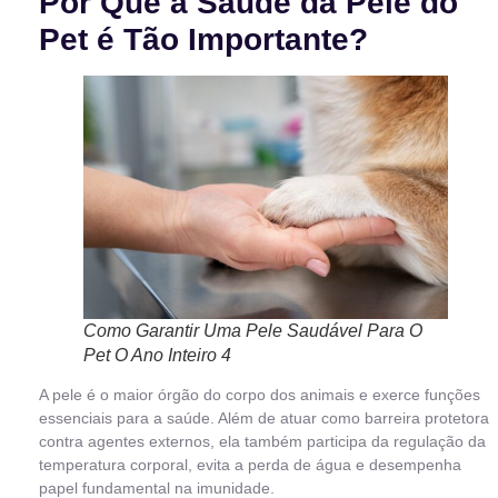
Por Que a Saúde da Pele do
Pet é Tão Importante?
Como Garantir Uma Pele Saudável Para O
Pet O Ano Inteiro 4
A pele é o maior órgão do corpo dos animais e exerce funções
essenciais para a saúde. Além de atuar como barreira protetora
contra agentes externos, ela também participa da regulação da
temperatura corporal, evita a perda de água e desempenha
papel fundamental na imunidade.