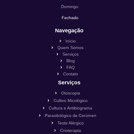
Domingo:
Fechado
Navegação
Início
Quem Somos
Serviços
Blog
FAQ
Contato
Serviços
Otoscopia
Cultivo Micológico
Cultura e Antibiograma
Parasitológico de Cerúmen
Teste Alérgico
Crioterapia