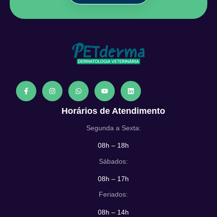
Horários de Atendimento
Segunda a Sexta:
08h – 18h
Sábados:
08h – 17h
Feriados:
08h – 14h