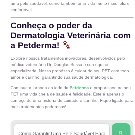
uma pele saudável, como também uma vida muito mais feliz e
confortável.
Conheça o poder da
Dermatologia Veterinária com
a Petderma!
Explore nossos tratamentos inovadores, desenvolvidos pelo
médico veterinário Dr. Douglas Bessa e sua equipe
especializada. Nosso propósito é cuidar do seu PET com todo
amor e carinho, garantindo sua saúde dermatológica.
Continue a jornada ao lado da
Petderma
e proporcione ao seu
PET uma vida cheia de saúde e felicidade. Este é apenas o
começo de uma história de cuidado e carinho. Fique ligado para
mais tratamentos poderosos!