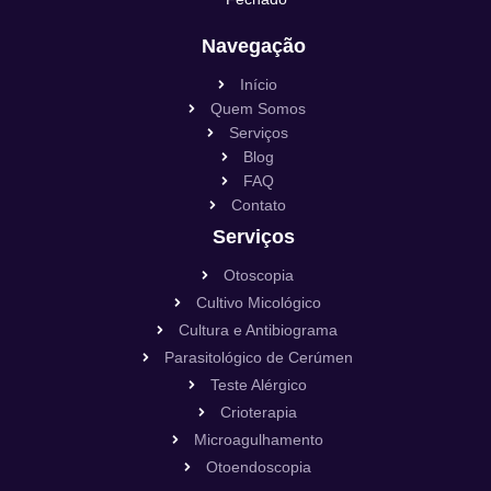
Navegação
Início
Quem Somos
Serviços
Blog
FAQ
Contato
Serviços
Otoscopia
Cultivo Micológico
Cultura e Antibiograma
Parasitológico de Cerúmen
Teste Alérgico
Crioterapia
Microagulhamento
Otoendoscopia