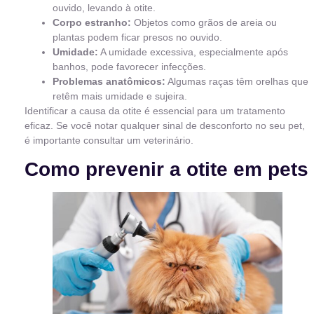
ouvido, levando à otite.
Corpo estranho:
Objetos como grãos de areia ou
plantas podem ficar presos no ouvido.
Umidade:
A umidade excessiva, especialmente após
banhos, pode favorecer infecções.
Problemas anatômicos:
Algumas raças têm orelhas que
retêm mais umidade e sujeira.
Identificar a causa da otite é essencial para um tratamento
eficaz. Se você notar qualquer sinal de desconforto no seu pet,
é importante consultar um veterinário.
Como prevenir a otite em pets