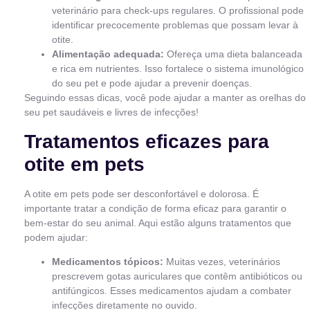
veterinário para check-ups regulares. O profissional pode
identificar precocemente problemas que possam levar à
otite.
Alimentação adequada:
Ofereça uma dieta balanceada
e rica em nutrientes. Isso fortalece o sistema imunológico
do seu pet e pode ajudar a prevenir doenças.
Seguindo essas dicas, você pode ajudar a manter as orelhas do
seu pet saudáveis e livres de infecções!
Tratamentos eficazes para
otite em pets
A otite em pets pode ser desconfortável e dolorosa. É
importante tratar a condição de forma eficaz para garantir o
bem-estar do seu animal. Aqui estão alguns tratamentos que
podem ajudar:
Medicamentos tópicos:
Muitas vezes, veterinários
prescrevem gotas auriculares que contêm antibióticos ou
antifúngicos. Esses medicamentos ajudam a combater
infecções diretamente no ouvido.