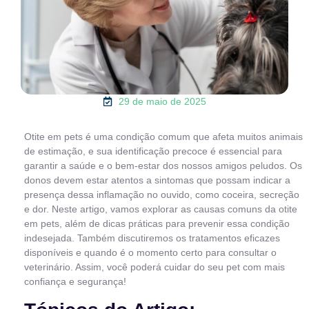
29 de maio de 2025
Otite em pets é uma condição comum que afeta muitos animais
de estimação, e sua identificação precoce é essencial para
garantir a saúde e o bem-estar dos nossos amigos peludos. Os
donos devem estar atentos a sintomas que possam indicar a
presença dessa inflamação no ouvido, como coceira, secreção
e dor. Neste artigo, vamos explorar as causas comuns da otite
em pets, além de dicas práticas para prevenir essa condição
indesejada. Também discutiremos os tratamentos eficazes
disponíveis e quando é o momento certo para consultar o
veterinário. Assim, você poderá cuidar do seu pet com mais
confiança e segurança!