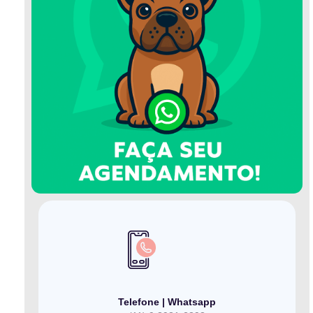
Telefone | Whatsapp