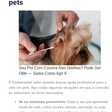
pets
Seu Pet Com Coceira Nas Orelhas? Pode Ser
Otite — Saiba Como Agir 6
É fundamental saber quando buscar ajuda profissional para a
otite em pets. Aqui estão algumas situações em que a consulta
ao veterinário se torna necessária:
Se os sintomas persistirem:
Caso o seu pet apresente
sinais de otite, como coceira intensa, secreção ou mau