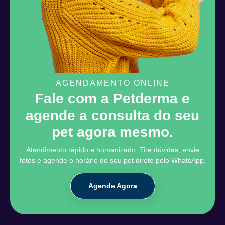
AGENDAMENTO ONLINE
Fale com a Petderma e
agende a consulta do seu
pet agora mesmo.
Atendimento rápido e humanizado. Tire dúvidas, envie
fotos e agende o horário do seu pet direto pelo WhatsApp.
Agende Agora