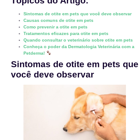
Tópicos do Artigo:
Sintomas de otite em pets que você deve observar
Causas comuns de otite em pets
Como prevenir a otite em pets
Tratamentos eficazes para otite em pets
Quando consultar o veterinário sobre otite em pets
Conheça o poder da Dermatologia Veterinária com a
Petderma!
Sintomas de otite em pets que
você deve observar