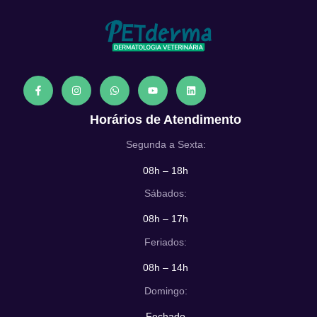
Horários de Atendimento
Segunda a Sexta:
08h – 18h
Sábados:
08h – 17h
Feriados:
08h – 14h
Domingo:
Fechado