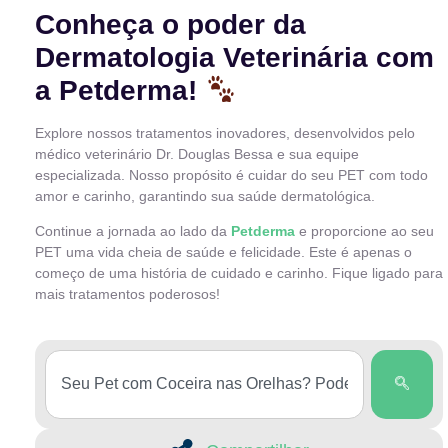
Conheça o poder da
Dermatologia Veterinária com
a Petderma!
Explore nossos tratamentos inovadores, desenvolvidos pelo
médico veterinário Dr. Douglas Bessa e sua equipe
especializada. Nosso propósito é cuidar do seu PET com todo
amor e carinho, garantindo sua saúde dermatológica.
Continue a jornada ao lado da
Petderma
e proporcione ao seu
PET uma vida cheia de saúde e felicidade. Este é apenas o
começo de uma história de cuidado e carinho. Fique ligado para
mais tratamentos poderosos!