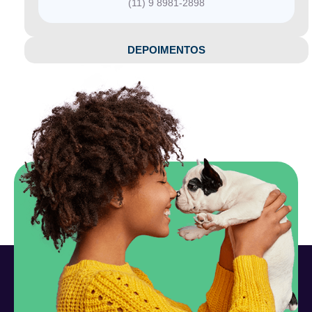
(11) 9 8981-2898
DEPOIMENTOS​