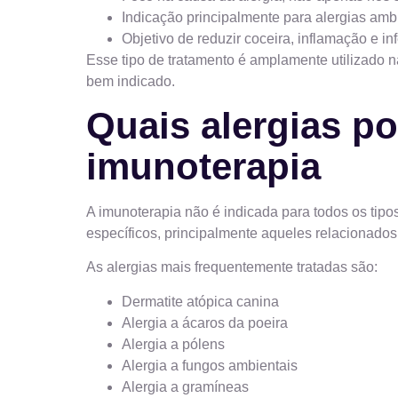
Indicação principalmente para alergias amb
Objetivo de reduzir coceira, inflamação e i
Esse tipo de tratamento é amplamente utilizado 
bem indicado.
Quais alergias p
imunoterapia
A imunoterapia não é indicada para todos os tipo
específicos, principalmente aqueles relacionados
As alergias mais frequentemente tratadas são:
Dermatite atópica canina
Alergia a ácaros da poeira
Alergia a pólens
Alergia a fungos ambientais
Alergia a gramíneas