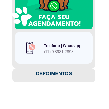
Telefone | Whatsapp
(11) 9 8981-2898
DEPOIMENTOS​