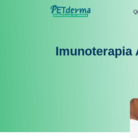
Q
Imunoterapia 