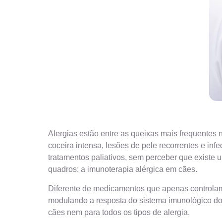
Alergias estão entre as queixas mais frequentes
coceira intensa, lesões de pele recorrentes e in
tratamentos paliativos, sem perceber que exist
quadros: a imunoterapia alérgica em cães.
Diferente de medicamentos que apenas controlam 
modulando a resposta do sistema imunológico do 
cães nem para todos os tipos de alergia.