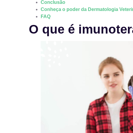
Conclusão
Conheça o poder da Dermatologia Veteri
FAQ
O que é imunoter