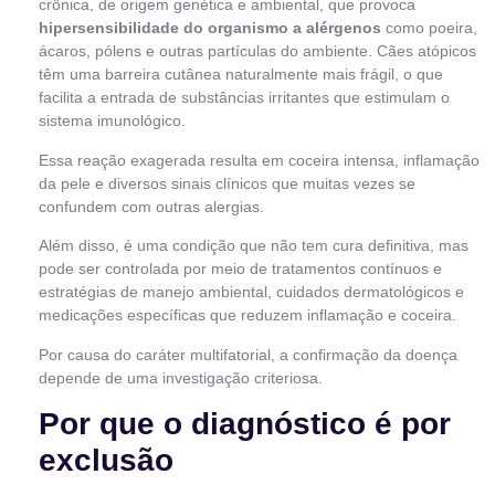
crônica, de origem genética e ambiental, que provoca
hipersensibilidade do organismo a alérgenos
como poeira,
ácaros, pólens e outras partículas do ambiente. Cães atópicos
têm uma barreira cutânea naturalmente mais frágil, o que
facilita a entrada de substâncias irritantes que estimulam o
sistema imunológico.
Essa reação exagerada resulta em coceira intensa, inflamação
da pele e diversos sinais clínicos que muitas vezes se
confundem com outras alergias.
Além disso, é uma condição que não tem cura definitiva, mas
pode ser controlada por meio de tratamentos contínuos e
estratégias de manejo ambiental, cuidados dermatológicos e
medicações específicas que reduzem inflamação e coceira.
Por causa do caráter multifatorial, a confirmação da doença
depende de uma investigação criteriosa.
Por que o diagnóstico é por
exclusão