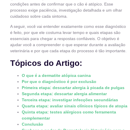
condições antes de confirmar que o cão é atópico. Esse
processo exige paciência, investigação detalhada e um olhar
cuidadoso sobre cada sintoma.
A seguir, você vai entender exatamente como esse diagnóstico
é feito, por que ele costuma levar tempo e quais etapas são
essenciais para chegar a respostas confiáveis. O objetivo é
ajudar você a compreender o que esperar durante a avaliação
veterinária e por que cada etapa do processo é tão importante.
Tópicos do Artigo:
O que é a dermatite atópica canina
Por que o diagnóstico é por exclusão
Primeira etapa: descartar alergia à picada de pulgas
Segunda etapa: descartar alergia alimentar
Terceira etapa: investigar infecções secundárias
Quarta etapa: avaliar sinais clínicos típicos de atopia
Quinta etapa: testes alérgicos como ferramenta
complementar
Conclusão