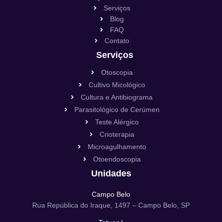
Serviços
Blog
FAQ
Contato
Serviços
Otoscopia
Cultivo Micológico
Cultura e Antibiograma
Parasitológico de Cerúmen
Teste Alérgico
Crioterapia
Microagulhamento
Otoendoscopia
Unidades
Campo Belo
Rua República do Iraque, 1497 – Campo Belo, SP