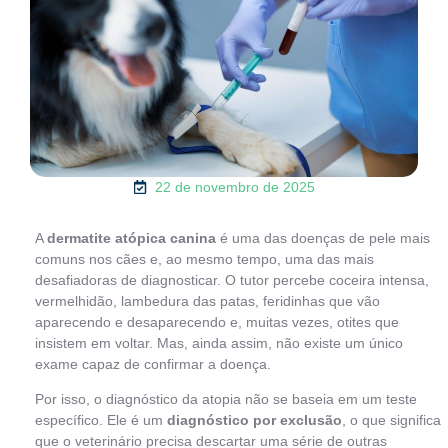
22 de novembro de 2025
A
dermatite atópica canina
é uma das doenças de pele mais
comuns nos cães e, ao mesmo tempo, uma das mais
desafiadoras de diagnosticar. O tutor percebe coceira intensa,
vermelhidão, lambedura das patas, feridinhas que vão
aparecendo e desaparecendo e, muitas vezes, otites que
insistem em voltar. Mas, ainda assim, não existe um único
exame capaz de confirmar a doença.
Por isso, o diagnóstico da atopia não se baseia em um teste
específico. Ele é um
diagnóstico por exclusão
, o que significa
que o veterinário precisa descartar uma série de outras