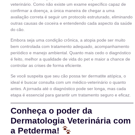
veterinário. Como não existe um exame específico capaz de
confirmar a doença, a única maneira de chegar a uma
avaliação correta é seguir um protocolo estruturado, eliminando
outras causas de coceira e entendendo cada aspecto da saúde
do cão.
Embora seja uma condição crônica, a atopia pode ser muito
bem controlada com tratamento adequado, acompanhamento
periódico e manejo ambiental. Quanto mais cedo o diagnóstico
é feito, melhor a qualidade de vida do pet e maior a chance de
controlar as crises de forma eficiente.
Se você suspeita que seu cão possa ter dermatite atópica, o
ideal é buscar consulta com um médico-veterinário o quanto
antes. A jornada até o diagnóstico pode ser longa, mas cada
etapa é essencial para garantir um tratamento seguro e eficaz.
Conheça o poder da
Dermatologia Veterinária com
a Petderma!