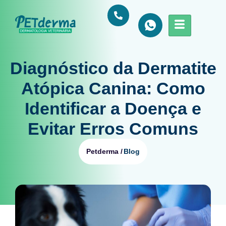
Diagnóstico da Dermatite
Atópica Canina: Como
Identificar a Doença e
Evitar Erros Comuns
Blog
Petderma /