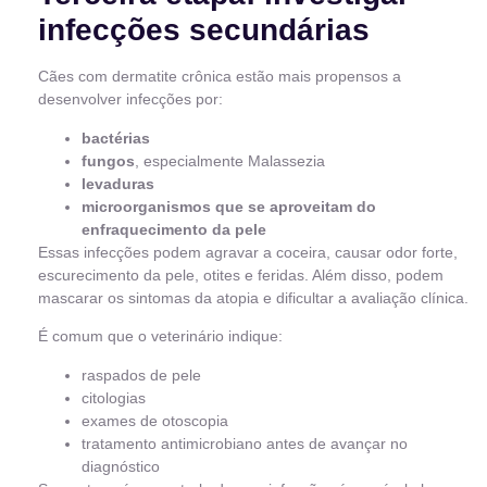
infecções secundárias
Cães com dermatite crônica estão mais propensos a
desenvolver infecções por:
bactérias
fungos
, especialmente Malassezia
levaduras
microorganismos que se aproveitam do
enfraquecimento da pele
Essas infecções podem agravar a coceira, causar odor forte,
escurecimento da pele, otites e feridas. Além disso, podem
mascarar os sintomas da atopia e dificultar a avaliação clínica.
É comum que o veterinário indique:
raspados de pele
citologias
exames de otoscopia
tratamento antimicrobiano antes de avançar no
diagnóstico