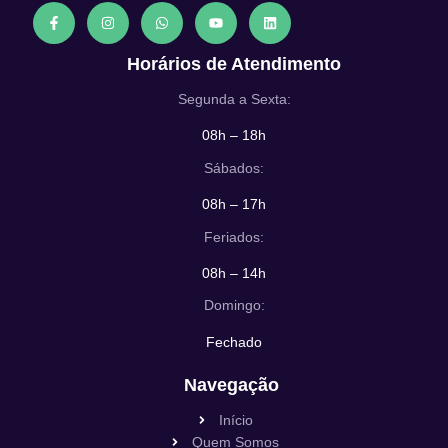
Horários de Atendimento
Segunda a Sexta:
08h – 18h
Sábados:
08h – 17h
Feriados:
08h – 14h
Domingo:
Fechado
Navegação
Início
Quem Somos