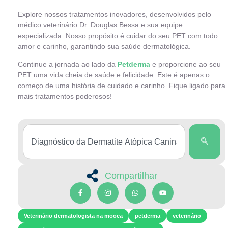
Explore nossos tratamentos inovadores, desenvolvidos pelo
médico veterinário Dr. Douglas Bessa e sua equipe
especializada. Nosso propósito é cuidar do seu PET com todo
amor e carinho, garantindo sua saúde dermatológica.
Continue a jornada ao lado da
Petderma
e proporcione ao seu
PET uma vida cheia de saúde e felicidade. Este é apenas o
começo de uma história de cuidado e carinho. Fique ligado para
mais tratamentos poderosos!
Compartilhar
Veterinário dermatologista na mooca
petderma
veterinário