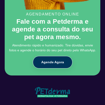
AGENDAMENTO ONLINE
Fale com a Petderma e
agende a consulta do seu
pet agora mesmo.
Atendimento rápido e humanizado. Tire dúvidas, envie
fotos e agende o horário do seu pet direto pelo WhatsApp.
Agende Agora