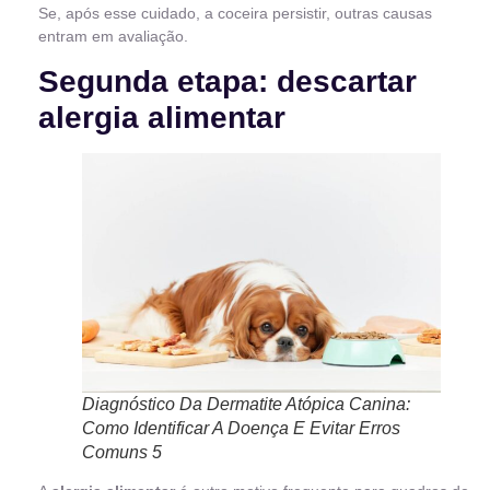
Se, após esse cuidado, a coceira persistir, outras causas
entram em avaliação.
Segunda etapa: descartar
alergia alimentar
Diagnóstico Da Dermatite Atópica Canina:
Como Identificar A Doença E Evitar Erros
Comuns 5