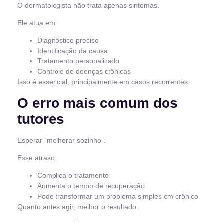
O dermatologista não trata apenas sintomas.
Ele atua em:
Diagnóstico preciso
Identificação da causa
Tratamento personalizado
Controle de doenças crônicas
Isso é essencial, principalmente em casos recorrentes.
O erro mais comum dos
tutores
Esperar “melhorar sozinho”.
Esse atraso:
Complica o tratamento
Aumenta o tempo de recuperação
Pode transformar um problema simples em crônico
Quanto antes agir, melhor o resultado.