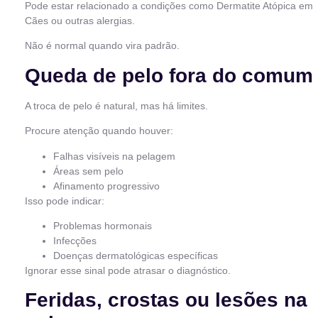
Pode estar relacionado a condições como Dermatite Atópica em
Cães ou outras alergias.
Não é normal quando vira padrão.
Queda de pelo fora do comum
A troca de pelo é natural, mas há limites.
Procure atenção quando houver:
Falhas visíveis na pelagem
Áreas sem pelo
Afinamento progressivo
Isso pode indicar:
Problemas hormonais
Infecções
Doenças dermatológicas específicas
Ignorar esse sinal pode atrasar o diagnóstico.
Feridas, crostas ou lesões na