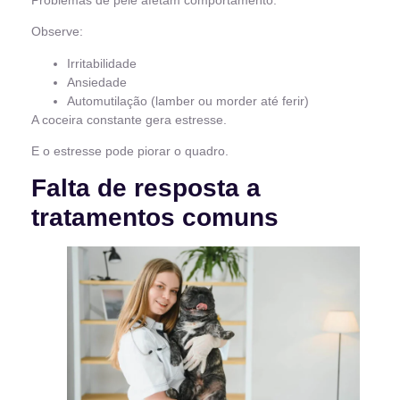
Observe:
Irritabilidade
Ansiedade
Automutilação (lamber ou morder até ferir)
A coceira constante gera estresse.
E o estresse pode piorar o quadro.
Falta de resposta a
tratamentos comuns