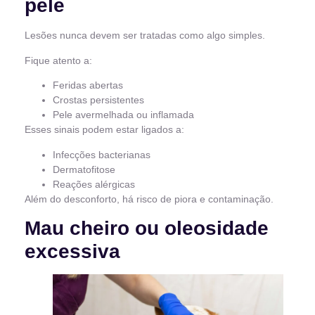
pele
Lesões nunca devem ser tratadas como algo simples.
Fique atento a:
Feridas abertas
Crostas persistentes
Pele avermelhada ou inflamada
Esses sinais podem estar ligados a:
Infecções bacterianas
Dermatofitose
Reações alérgicas
Além do desconforto, há risco de piora e contaminação.
Mau cheiro ou oleosidade
excessiva