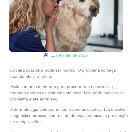
11 de maio de 2026
Coceira ocasional pode ser normal. O problema começa
quando ela vira rotina.
Muitos tutores demoram para procurar um especialista,
tratando apenas os sintomas em casa. Isso pode mascarar o
problema e até agravá-lo.
A dermatologia veterinária não é apenas estética. Ela envolve
diagnóstico preciso, controle de doenças crônicas e prevenção
de complicações.