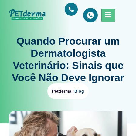
Quando Procurar um
Dermatologista
Veterinário: Sinais que
Você Não Deve Ignorar
Blog
Petderma /