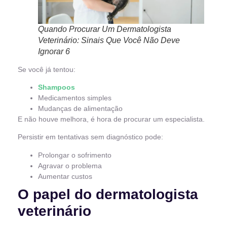
Quando Procurar Um Dermatologista
Veterinário: Sinais Que Você Não Deve
Ignorar 6
Se você já tentou:
Shampoos
Medicamentos simples
Mudanças de alimentação
E não houve melhora, é hora de procurar um especialista.
Persistir em tentativas sem diagnóstico pode:
Prolongar o sofrimento
Agravar o problema
Aumentar custos
O papel do dermatologista
veterinário