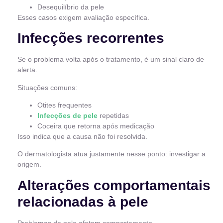
Desequilíbrio da pele
Esses casos exigem avaliação específica.
Infecções recorrentes
Se o problema volta após o tratamento, é um sinal claro de
alerta.
Situações comuns:
Otites frequentes
Infecções de pele
repetidas
Coceira que retorna após medicação
Isso indica que a causa não foi resolvida.
O dermatologista atua justamente nesse ponto: investigar a
origem.
Alterações comportamentais
relacionadas à pele
Problemas de pele afetam comportamento.