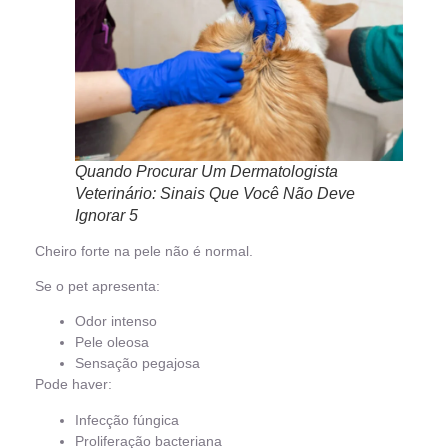
Quando Procurar Um Dermatologista
Veterinário: Sinais Que Você Não Deve
Ignorar 5
Cheiro forte na pele não é normal.
Se o pet apresenta:
Odor intenso
Pele oleosa
Sensação pegajosa
Pode haver:
Infecção fúngica
Proliferação bacteriana