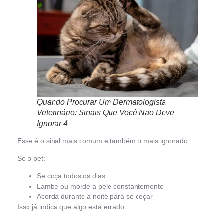
Quando Procurar Um Dermatologista
Veterinário: Sinais Que Você Não Deve
Ignorar 4
Esse é o sinal mais comum e também o mais ignorado.
Se o pet:
Se coça todos os dias
Lambe ou morde a pele constantemente
Acorda durante a noite para se coçar
Isso já indica que algo está errado.