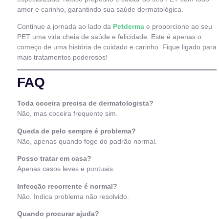
amor e carinho, garantindo sua saúde dermatológica.
Continue a jornada ao lado da
Petderma
e proporcione ao seu
PET uma vida cheia de saúde e felicidade. Este é apenas o
começo de uma história de cuidado e carinho. Fique ligado para
mais tratamentos poderosos!
FAQ
Toda coceira precisa de dermatologista?
Não, mas coceira frequente sim.
Queda de pelo sempre é problema?
Não, apenas quando foge do padrão normal.
Posso tratar em casa?
Apenas casos leves e pontuais.
Infecção recorrente é normal?
Não. Indica problema não resolvido.
Quando procurar ajuda?