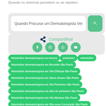
Quando os sintomas persistem ou se repetem.
Compartilhar
Veterinário dermatologista na mooca
petderma
veterinário
Veterinário dermatologista em Brooklin São Paulo
Veterinário dermatologista em Vila Olímpia São Paulo
Veterinário dermatologista em Santo Amaro São Paulo
Veterinário dermatologista em Vila Pinheiros São Paulo
Veterinário dermatologista em Alto de pinheiros São Paulo
Veterinário dermatologista em Vila Mariana São Paulo
Veterinário dermatologista em Vila nova Conceição São Paulo