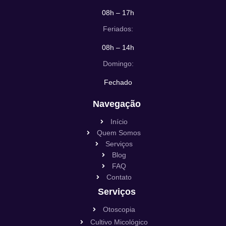
08h – 17h
Feriados:
08h – 14h
Domingo:
Fechado
Navegação
Início
Quem Somos
Serviços
Blog
FAQ
Contato
Serviços
Otoscopia
Cultivo Micológico