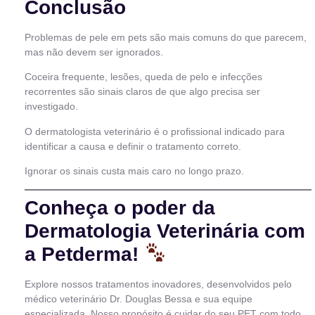
Conclusão
Problemas de pele em pets são mais comuns do que parecem,
mas não devem ser ignorados.
Coceira frequente, lesões, queda de pelo e infecções
recorrentes são sinais claros de que algo precisa ser
investigado.
O dermatologista veterinário é o profissional indicado para
identificar a causa e definir o tratamento correto.
Ignorar os sinais custa mais caro no longo prazo.
Conheça o poder da
Dermatologia Veterinária com
a Petderma!
Explore nossos tratamentos inovadores, desenvolvidos pelo
médico veterinário Dr. Douglas Bessa e sua equipe
especializada. Nosso propósito é cuidar do seu PET com todo