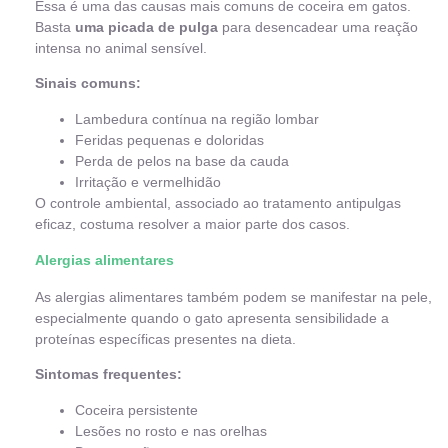
Essa é uma das causas mais comuns de coceira em gatos.
Basta
uma picada de pulga
para desencadear uma reação
intensa no animal sensível.
Sinais comuns:
Lambedura contínua na região lombar
Feridas pequenas e doloridas
Perda de pelos na base da cauda
Irritação e vermelhidão
O controle ambiental, associado ao tratamento antipulgas
eficaz, costuma resolver a maior parte dos casos.
Alergias alimentares
As alergias alimentares também podem se manifestar na pele,
especialmente quando o gato apresenta sensibilidade a
proteínas específicas presentes na dieta.
Sintomas frequentes:
Coceira persistente
Lesões no rosto e nas orelhas