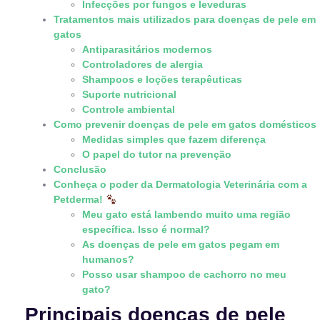
Infecções por fungos e leveduras
Tratamentos mais utilizados para doenças de pele em
gatos
Antiparasitários modernos
Controladores de alergia
Shampoos e loções terapêuticas
Suporte nutricional
Controle ambiental
Como prevenir doenças de pele em gatos domésticos
Medidas simples que fazem diferença
O papel do tutor na prevenção
Conclusão
Conheça o poder da Dermatologia Veterinária com a
Petderma!
Meu gato está lambendo muito uma região
específica. Isso é normal?
As doenças de pele em gatos pegam em
humanos?
Posso usar shampoo de cachorro no meu
gato?
Principais doenças de pele