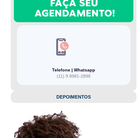
Telefone | Whatsapp
(11) 9 8981-2898
DEPOIMENTOS​