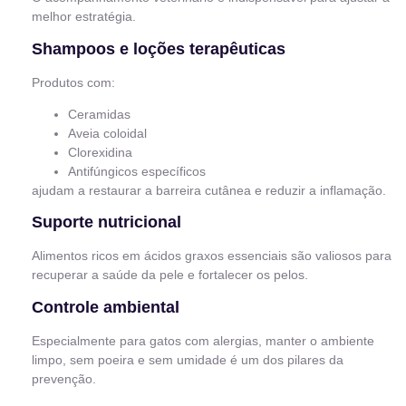
melhor estratégia.
Shampoos e loções terapêuticas
Produtos com:
Ceramidas
Aveia coloidal
Clorexidina
Antifúngicos específicos
ajudam a restaurar a barreira cutânea e reduzir a inflamação.
Suporte nutricional
Alimentos ricos em ácidos graxos essenciais são valiosos para
recuperar a saúde da pele e fortalecer os pelos.
Controle ambiental
Especialmente para gatos com alergias, manter o ambiente
limpo, sem poeira e sem umidade é um dos pilares da
prevenção.