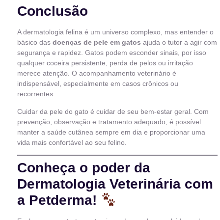
Conclusão
A dermatologia felina é um universo complexo, mas entender o
básico das
doenças de pele em gatos
ajuda o tutor a agir com
segurança e rapidez. Gatos podem esconder sinais, por isso
qualquer coceira persistente, perda de pelos ou irritação
merece atenção. O acompanhamento veterinário é
indispensável, especialmente em casos crônicos ou
recorrentes.
Cuidar da pele do gato é cuidar de seu bem-estar geral. Com
prevenção, observação e tratamento adequado, é possível
manter a saúde cutânea sempre em dia e proporcionar uma
vida mais confortável ao seu felino.
Conheça o poder da
Dermatologia Veterinária com
a Petderma!