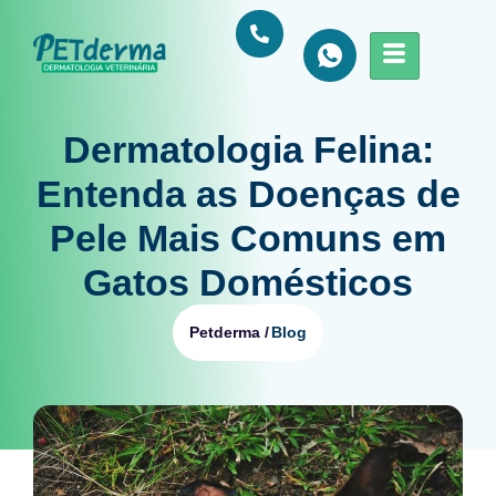
Dermatologia Felina:
Entenda as Doenças de
Pele Mais Comuns em
Gatos Domésticos
Blog
Petderma /