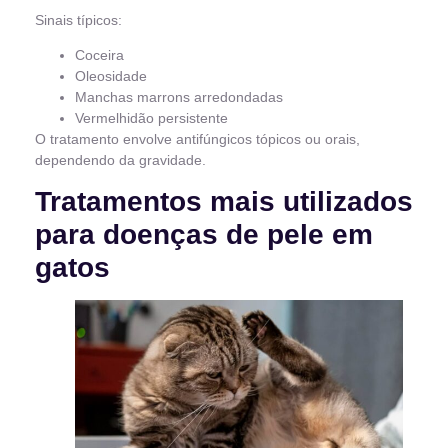
Sinais típicos:
Coceira
Oleosidade
Manchas marrons arredondadas
Vermelhidão persistente
O tratamento envolve antifúngicos tópicos ou orais,
dependendo da gravidade.
Tratamentos mais utilizados
para doenças de pele em
gatos