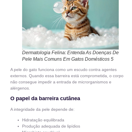
Dermatologia Felina: Entenda As Doenças De
Pele Mais Comuns Em Gatos Domésticos 5
A pele do gato funciona como um escudo contra agentes
externos. Quando essa barreira está comprometida, o corpo
não consegue impedir a entrada de microrganismos e
alérgenos.
O papel da barreira cutânea
A integridade da pele depende de:
Hidratação equilibrada
Produção adequada de lipídios