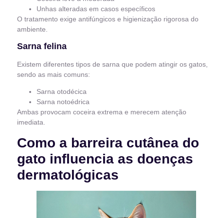
Unhas alteradas em casos específicos
O tratamento exige antifúngicos e higienização rigorosa do
ambiente.
Sarna felina
Existem diferentes tipos de sarna que podem atingir os gatos,
sendo as mais comuns:
Sarna otodécica
Sarna notoédrica
Ambas provocam coceira extrema e merecem atenção
imediata.
Como a barreira cutânea do
gato influencia as doenças
dermatológicas