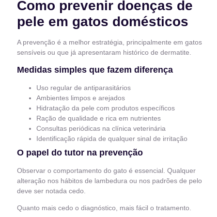
Como prevenir doenças de
pele em gatos domésticos
A prevenção é a melhor estratégia, principalmente em gatos
sensíveis ou que já apresentaram histórico de dermatite.
Medidas simples que fazem diferença
Uso regular de antiparasitários
Ambientes limpos e arejados
Hidratação da pele com produtos específicos
Ração de qualidade e rica em nutrientes
Consultas periódicas na clínica veterinária
Identificação rápida de qualquer sinal de irritação
O papel do tutor na prevenção
Observar o comportamento do gato é essencial. Qualquer
alteração nos hábitos de lambedura ou nos padrões de pelo
deve ser notada cedo.
Quanto mais cedo o diagnóstico, mais fácil o tratamento.