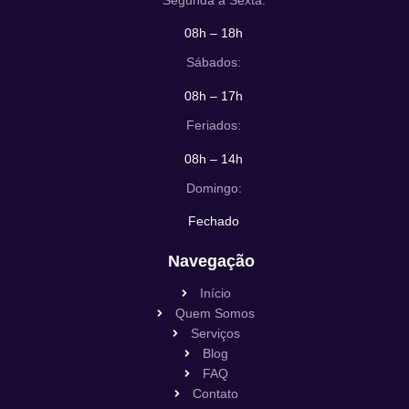
08h – 18h
Sábados:
08h – 17h
Feriados:
08h – 14h
Domingo:
Fechado
Navegação
Início
Quem Somos
Serviços
Blog
FAQ
Contato