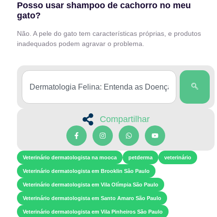
Posso usar shampoo de cachorro no meu
gato?
Não. A pele do gato tem características próprias, e produtos
inadequados podem agravar o problema.
Compartilhar
Veterinário dermatologista na mooca
petderma
veterinário
Veterinário dermatologista em Brooklin São Paulo
Veterinário dermatologista em Vila Olímpia São Paulo
Veterinário dermatologista em Santo Amaro São Paulo
Veterinário dermatologista em Vila Pinheiros São Paulo