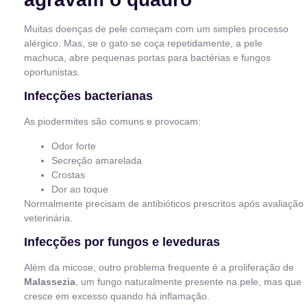
Muitas doenças de pele começam com um simples processo
alérgico. Mas, se o gato se coça repetidamente, a pele
machuca, abre pequenas portas para bactérias e fungos
oportunistas.
Infecções bacterianas
As piodermites são comuns e provocam:
Odor forte
Secreção amarelada
Crostas
Dor ao toque
Normalmente precisam de antibióticos prescritos após avaliação
veterinária.
Infecções por fungos e leveduras
Além da micose, outro problema frequente é a proliferação de
Malassezia
, um fungo naturalmente presente na pele, mas que
cresce em excesso quando há inflamação.