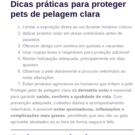
Dicas práticas para proteger
pets de pelagem clara
Limitar a exposição direta ao sol durante horários críticos
Aplicar protetor solar em áreas vulneráveis antes de
passeios
Oferecer abrigo com sombra em quintais e varandas
Usar roupas leves e respiráveis para proteção adicional
Manter hidratação adequada, principalmente em dias
quentes
Observar a pele diariamente e procurar veterinário ao
notar alterações
Evitar produtos agressivos ou humanos que irritem a pele
Proteger pets de pelagem clara da
dermatite solar
é essencial
para garantir
saúde, conforto e qualidade de vida
. Com
prevenção adequada, cuidados diários e acompanhamento
veterinário, é possível
evitar queimaduras, inflamações e
complicações mais graves
, permitindo que seu cão ou gato
aproveite atividades ao ar livre de forma segura e feliz.