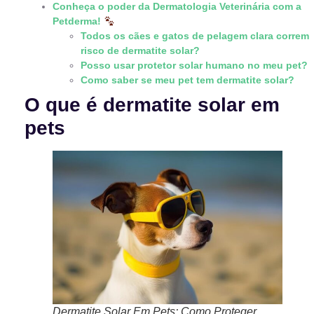
Conheça o poder da Dermatologia Veterinária com a
Petderma!
Todos os cães e gatos de pelagem clara correm
risco de dermatite solar?
Posso usar protetor solar humano no meu pet?
Como saber se meu pet tem dermatite solar?
O que é dermatite solar em
pets
Dermatite Solar Em Pets: Como Proteger