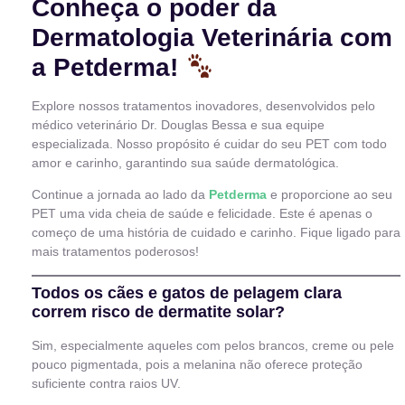
Conheça o poder da
Dermatologia Veterinária com
a Petderma!
Explore nossos tratamentos inovadores, desenvolvidos pelo
médico veterinário Dr. Douglas Bessa e sua equipe
especializada. Nosso propósito é cuidar do seu PET com todo
amor e carinho, garantindo sua saúde dermatológica.
Continue a jornada ao lado da
Petderma
e proporcione ao seu
PET uma vida cheia de saúde e felicidade. Este é apenas o
começo de uma história de cuidado e carinho. Fique ligado para
mais tratamentos poderosos!
Todos os cães e gatos de pelagem clara
correm risco de dermatite solar?
Sim, especialmente aqueles com pelos brancos, creme ou pele
pouco pigmentada, pois a melanina não oferece proteção
suficiente contra raios UV.