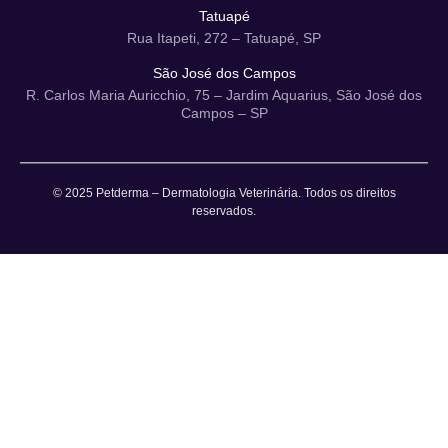
Tatuapé
Rua Itapeti, 272 – Tatuapé, SP
São José dos Campos
R. Carlos Maria Auricchio, 75 – Jardim Aquarius, São José dos
Campos – SP
© 2025 Petderma – Dermatologia Veterinária. Todos os direitos
reservados.