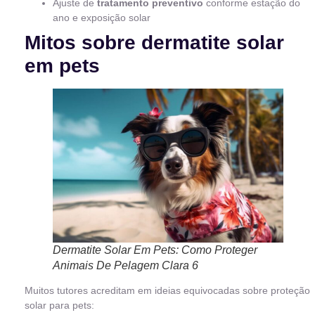
Ajuste de
tratamento preventivo
conforme estação do
ano e exposição solar
Mitos sobre dermatite solar
em pets
Dermatite Solar Em Pets: Como Proteger
Animais De Pelagem Clara 6
Muitos tutores acreditam em ideias equivocadas sobre proteção
solar para pets: