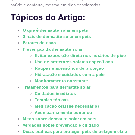
saúde e conforto, mesmo em dias ensolarados.
Tópicos do Artigo:
O que é dermatite solar em pets
Sinais de dermatite solar em pets
Fatores de risco
Prevenção da dermatite solar
Evitar exposição direta nos horários de pico
Uso de protetores solares específicos
Roupas e acessórios de proteção
Hidratação e cuidados com a pele
Monitoramento constante
Tratamentos para dermatite solar
Cuidados imediatos
Terapias tópicas
Medicação oral (se necessário)
Acompanhamento contínuo
Mitos sobre dermatite solar em pets
Verdades sobre prevenção e cuidado
Dicas práticas para proteger pets de pelagem clara