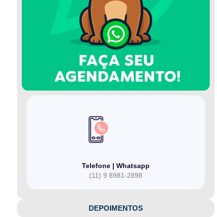
Telefone | Whatsapp
(11) 9 8981-2898
DEPOIMENTOS​