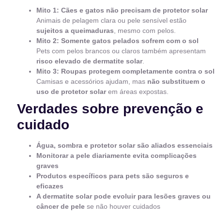
Mito 1: Cães e gatos não precisam de protetor solar
Animais de pelagem clara ou pele sensível estão
sujeitos a queimaduras
, mesmo com pelos.
Mito 2: Somente gatos pelados sofrem com o sol
Pets com pelos brancos ou claros também apresentam
risco elevado de dermatite solar
.
Mito 3: Roupas protegem completamente contra o sol
Camisas e acessórios ajudam, mas
não substituem o
uso de protetor solar
em áreas expostas.
Verdades sobre prevenção e
cuidado
Água, sombra e protetor solar são aliados essenciais
Monitorar a pele diariamente evita complicações
graves
Produtos específicos para pets são seguros e
eficazes
A dermatite solar pode evoluir para lesões graves ou
câncer de pele
se não houver cuidados