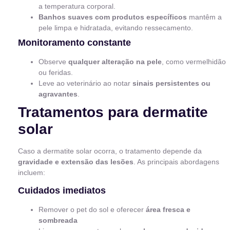
a temperatura corporal.
Banhos suaves com produtos específicos
mantêm a
pele limpa e hidratada, evitando ressecamento.
Monitoramento constante
Observe
qualquer alteração na pele
, como vermelhidão
ou feridas.
Leve ao veterinário ao notar
sinais persistentes ou
agravantes
.
Tratamentos para dermatite
solar
Caso a dermatite solar ocorra, o tratamento depende da
gravidade e extensão das lesões
. As principais abordagens
incluem:
Cuidados imediatos
Remover o pet do sol e oferecer
área fresca e
sombreada