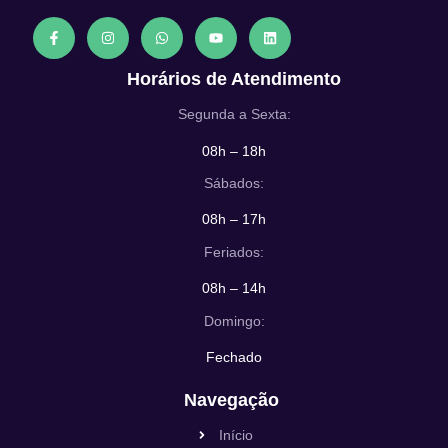
Horários de Atendimento
Segunda a Sexta:
08h – 18h
Sábados:
08h – 17h
Feriados:
08h – 14h
Domingo:
Fechado
Navegação
Início