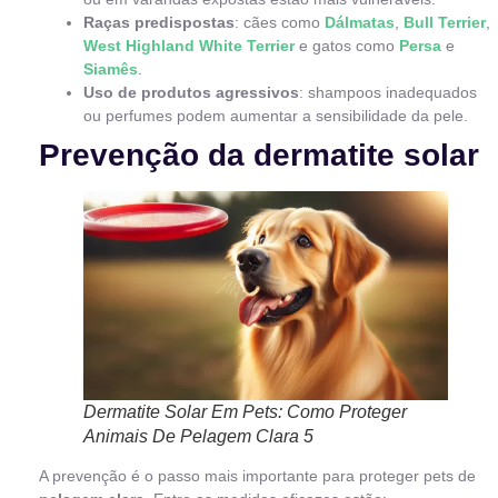
Raças predispostas
: cães como
Dálmatas
,
Bull Terrier
,
West Highland White Terrier
e gatos como
Persa
e
Siamês
.
Uso de produtos agressivos
: shampoos inadequados
ou perfumes podem aumentar a sensibilidade da pele.
Prevenção da dermatite solar
Dermatite Solar Em Pets: Como Proteger
Animais De Pelagem Clara 5
A prevenção é o passo mais importante para proteger pets de