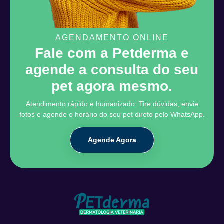
AGENDAMENTO ONLINE
Fale com a Petderma e
agende a consulta do seu
pet agora mesmo.
Atendimento rápido e humanizado. Tire dúvidas, envie
fotos e agende o horário do seu pet direto pelo WhatsApp.
Agende Agora