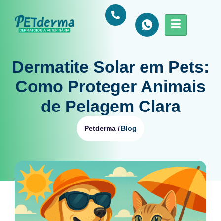
Dermatite Solar em Pets:
Como Proteger Animais
de Pelagem Clara
Blog
Petderma /