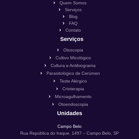
Quem Somos
Serviços
Blog
FAQ
Contato
Serviços
Otoscopia
Cultivo Micológico
Cultura e Antibiograma
Parasitológico de Cerúmen
Teste Alérgico
Crioterapia
Microagulhamento
Otoendoscopia
Unidades
Campo Belo
Rua República do Iraque, 1497 – Campo Belo, SP