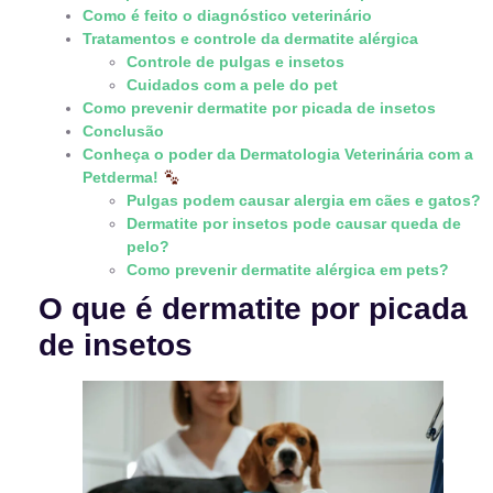
Como é feito o diagnóstico veterinário
Tratamentos e controle da dermatite alérgica
Controle de pulgas e insetos
Cuidados com a pele do pet
Como prevenir dermatite por picada de insetos
Conclusão
Conheça o poder da Dermatologia Veterinária com a
Petderma!
Pulgas podem causar alergia em cães e gatos?
Dermatite por insetos pode causar queda de
pelo?
Como prevenir dermatite alérgica em pets?
O que é dermatite por picada
de insetos