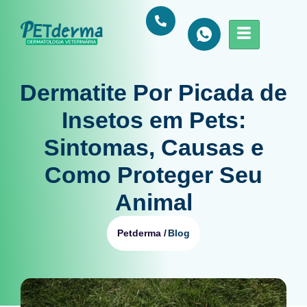
Dermatite Por Picada de
Insetos em Pets:
Sintomas, Causas e
Como Proteger Seu
Animal
Blog
Petderma /