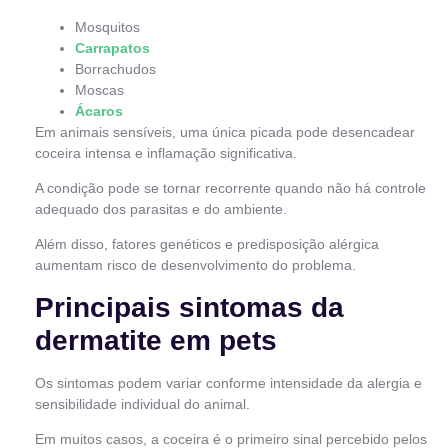
Mosquitos
Carrapatos
Borrachudos
Moscas
Ácaros
Em animais sensíveis, uma única picada pode desencadear
coceira intensa e inflamação significativa.
A condição pode se tornar recorrente quando não há controle
adequado dos parasitas e do ambiente.
Além disso, fatores genéticos e predisposição alérgica
aumentam risco de desenvolvimento do problema.
Principais sintomas da
dermatite em pets
Os sintomas podem variar conforme intensidade da alergia e
sensibilidade individual do animal.
Em muitos casos, a coceira é o primeiro sinal percebido pelos