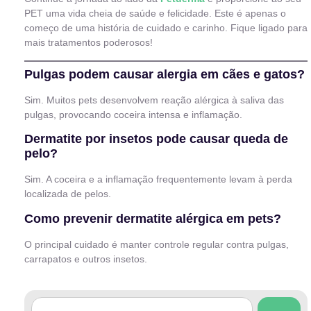
PET uma vida cheia de saúde e felicidade. Este é apenas o
começo de uma história de cuidado e carinho. Fique ligado para
mais tratamentos poderosos!
Pulgas podem causar alergia em cães e gatos?
Sim. Muitos pets desenvolvem reação alérgica à saliva das
pulgas, provocando coceira intensa e inflamação.
Dermatite por insetos pode causar queda de
pelo?
Sim. A coceira e a inflamação frequentemente levam à perda
localizada de pelos.
Como prevenir dermatite alérgica em pets?
O principal cuidado é manter controle regular contra pulgas,
carrapatos e outros insetos.