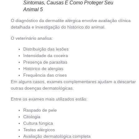
Sintomas, Causas E Como Proteger Seu
Animal 5
O diagnóstico da dermatite alérgica envolve avaliação clínica
detalhada e investigação do histórico do animal.
O veterinário analisa:
Distribuição das lesões
Intensidade da coceira
Presença de parasitas
Histórico de alergias
Frequência das crises
Em alguns casos, exames complementares ajudam a descartar
outras doenças dermatológicas.
Entre os exames mais utilizados estão:
Raspado de pele
Citologia
Cultura fúngica
Testes alérgicos
Avaliação dermatológica completa