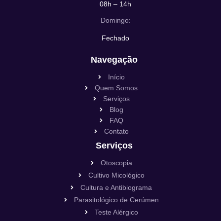
08h – 14h
Domingo:
Fechado
Navegação
Início
Quem Somos
Serviços
Blog
FAQ
Contato
Serviços
Otoscopia
Cultivo Micológico
Cultura e Antibiograma
Parasitológico de Cerúmen
Teste Alérgico