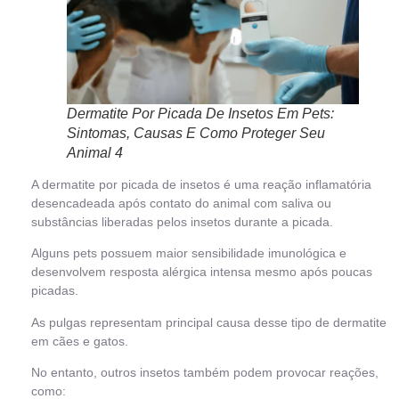
Dermatite Por Picada De Insetos Em Pets:
Sintomas, Causas E Como Proteger Seu
Animal 4
A dermatite por picada de insetos é uma reação inflamatória
desencadeada após contato do animal com saliva ou
substâncias liberadas pelos insetos durante a picada.
Alguns pets possuem maior sensibilidade imunológica e
desenvolvem resposta alérgica intensa mesmo após poucas
picadas.
As pulgas representam principal causa desse tipo de dermatite
em cães e gatos.
No entanto, outros insetos também podem provocar reações,
como: