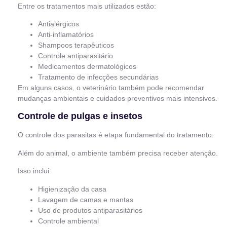
Entre os tratamentos mais utilizados estão:
Antialérgicos
Anti-inflamatórios
Shampoos terapêuticos
Controle antiparasitário
Medicamentos dermatológicos
Tratamento de infecções secundárias
Em alguns casos, o veterinário também pode recomendar
mudanças ambientais e cuidados preventivos mais intensivos.
Controle de pulgas e insetos
O controle dos parasitas é etapa fundamental do tratamento.
Além do animal, o ambiente também precisa receber atenção.
Isso inclui:
Higienização da casa
Lavagem de camas e mantas
Uso de produtos antiparasitários
Controle ambiental