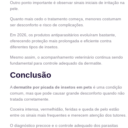
Outro ponto importante é observar sinais iniciais de irritação na
pele.
Quanto mais cedo o tratamento começa, menores costumam
ser desconforto e risco de complicações.
Em 2026, os produtos antiparasitários evoluíram bastante,
oferecendo proteção mais prolongada e eficiente contra
diferentes tipos de insetos.
Mesmo assim, o acompanhamento veterinário continua sendo
fundamental para controle adequado da dermatite.
Conclusão
A
dermatite por picada de insetos em pets
é uma condição
comum, mas que pode causar grande desconforto quando não
tratada corretamente.
Coceira intensa, vermelhidão, feridas e queda de pelo estão
entre os sinais mais frequentes e merecem atenção dos tutores.
O diagnóstico precoce e o controle adequado dos parasitas