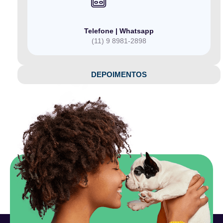
Telefone | Whatsapp
(11) 9 8981-2898
DEPOIMENTOS​