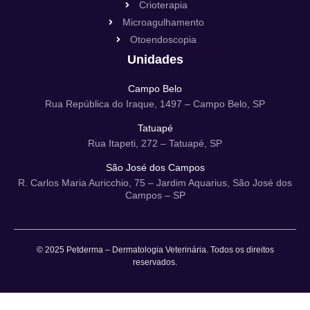
Crioterapia
Microagulhamento
Otoendoscopia
Unidades
Campo Belo
Rua República do Iraque, 1497 – Campo Belo, SP
Tatuapé
Rua Itapeti, 272 – Tatuapé, SP
São José dos Campos
R. Carlos Maria Auricchio, 75 – Jardim Aquarius, São José dos
Campos – SP
© 2025 Petderma – Dermatologia Veterinária. Todos os direitos
reservados.