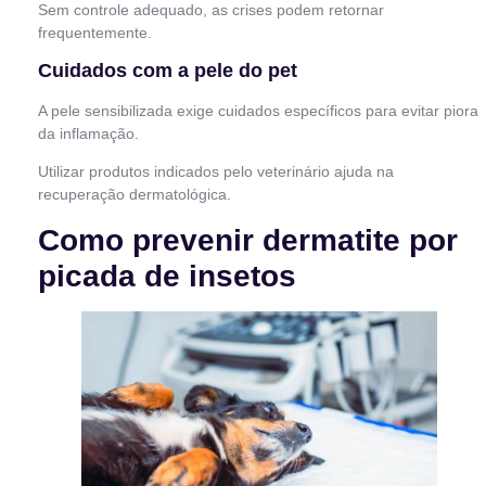
Sem controle adequado, as crises podem retornar
frequentemente.
Cuidados com a pele do pet
A pele sensibilizada exige cuidados específicos para evitar piora
da inflamação.
Utilizar produtos indicados pelo veterinário ajuda na
recuperação dermatológica.
Como prevenir dermatite por
picada de insetos