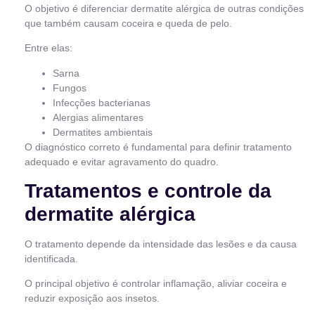
O objetivo é diferenciar dermatite alérgica de outras condições
que também causam coceira e queda de pelo.
Entre elas:
Sarna
Fungos
Infecções bacterianas
Alergias alimentares
Dermatites ambientais
O diagnóstico correto é fundamental para definir tratamento
adequado e evitar agravamento do quadro.
Tratamentos e controle da
dermatite alérgica
O tratamento depende da intensidade das lesões e da causa
identificada.
O principal objetivo é controlar inflamação, aliviar coceira e
reduzir exposição aos insetos.