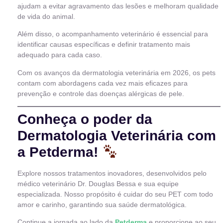
ajudam a evitar agravamento das lesões e melhoram qualidade
de vida do animal.
Além disso, o acompanhamento veterinário é essencial para
identificar causas específicas e definir tratamento mais
adequado para cada caso.
Com os avanços da dermatologia veterinária em 2026, os pets
contam com abordagens cada vez mais eficazes para
prevenção e controle das doenças alérgicas de pele.
Conheça o poder da
Dermatologia Veterinária com
a Petderma!
Explore nossos tratamentos inovadores, desenvolvidos pelo
médico veterinário Dr. Douglas Bessa e sua equipe
especializada. Nosso propósito é cuidar do seu PET com todo
amor e carinho, garantindo sua saúde dermatológica.
Continue a jornada ao lado da
Petderma
e proporcione ao seu