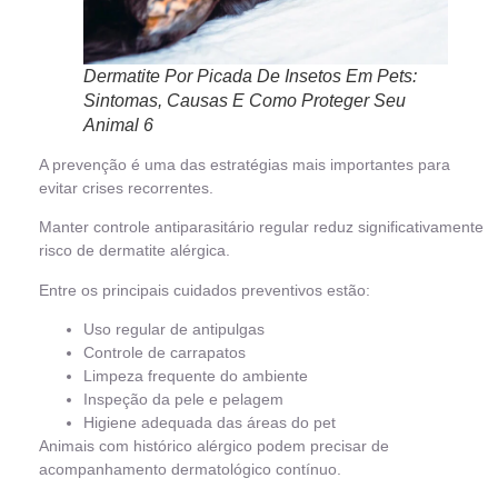
Dermatite Por Picada De Insetos Em Pets:
Sintomas, Causas E Como Proteger Seu
Animal 6
A prevenção é uma das estratégias mais importantes para
evitar crises recorrentes.
Manter controle antiparasitário regular reduz significativamente
risco de dermatite alérgica.
Entre os principais cuidados preventivos estão:
Uso regular de antipulgas
Controle de carrapatos
Limpeza frequente do ambiente
Inspeção da pele e pelagem
Higiene adequada das áreas do pet
Animais com histórico alérgico podem precisar de
acompanhamento dermatológico contínuo.