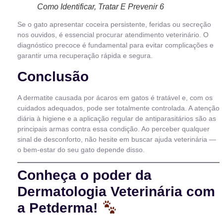
Como Identificar, Tratar E Prevenir 6
Se o gato apresentar coceira persistente, feridas ou secreção
nos ouvidos, é essencial procurar atendimento veterinário. O
diagnóstico precoce é fundamental para evitar complicações e
garantir uma recuperação rápida e segura.
Conclusão
A dermatite causada por ácaros em gatos é tratável e, com os
cuidados adequados, pode ser totalmente controlada. A atenção
diária à higiene e a aplicação regular de antiparasitários são as
principais armas contra essa condição. Ao perceber qualquer
sinal de desconforto, não hesite em buscar ajuda veterinária —
o bem-estar do seu gato depende disso.
Conheça o poder da
Dermatologia Veterinária com
a Petderma!