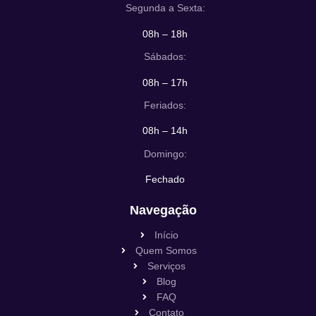
Segunda a Sexta:
08h – 18h
Sábados:
08h – 17h
Feriados:
08h – 14h
Domingo:
Fechado
Navegação
Início
Quem Somos
Serviços
Blog
FAQ
Contato