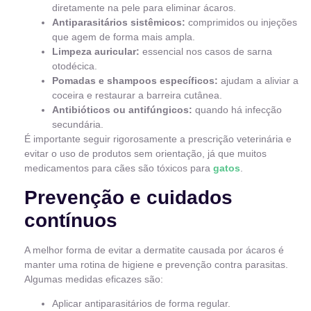
diretamente na pele para eliminar ácaros.
Antiparasitários sistêmicos:
comprimidos ou injeções
que agem de forma mais ampla.
Limpeza auricular:
essencial nos casos de sarna
otodécica.
Pomadas e shampoos específicos:
ajudam a aliviar a
coceira e restaurar a barreira cutânea.
Antibióticos ou antifúngicos:
quando há infecção
secundária.
É importante seguir rigorosamente a prescrição veterinária e
evitar o uso de produtos sem orientação, já que muitos
medicamentos para cães são tóxicos para
gatos
.
Prevenção e cuidados
contínuos
A melhor forma de evitar a dermatite causada por ácaros é
manter uma rotina de higiene e prevenção contra parasitas.
Algumas medidas eficazes são:
Aplicar antiparasitários de forma regular.