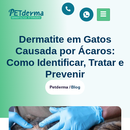
Dermatite em Gatos
Causada por Ácaros:
Como Identificar, Tratar e
Prevenir
Blog
Petderma /