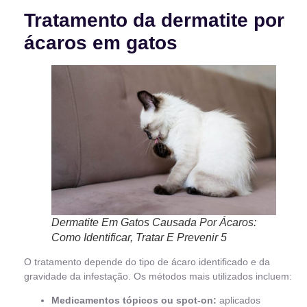
Tratamento da dermatite por
ácaros em gatos
Dermatite Em Gatos Causada Por Ácaros:
Como Identificar, Tratar E Prevenir 5
O tratamento depende do tipo de ácaro identificado e da
gravidade da infestação. Os métodos mais utilizados incluem:
Medicamentos tópicos ou spot-on:
aplicados