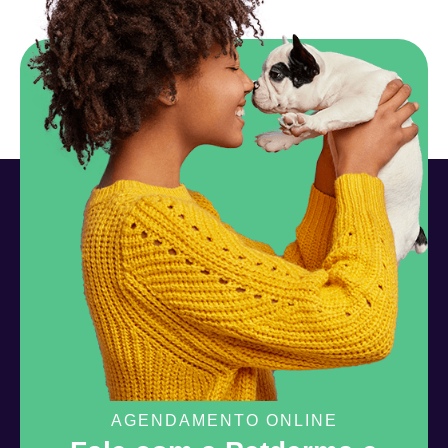
AGENDAMENTO ONLINE