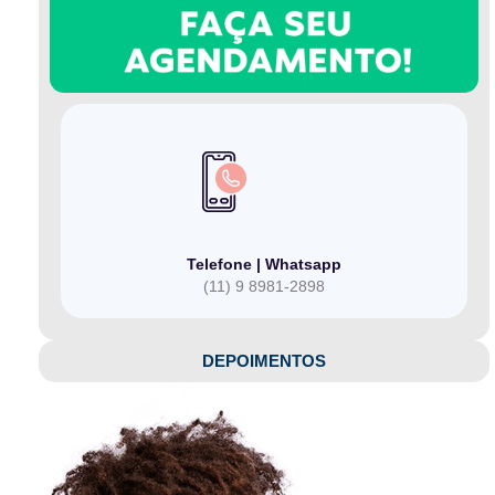
Telefone | Whatsapp
(11) 9 8981-2898
DEPOIMENTOS​