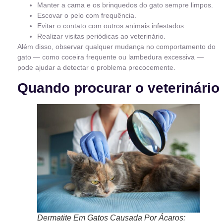
Manter a cama e os brinquedos do gato sempre limpos.
Escovar o pelo com frequência.
Evitar o contato com outros animais infestados.
Realizar visitas periódicas ao veterinário.
Além disso, observar qualquer mudança no comportamento do
gato — como coceira frequente ou lambedura excessiva —
pode ajudar a detectar o problema precocemente.
Quando procurar o veterinário
Dermatite Em Gatos Causada Por Ácaros: