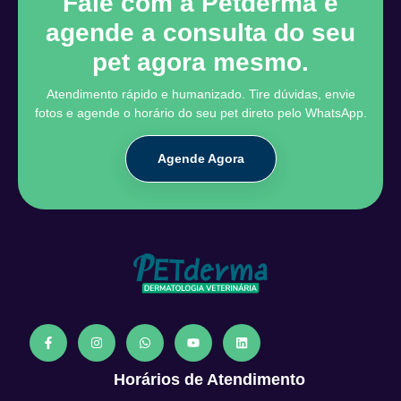
Fale com a Petderma e
agende a consulta do seu
pet agora mesmo.
Atendimento rápido e humanizado. Tire dúvidas, envie
fotos e agende o horário do seu pet direto pelo WhatsApp.
Agende Agora
Horários de Atendimento