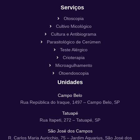
Serviços
Otoscopia
Cultivo Micológico
Cultura e Antibiograma
Parasitológico de Cerúmen
Teste Alérgico
Crioterapia
Microagulhamento
Otoendoscopia
Unidades
Campo Belo
Rua República do Iraque, 1497 – Campo Belo, SP
Tatuapé
Rua Itapeti, 272 – Tatuapé, SP
São José dos Campos
R. Carlos Maria Auricchio, 75 – Jardim Aquarius, São José dos