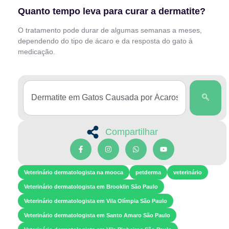
Quanto tempo leva para curar a dermatite?
O tratamento pode durar de algumas semanas a meses,
dependendo do tipo de ácaro e da resposta do gato à
medicação.
Compartilhar
Veterinário dermatologista na mooca
petderma
veterinário
Veterinário dermatologista em Brooklin São Paulo
Veterinário dermatologista em Vila Olímpia São Paulo
Veterinário dermatologista em Santo Amaro São Paulo