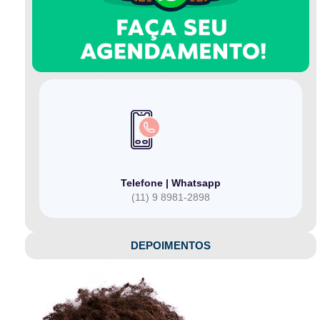
Telefone | Whatsapp
(11) 9 8981-2898
DEPOIMENTOS​