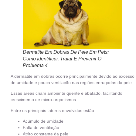
Dermatite Em Dobras De Pele Em Pets:
Como Identificar, Tratar E Prevenir O
Problema 4
A dermatite em dobras ocorre principalmente devido ao excesso
de umidade e pouca ventilação nas regiões enrugadas da pele.
Essas áreas criam ambiente quente e abafado, facilitando
crescimento de micro-organismos.
Entre os principais fatores envolvidos estão:
Acúmulo de umidade
Falta de ventilação
Atrito constante da pele