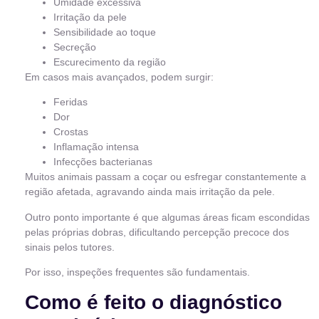
Umidade excessiva
Irritação da pele
Sensibilidade ao toque
Secreção
Escurecimento da região
Em casos mais avançados, podem surgir:
Feridas
Dor
Crostas
Inflamação intensa
Infecções bacterianas
Muitos animais passam a coçar ou esfregar constantemente a
região afetada, agravando ainda mais irritação da pele.
Outro ponto importante é que algumas áreas ficam escondidas
pelas próprias dobras, dificultando percepção precoce dos
sinais pelos tutores.
Por isso, inspeções frequentes são fundamentais.
Como é feito o diagnóstico