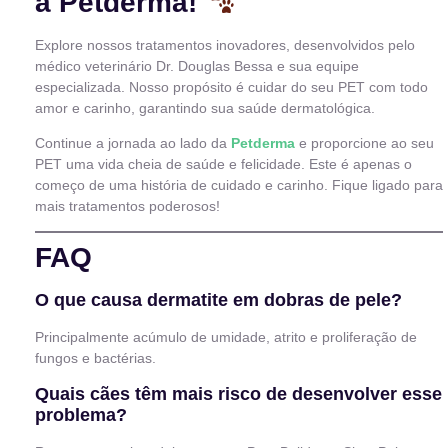
a Petderma!
Explore nossos tratamentos inovadores, desenvolvidos pelo
médico veterinário Dr. Douglas Bessa e sua equipe
especializada. Nosso propósito é cuidar do seu PET com todo
amor e carinho, garantindo sua saúde dermatológica.
Continue a jornada ao lado da
Petderma
e proporcione ao seu
PET uma vida cheia de saúde e felicidade. Este é apenas o
começo de uma história de cuidado e carinho. Fique ligado para
mais tratamentos poderosos!
FAQ
O que causa dermatite em dobras de pele?
Principalmente acúmulo de umidade, atrito e proliferação de
fungos e bactérias.
Quais cães têm mais risco de desenvolver esse
problema?