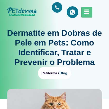
Dermatite em Dobras de
Pele em Pets: Como
Identificar, Tratar e
Prevenir o Problema
Blog
Petderma /