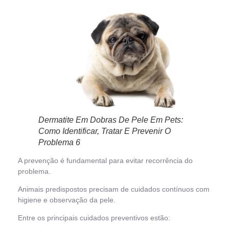
Dermatite Em Dobras De Pele Em Pets:
Como Identificar, Tratar E Prevenir O
Problema 6
A prevenção é fundamental para evitar recorrência do
problema.
Animais predispostos precisam de cuidados contínuos com
higiene e observação da pele.
Entre os principais cuidados preventivos estão: