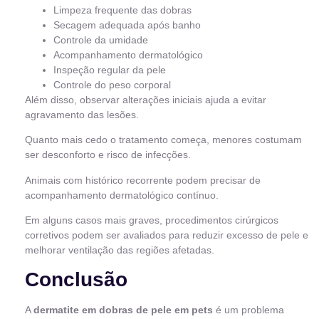
Limpeza frequente das dobras
Secagem adequada após banho
Controle da umidade
Acompanhamento dermatológico
Inspeção regular da pele
Controle do peso corporal
Além disso, observar alterações iniciais ajuda a evitar
agravamento das lesões.
Quanto mais cedo o tratamento começa, menores costumam
ser desconforto e risco de infecções.
Animais com histórico recorrente podem precisar de
acompanhamento dermatológico contínuo.
Em alguns casos mais graves, procedimentos cirúrgicos
corretivos podem ser avaliados para reduzir excesso de pele e
melhorar ventilação das regiões afetadas.
Conclusão
A
dermatite em dobras de pele em pets
é um problema