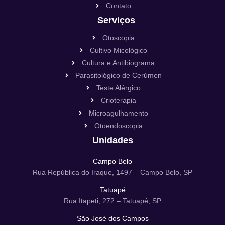
Contato
Serviços
Otoscopia
Cultivo Micológico
Cultura e Antibiograma
Parasitológico de Cerúmen
Teste Alérgico
Crioterapia
Microagulhamento
Otoendoscopia
Unidades
Campo Belo
Rua República do Iraque, 1497 – Campo Belo, SP
Tatuapé
Rua Itapeti, 272 – Tatuapé, SP
São José dos Campos