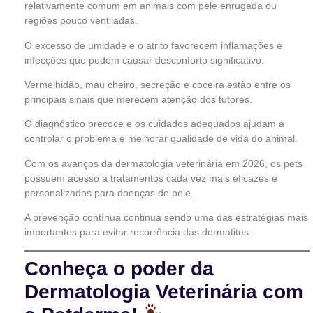
relativamente comum em animais com pele enrugada ou
regiões pouco ventiladas.
O excesso de umidade e o atrito favorecem inflamações e
infecções que podem causar desconforto significativo.
Vermelhidão, mau cheiro, secreção e coceira estão entre os
principais sinais que merecem atenção dos tutores.
O diagnóstico precoce e os cuidados adequados ajudam a
controlar o problema e melhorar qualidade de vida do animal.
Com os avanços da dermatologia veterinária em 2026, os pets
possuem acesso a tratamentos cada vez mais eficazes e
personalizados para doenças de pele.
A prevenção contínua continua sendo uma das estratégias mais
importantes para evitar recorrência das dermatites.
Conheça o poder da
Dermatologia Veterinária com