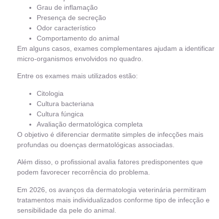
Grau de inflamação
Presença de secreção
Odor característico
Comportamento do animal
Em alguns casos, exames complementares ajudam a identificar
micro-organismos envolvidos no quadro.
Entre os exames mais utilizados estão:
Citologia
Cultura bacteriana
Cultura fúngica
Avaliação dermatológica completa
O objetivo é diferenciar dermatite simples de infecções mais
profundas ou doenças dermatológicas associadas.
Além disso, o profissional avalia fatores predisponentes que
podem favorecer recorrência do problema.
Em 2026, os avanços da dermatologia veterinária permitiram
tratamentos mais individualizados conforme tipo de infecção e
sensibilidade da pele do animal.