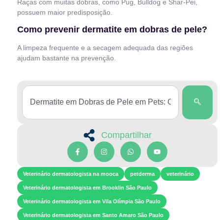
Raças com muitas dobras, como Pug, Bulldog e Shar-Pei,
possuem maior predisposição.
Como prevenir dermatite em dobras de pele?
A limpeza frequente e a secagem adequada das regiões
ajudam bastante na prevenção.
Compartilhar
Veterinário dermatologista na mooca
petderma
veterinário
Veterinário dermatologista em Brooklin São Paulo
Veterinário dermatologista em Vila Olímpia São Paulo
Veterinário dermatologista em Santo Amaro São Paulo