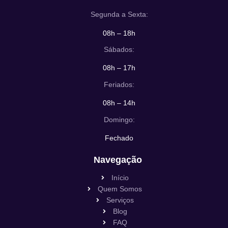
Segunda a Sexta:
08h – 18h
Sábados:
08h – 17h
Feriados:
08h – 14h
Domingo:
Fechado
Navegação
Início
Quem Somos
Serviços
Blog
FAQ