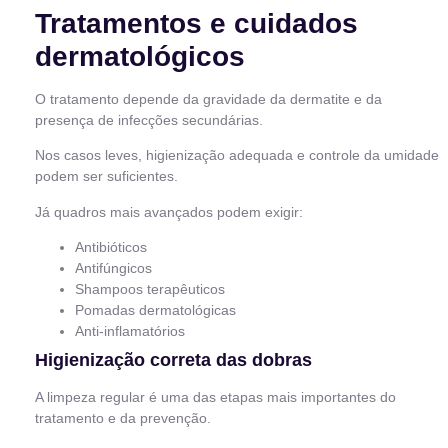
Tratamentos e cuidados
dermatológicos
O tratamento depende da gravidade da dermatite e da
presença de infecções secundárias.
Nos casos leves, higienização adequada e controle da umidade
podem ser suficientes.
Já quadros mais avançados podem exigir:
Antibióticos
Antifúngicos
Shampoos terapêuticos
Pomadas dermatológicas
Anti-inflamatórios
Higienização correta das dobras
A limpeza regular é uma das etapas mais importantes do
tratamento e da prevenção.