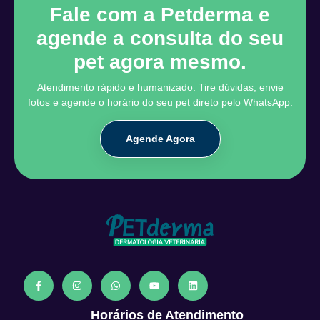
Fale com a Petderma e
agende a consulta do seu
pet agora mesmo.
Atendimento rápido e humanizado. Tire dúvidas, envie
fotos e agende o horário do seu pet direto pelo WhatsApp.
Agende Agora
Horários de Atendimento