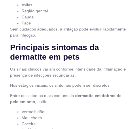
Axilas
Região genital
Cauda
Face
Sem cuidados adequados, a irritação pode evoluir rapidamente
para infecção.
Principais sintomas da
dermatite em pets
Os sinais clínicos variam conforme intensidade da inflamação e
presença de infecções secundárias.
Nos estágios iniciais, os sintomas podem ser discretos.
Entre os sintomas mais comuns da
dermatite em dobras de
pele em pets
, estão:
Vermelhidão
Mau cheiro
Coceira