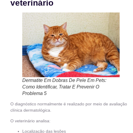
veterinário
Dermatite Em Dobras De Pele Em Pets:
Como Identificar, Tratar E Prevenir O
Problema 5
O diagnóstico normalmente é realizado por meio de avaliação
clínica dermatológica.
O veterinário analisa:
Localização das lesões