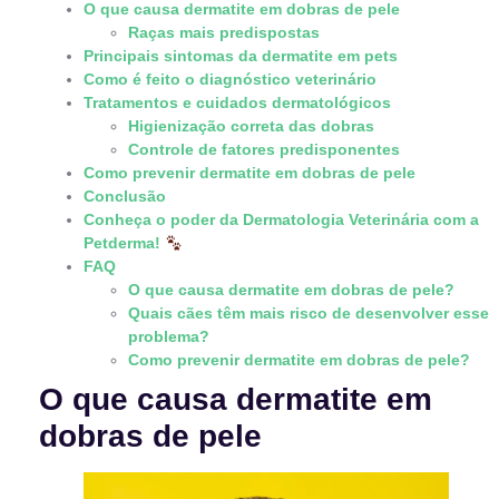
O que causa dermatite em dobras de pele
Raças mais predispostas
Principais sintomas da dermatite em pets
Como é feito o diagnóstico veterinário
Tratamentos e cuidados dermatológicos
Higienização correta das dobras
Controle de fatores predisponentes
Como prevenir dermatite em dobras de pele
Conclusão
Conheça o poder da Dermatologia Veterinária com a
Petderma!
FAQ
O que causa dermatite em dobras de pele?
Quais cães têm mais risco de desenvolver esse
problema?
Como prevenir dermatite em dobras de pele?
O que causa dermatite em
dobras de pele