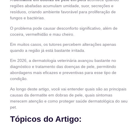
regiões abafadas acumulam umidade, suor, secreções e
resíduos, criando ambiente favorável para proliferação de
fungos e bactérias.
O problema pode causar desconforto significativo, além de
coceira, vermelhidão e mau cheiro.
Em muitos casos, os tutores percebem alterações apenas
quando a região já está bastante irritada.
Em 2026, a dermatologia veterinária avançou bastante no
diagnóstico e tratamento das doenças de pele, permitindo
abordagens mais eficazes e preventivas para esse tipo de
condição.
Ao longo deste artigo, você vai entender quais são as principais
causas da dermatite em dobras de pele, quais sintomas
merecem atenção e como proteger saúde dermatológica do seu
pet.
Tópicos do Artigo: