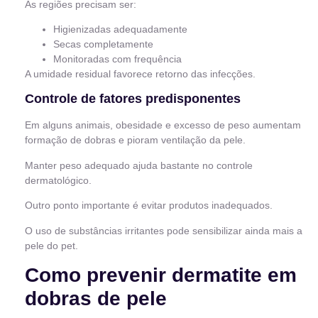
As regiões precisam ser:
Higienizadas adequadamente
Secas completamente
Monitoradas com frequência
A umidade residual favorece retorno das infecções.
Controle de fatores predisponentes
Em alguns animais, obesidade e excesso de peso aumentam
formação de dobras e pioram ventilação da pele.
Manter peso adequado ajuda bastante no controle
dermatológico.
Outro ponto importante é evitar produtos inadequados.
O uso de substâncias irritantes pode sensibilizar ainda mais a
pele do pet.
Como prevenir dermatite em
dobras de pele