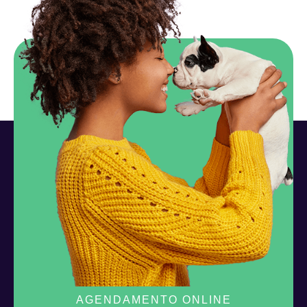
AGENDAMENTO ONLINE