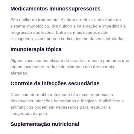
Medicamentos imunossupressores
São o pilar do tratamento. Ajudam a reduzir a atividade do
sistema imunológico, diminuindo a inflamação e impedindo a
progressão das lesões. Entre os mais usados estão
ciclosporina, azatioprina e corticoides em doses controladas.
Imunoterapia tópica
Alguns casos se beneficiam do uso de cremes e pomadas que
atuam localmente, reduzindo sintomas nas áreas mais
afetadas.
Controle de infecções secundárias
Cães com dermatite autoimune são mais propensos a
desenvolver infecções bacterianas e fúngicas. Antibióticos e
antifúngicos podem ser necessários para restaurar a
integridade da pele.
Suplementação nutricional