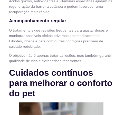
Ácidos graxos, antioxidantes e vitaminas específicas ajudam na
regeneração da barreira cutânea e podem favorecer uma
recuperação mais rápida.
Acompanhamento regular
O tratamento exige revisões frequentes para ajustar doses e
monitorar possíveis efeitos adversos dos medicamentos.
Filhotes, idosos e pets com outras condições precisam de
cuidado redobrado.
O objetivo não é apenas tratar as lesões, mas também garantir
qualidade de vida e evitar crises recorrentes.
Cuidados contínuos
para melhorar o conforto
do pet