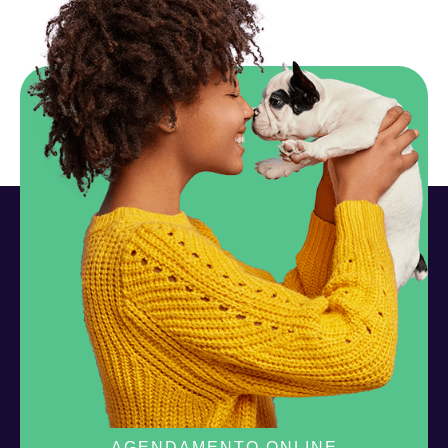
AGENDAMENTO ONLINE