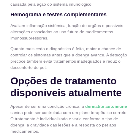
causada pela ação do sistema imunológico.
Hemograma e testes complementares
Avaliam inflamação sistêmica, função de órgãos e possíveis
alterações associadas ao uso futuro de medicamentos
imunossupressores.
Quanto mais cedo o diagnóstico é feito, maior a chance de
controlar os sintomas antes que a doença avance. A detecção
precoce também evita tratamentos inadequados e reduz o
desconforto do pet.
Opções de tratamento
disponíveis atualmente
Apesar de ser uma condição crônica, a
dermatite autoimune
canina pode ser controlada com um plano terapêutico correto.
O tratamento é individualizado e varia conforme o tipo de
doença, a gravidade das lesões e a resposta do pet aos
medicamentos.