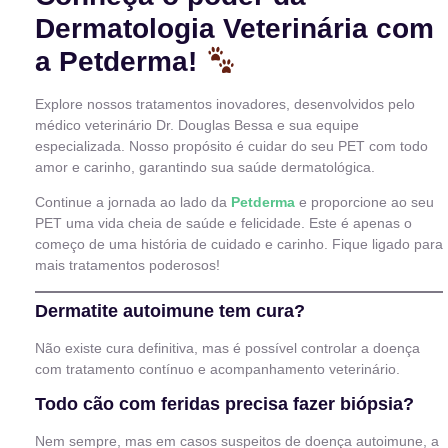
Dermatologia Veterinária com
a Petderma!
Explore nossos tratamentos inovadores, desenvolvidos pelo
médico veterinário Dr. Douglas Bessa e sua equipe
especializada. Nosso propósito é cuidar do seu PET com todo
amor e carinho, garantindo sua saúde dermatológica.
Continue a jornada ao lado da
Petderma
e proporcione ao seu
PET uma vida cheia de saúde e felicidade. Este é apenas o
começo de uma história de cuidado e carinho. Fique ligado para
mais tratamentos poderosos!
Dermatite autoimune tem cura?
Não existe cura definitiva, mas é possível controlar a doença
com tratamento contínuo e acompanhamento veterinário.
Todo cão com feridas precisa fazer biópsia?
Nem sempre, mas em casos suspeitos de doença autoimune, a