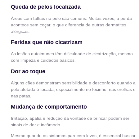
Queda de pelos localizada
Áreas com falhas no pelo são comuns. Muitas vezes, a perda
acontece sem coçar, o que diferencia de outras dermatites
alérgicas.
Feridas que não cicatrizam
As lesões autoimunes têm dificuldade de cicatrização, mesmo
com limpeza e cuidados básicos.
Dor ao toque
Alguns cães demonstram sensibilidade e desconforto quando a
pele afetada é tocada, especialmente no focinho, nas orelhas e
nas patas.
Mudança de comportamento
Irritação, apatia e redução da vontade de brincar podem ser
sinais de dor e incômodo.
Mesmo quando os sintomas parecem leves, é essencial buscar