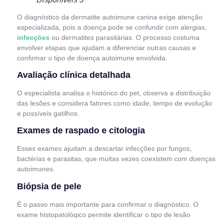
O diagnóstico da dermatite autoimune canina exige atenção
especializada, pois a doença pode se confundir com alergias,
infecções
ou dermatites parasitárias. O processo costuma
envolver etapas que ajudam a diferenciar outras causas e
confirmar o tipo de doença autoimune envolvida.
Avaliação clínica detalhada
O especialista analisa o histórico do pet, observa a distribuição
das lesões e considera fatores como idade, tempo de evolução
e possíveis gatilhos.
Exames de raspado e citologia
Esses exames ajudam a descartar infecções por fungos,
bactérias e parasitas, que muitas vezes coexistem com doenças
autoimunes.
Biópsia de pele
É o passo mais importante para confirmar o diagnóstico. O
exame histopatológico permite identificar o tipo de lesão