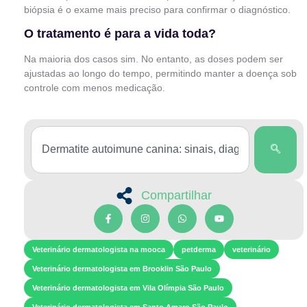
biópsia é o exame mais preciso para confirmar o diagnóstico.
O tratamento é para a vida toda?
Na maioria dos casos sim. No entanto, as doses podem ser
ajustadas ao longo do tempo, permitindo manter a doença sob
controle com menos medicação.
Compartilhar
Veterinário dermatologista na mooca
petderma
veterinário
Veterinário dermatologista em Brooklin São Paulo
Veterinário dermatologista em Vila Olímpia São Paulo
Veterinário dermatologista em Santo Amaro São Paulo