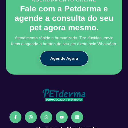
Fale com a Petderma e
agende a consulta do seu
pet agora mesmo.
Atendimento rápido e humanizado. Tire dúvidas, envie
fotos e agende o horário do seu pet direto pelo WhatsApp.
Agende Agora