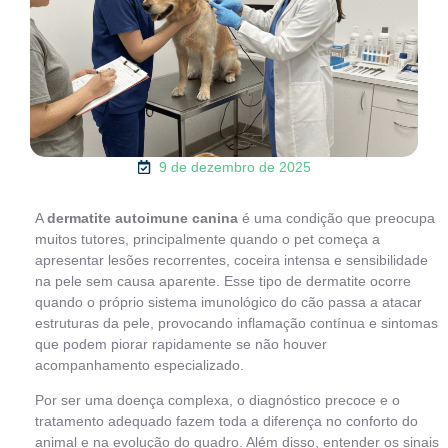
9 de dezembro de 2025
A
dermatite autoimune canina
é uma condição que preocupa
muitos tutores, principalmente quando o pet começa a
apresentar lesões recorrentes, coceira intensa e sensibilidade
na pele sem causa aparente. Esse tipo de dermatite ocorre
quando o próprio sistema imunológico do cão passa a atacar
estruturas da pele, provocando inflamação contínua e sintomas
que podem piorar rapidamente se não houver
acompanhamento especializado.
Por ser uma doença complexa, o diagnóstico precoce e o
tratamento adequado fazem toda a diferença no conforto do
animal e na evolução do quadro. Além disso, entender os sinais