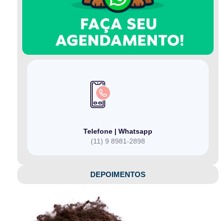
Telefone | Whatsapp
(11) 9 8981-2898
DEPOIMENTOS​