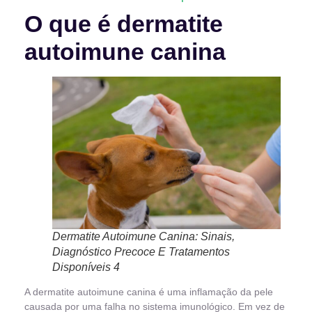
O que é dermatite
autoimune canina
Dermatite Autoimune Canina: Sinais,
Diagnóstico Precoce E Tratamentos
Disponíveis 4
A dermatite autoimune canina é uma inflamação da pele
causada por uma falha no sistema imunológico. Em vez de