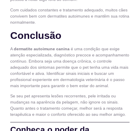
Com cuidados constantes e tratamento adequado, muitos cães
convivem bem com dermatites autoimunes e mantêm sua rotina
normalmente.
Conclusão
A
dermatite autoimune canina
é uma condição que exige
atenção especializada, diagnóstico precoce e acompanhamento
contínuo. Embora seja uma doença crônica, o controle
adequado dos sintomas permite que o pet tenha uma vida mais
confortável e ativa. Identificar sinais iniciais e buscar um
profissional experiente em dermatologia veterinária é o passo
mais importante para garantir o bem estar do animal.
Se seu pet apresenta lesões recorrentes, pele irritada ou
mudanças na aparência da pelagem, não ignore os sinais.
Quanto antes o tratamento começar, melhor será a resposta
terapêutica e maior o conforto oferecido ao seu melhor amigo.
Conheça o poder da