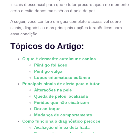
iniciais é essencial para que o tutor procure ajuda no momento
certo e evite danos mais sérios à pele do pet.
A seguir, você confere um guia completo e acessível sobre
sinais, diagnóstico e as principais opções terapêuticas para
essa condição.
Tópicos do Artigo:
O que é dermatite autoimune canina
Pênfigo foliáceo
Pênfigo vulgar
Lupus eritematoso cutâneo
Principais sinais de alerta para o tutor
Alterações na pele
Queda de pelos localizada
Feridas que não cicatrizam
Dor ao toque
Mudança de comportamento
Como funciona o diagnóstico precoce
Avaliação clínica detalhada