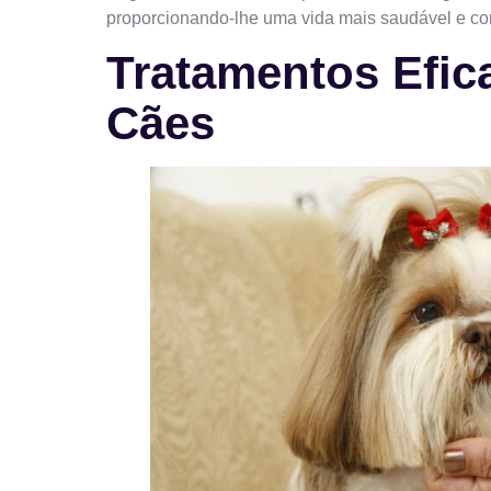
proporcionando-lhe uma vida mais saudável e con
Tratamentos Efic
Cães