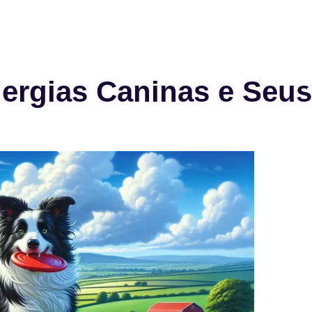
ergias Caninas e Seus