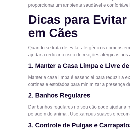
proporcionar um ambiente saudável e confortável
Dicas para Evita
em Cães
Quando se trata de evitar alergênicos comuns e
ajudar a reduzir o risco de reações alérgicas nos
1. Manter a Casa Limpa e Livre d
Manter a casa limpa é essencial para reduzir a e
cortinas e estofados para minimizar a presença d
2. Banhos Regulares
Dar banhos regulares no seu cão pode ajudar a r
pelagem do animal. Use xampus suaves e recomen
3. Controle de Pulgas e Carrapato