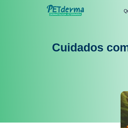
Q
Cuidados com 