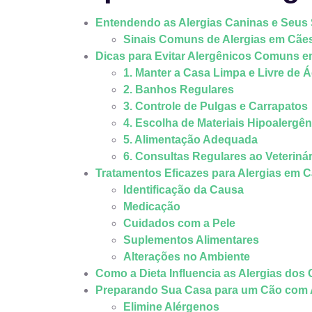
Entendendo as Alergias Caninas e Seus
Sinais Comuns de Alergias em Cãe
Dicas para Evitar Alergênicos Comuns 
1. Manter a Casa Limpa e Livre de 
2. Banhos Regulares
3. Controle de Pulgas e Carrapatos
4. Escolha de Materiais Hipoalergê
5. Alimentação Adequada
6. Consultas Regulares ao Veterinár
Tratamentos Eficazes para Alergias em 
Identificação da Causa
Medicação
Cuidados com a Pele
Suplementos Alimentares
Alterações no Ambiente
Como a Dieta Influencia as Alergias dos
Preparando Sua Casa para um Cão com 
Elimine Alérgenos