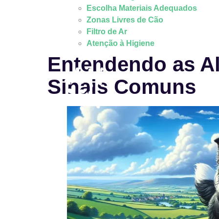
Escolha Materiais Adequados
Zonas Livres de Cão
Filtro de Ar
Atenção à Higiene
Entendendo as Al
Sinais Comuns