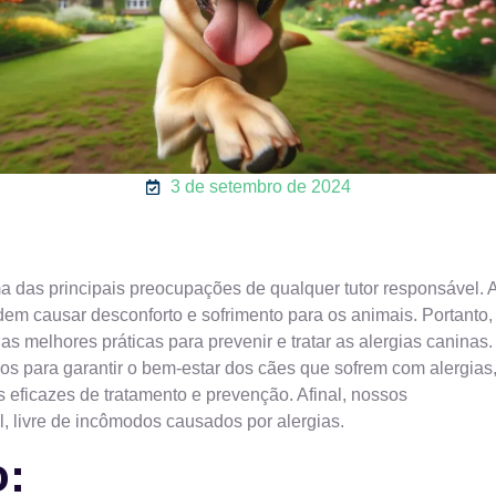
3 de setembro de 2024
 das principais preocupações de qualquer tutor responsável. 
m causar desconforto e sofrimento para os animais. Portanto,
s melhores práticas para prevenir e tratar as alergias caninas.
os para garantir o bem-estar dos cães que sofrem com alergias
as eficazes de tratamento e prevenção. Afinal, nossos
 livre de incômodos causados por alergias.
o: