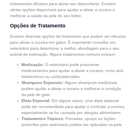
tratamentos eficazes para aliviar seu desconforto. Existem
várias opções disponíveis para ajudar a aliviar a coceira e
melhorar a saúde da pele do seu felino.
Opções de Tratamento
Existem diversas opções de tratamento que podem ser eficazes
para aliviar a coceira em gatos. É importante consultar um
veterinário para determinar a melhor abordagem para o seu
animal de estimação. Alguns tratamentos comuns incluem:
Medicação:
O veterinário pode prescrever
medicamentos para ajudar a aliviar a coceira, como anti-
histamínicos ou corticosteroides.
Shampoos Especiais:
Alguns shampoos medicinais
podem ajudar a aliviar a coceira e melhorar a condição
da pele do gato.
Dieta Especial:
Em alguns casos, uma dieta especial
pode ser recomendada para ajudar a controlar a coceira,
especialmente se for causada por alergias alimentares.
Tratamentos Tópicos:
Pomadas, sprays ou loções
prescritos pelo veterinário podem ser aplicados na pele