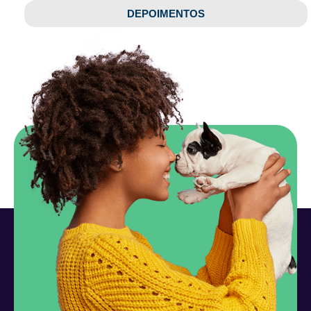
DEPOIMENTOS​