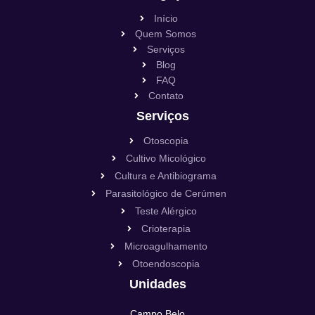
Início
Quem Somos
Serviços
Blog
FAQ
Contato
Serviços
Otoscopia
Cultivo Micológico
Cultura e Antibiograma
Parasitológico de Cerúmen
Teste Alérgico
Crioterapia
Microagulhamento
Otoendoscopia
Unidades
Campo Belo