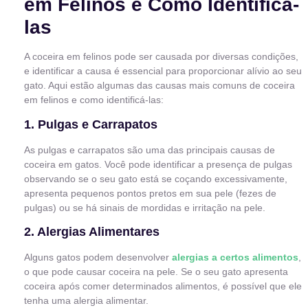
em Felinos e Como Identificá-
las
A coceira em felinos pode ser causada por diversas condições,
e identificar a causa é essencial para proporcionar alívio ao seu
gato. Aqui estão algumas das causas mais comuns de coceira
em felinos e como identificá-las:
1. Pulgas e Carrapatos
As pulgas e carrapatos são uma das principais causas de
coceira em gatos. Você pode identificar a presença de pulgas
observando se o seu gato está se coçando excessivamente,
apresenta pequenos pontos pretos em sua pele (fezes de
pulgas) ou se há sinais de mordidas e irritação na pele.
2. Alergias Alimentares
Alguns gatos podem desenvolver
alergias a certos alimentos
,
o que pode causar coceira na pele. Se o seu gato apresenta
coceira após comer determinados alimentos, é possível que ele
tenha uma alergia alimentar.