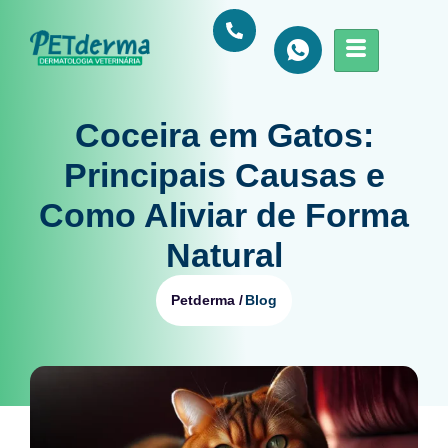
Coceira em Gatos:
Principais Causas e
Como Aliviar de Forma
Natural
Blog
Petderma /