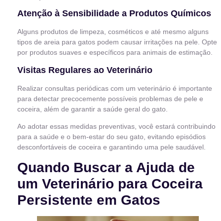
Atenção à Sensibilidade a Produtos Químicos
Alguns produtos de limpeza, cosméticos e até mesmo alguns
tipos de areia para gatos podem causar irritações na pele. Opte
por produtos suaves e específicos para animais de estimação.
Visitas Regulares ao Veterinário
Realizar consultas periódicas com um veterinário é importante
para detectar precocemente possíveis problemas de pele e
coceira, além de garantir a saúde geral do gato.
Ao adotar essas medidas preventivas, você estará contribuindo
para a saúde e o bem-estar do seu gato, evitando episódios
desconfortáveis de coceira e garantindo uma pele saudável.
Quando Buscar a Ajuda de
um Veterinário para Coceira
Persistente em Gatos