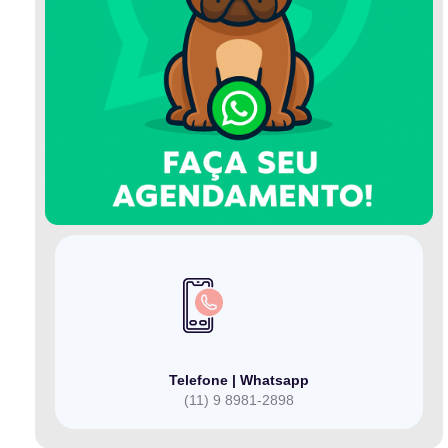
Telefone | Whatsapp
(11) 9 8981-2898