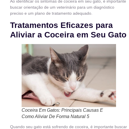
Ao identificar os sintomas de coceira em seu gato, é importante
buscar orientação de um veterinário para um diagnóstico
preciso e um plano de tratamento adequado.
Tratamentos Eficazes para
Aliviar a Coceira em Seu Gato
Coceira Em Gatos: Principais Causas E
Como Aliviar De Forma Natural 5
Quando seu gato está sofrendo de coceira, é importante buscar