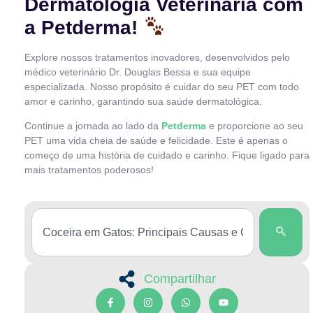
Dermatologia Veterinária com
a Petderma!
Explore nossos tratamentos inovadores, desenvolvidos pelo
médico veterinário Dr. Douglas Bessa e sua equipe
especializada. Nosso propósito é cuidar do seu PET com todo
amor e carinho, garantindo sua saúde dermatológica.
Continue a jornada ao lado da
Petderma
e proporcione ao seu
PET uma vida cheia de saúde e felicidade. Este é apenas o
começo de uma história de cuidado e carinho. Fique ligado para
mais tratamentos poderosos!
Compartilhar