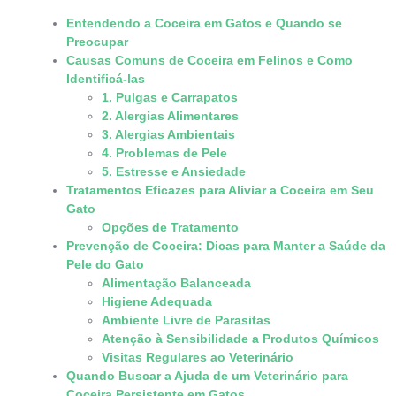
Entendendo a Coceira em Gatos e Quando se
Preocupar
Causas Comuns de Coceira em Felinos e Como
Identificá-las
1. Pulgas e Carrapatos
2. Alergias Alimentares
3. Alergias Ambientais
4. Problemas de Pele
5. Estresse e Ansiedade
Tratamentos Eficazes para Aliviar a Coceira em Seu
Gato
Opções de Tratamento
Prevenção de Coceira: Dicas para Manter a Saúde da
Pele do Gato
Alimentação Balanceada
Higiene Adequada
Ambiente Livre de Parasitas
Atenção à Sensibilidade a Produtos Químicos
Visitas Regulares ao Veterinário
Quando Buscar a Ajuda de um Veterinário para
Coceira Persistente em Gatos