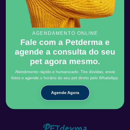
AGENDAMENTO ONLINE
Fale com a Petderma e
agende a consulta do seu
pet agora mesmo.
Atendimento rápido e humanizado. Tire dúvidas, envie
fotos e agende o horário do seu pet direto pelo WhatsApp.
Agende Agora