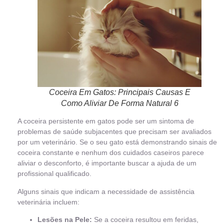
Coceira Em Gatos: Principais Causas E
Como Aliviar De Forma Natural 6
A coceira persistente em gatos pode ser um sintoma de
problemas de saúde subjacentes que precisam ser avaliados
por um veterinário. Se o seu gato está demonstrando sinais de
coceira constante e nenhum dos cuidados caseiros parece
aliviar o desconforto, é importante buscar a ajuda de um
profissional qualificado.
Alguns sinais que indicam a necessidade de assistência
veterinária incluem:
Lesões na Pele:
Se a coceira resultou em feridas,