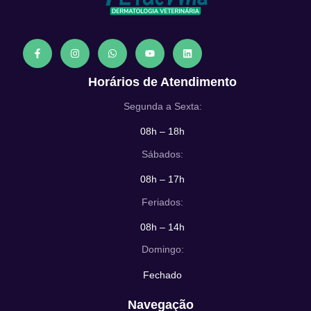
Horários de Atendimento
Segunda a Sexta:
08h – 18h
Sábados:
08h – 17h
Feriados:
08h – 14h
Domingo:
Fechado
Navegação