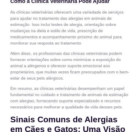
Como a Clínica Veterinária Pode Ajudar
As clínicas veterinárias oferecem uma variedade de serviços
para ajudar no tratamento das alergias em animais de
estimação. Isso inclui testes de alergia, orientação sobre
mudanças na dieta e estilo de vida, prescrição de
medicamentos e acompanhamento próximo do animal para
monitorar sua resposta ao tratamento.
Além disso, os profissionais das clínicas veterinárias podem
fornecer orientações sobre como minimizar a exposição do
animal a alérgenos e oferecer suporte emocional aos
proprietários, que muitas vezes ficam preocupados com o bem-
estar de seus pets alérgicos.
Em resumo, as clínicas veterinárias desempenham um papel
fundamental no cuidado e tratamento de animais de estimação
com alergias, fornecendo suporte especializado e recursos
necessários para melhorar a qualidade de vida desses pets.
Sinais Comuns de Alergias
em Cães e Gatos: Uma Visão