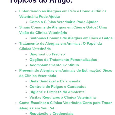
Tópicos do Artigo:
Entendendo as Alergias em Pets e Como a Clínica
Veterinária Pode Ajudar
Como a Clínica Veterinária Pode Ajudar
Sinais Comuns de Alergias em Cães e Gatos: Uma
Visão da Clínica Veterinária
Sintomas Comuns de Alergias em Cães e Gatos
Tratamento de Alergias em Animais: O Papel da
Clínica Veterinária
Diagnóstico Preciso
Opções de Tratamento Personalizadas
Acompanhamento Contínuo
Prevenindo Alergias em Animais de Estimação: Dicas
da Clínica Veterinária
Dieta Saudável e Balanceada
Controle de Pulgas e Carrapatos
Higiene e Limpeza do Ambiente
Visitas Regulares à Clínica Veterinária
Como Escolher a Clínica Veterinária Certa para Tratar
Alergias em Seu Pet
Reputação e Credenciais