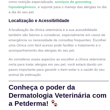
como nutrição especializada,
serviços de grooming
hipoalergênicos
, e suporte para o manejo das alergias no dia
a dia do seu pet.
Localização e Acessibilidade
A localização da clínica veterinária e a sua acessibilidade
também são fatores a considerar, especialmente em casos de
emergência ou necessidade de consultas frequentes. Escolher
uma clínica com fácil acesso pode facilitar o tratamento e o
acompanhamento das alergias do seu pet.
Ao considerar esses aspectos ao escolher a clínica veterinária
certa para tratar alergias em seu pet, você estará dando um
passo importante para garantir o bem-estar e a saúde do seu
animal de estimação.
Conheça o poder da
Dermatologia Veterinária com
a Petderma!