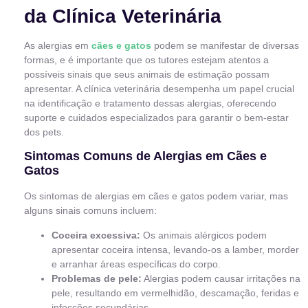
da Clínica Veterinária
As alergias em
cães e gatos
podem se manifestar de diversas
formas, e é importante que os tutores estejam atentos a
possíveis sinais que seus animais de estimação possam
apresentar. A clínica veterinária desempenha um papel crucial
na identificação e tratamento dessas alergias, oferecendo
suporte e cuidados especializados para garantir o bem-estar
dos pets.
Sintomas Comuns de Alergias em Cães e
Gatos
Os sintomas de alergias em cães e gatos podem variar, mas
alguns sinais comuns incluem:
Coceira excessiva:
Os animais alérgicos podem
apresentar coceira intensa, levando-os a lamber, morder
e arranhar áreas específicas do corpo.
Problemas de pele:
Alergias podem causar irritações na
pele, resultando em vermelhidão, descamação, feridas e
infecções secundárias.