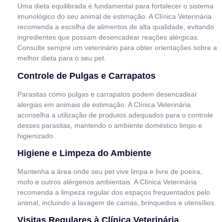
Uma dieta equilibrada é fundamental para fortalecer o sistema
imunológico do seu animal de estimação. A Clínica Veterinária
recomenda a escolha de alimentos de alta qualidade, evitando
ingredientes que possam desencadear reações alérgicas.
Consulte sempre um veterinário para obter orientações sobre a
melhor dieta para o seu pet.
Controle de Pulgas e Carrapatos
Parasitas como pulgas e carrapatos podem desencadear
alergias em animais de estimação. A Clínica Veterinária
aconselha a utilização de produtos adequados para o controle
desses parasitas, mantendo o ambiente doméstico limpo e
higienizado.
Higiene e Limpeza do Ambiente
Mantenha a área onde seu pet vive limpa e livre de poeira,
mofo e outros alérgenos ambientais. A Clínica Veterinária
recomenda a limpeza regular dos espaços frequentados pelo
animal, incluindo a lavagem de camas, brinquedos e utensílios.
Visitas Regulares à Clínica Veterinária