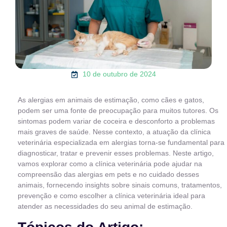
10 de outubro de 2024
As alergias em animais de estimação, como cães e gatos,
podem ser uma fonte de preocupação para muitos tutores. Os
sintomas podem variar de coceira e desconforto a problemas
mais graves de saúde. Nesse contexto, a atuação da clínica
veterinária especializada em alergias torna-se fundamental para
diagnosticar, tratar e prevenir esses problemas. Neste artigo,
vamos explorar como a clínica veterinária pode ajudar na
compreensão das alergias em pets e no cuidado desses
animais, fornecendo insights sobre sinais comuns, tratamentos,
prevenção e como escolher a clínica veterinária ideal para
atender as necessidades do seu animal de estimação.