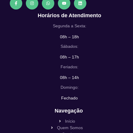
Horários de Atendimento
Segunda a Sexta:
08h – 18h
Sábados:
08h – 17h
Feriados:
08h – 14h
Domingo:
Fechado
Navegação
Início
Quem Somos