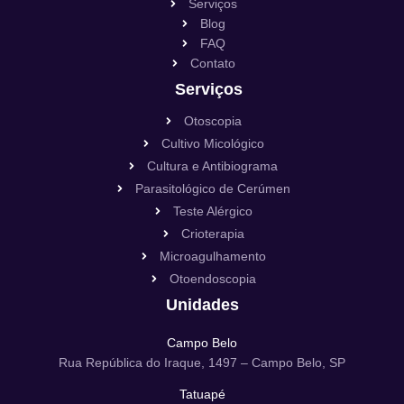
Serviços
Blog
FAQ
Contato
Serviços
Otoscopia
Cultivo Micológico
Cultura e Antibiograma
Parasitológico de Cerúmen
Teste Alérgico
Crioterapia
Microagulhamento
Otoendoscopia
Unidades
Campo Belo
Rua República do Iraque, 1497 – Campo Belo, SP
Tatuapé