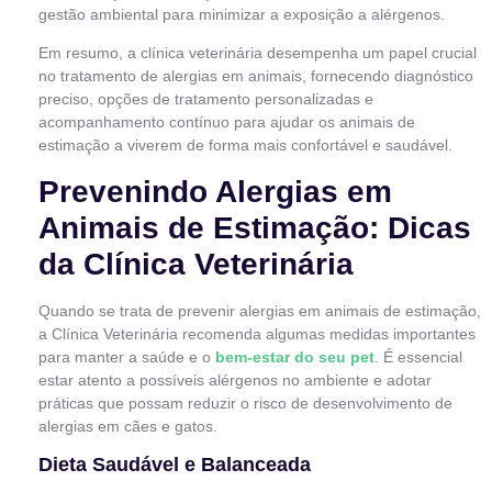
gestão ambiental para minimizar a exposição a alérgenos.
Em resumo, a clínica veterinária desempenha um papel crucial
no tratamento de alergias em animais, fornecendo diagnóstico
preciso, opções de tratamento personalizadas e
acompanhamento contínuo para ajudar os animais de
estimação a viverem de forma mais confortável e saudável.
Prevenindo Alergias em
Animais de Estimação: Dicas
da Clínica Veterinária
Quando se trata de prevenir alergias em animais de estimação,
a Clínica Veterinária recomenda algumas medidas importantes
para manter a saúde e o
bem-estar do seu pet
. É essencial
estar atento a possíveis alérgenos no ambiente e adotar
práticas que possam reduzir o risco de desenvolvimento de
alergias em cães e gatos.
Dieta Saudável e Balanceada