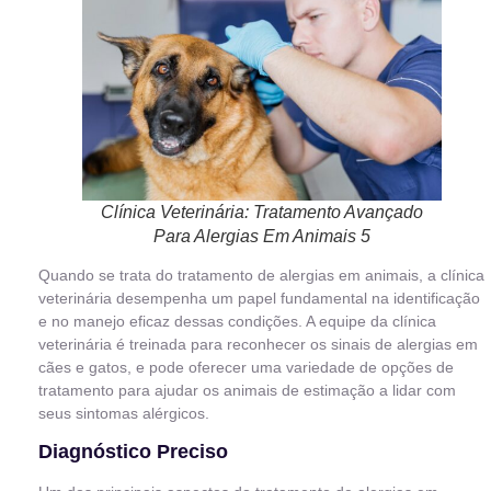
Clínica Veterinária: Tratamento Avançado
Para Alergias Em Animais 5
Quando se trata do tratamento de alergias em animais, a clínica
veterinária desempenha um papel fundamental na identificação
e no manejo eficaz dessas condições. A equipe da clínica
veterinária é treinada para reconhecer os sinais de alergias em
cães e gatos, e pode oferecer uma variedade de opções de
tratamento para ajudar os animais de estimação a lidar com
seus sintomas alérgicos.
Diagnóstico Preciso