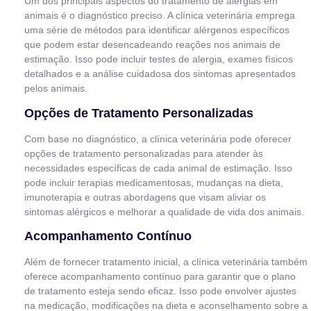
Um dos principais aspectos do tratamento de alergias em
animais é o diagnóstico preciso. A clínica veterinária emprega
uma série de métodos para identificar alérgenos específicos
que podem estar desencadeando reações nos animais de
estimação. Isso pode incluir testes de alergia, exames físicos
detalhados e a análise cuidadosa dos sintomas apresentados
pelos animais.
Opções de Tratamento Personalizadas
Com base no diagnóstico, a clínica veterinária pode oferecer
opções de tratamento personalizadas para atender às
necessidades específicas de cada animal de estimação. Isso
pode incluir terapias medicamentosas, mudanças na dieta,
imunoterapia e outras abordagens que visam aliviar os
sintomas alérgicos e melhorar a qualidade de vida dos animais.
Acompanhamento Contínuo
Além de fornecer tratamento inicial, a clínica veterinária também
oferece acompanhamento contínuo para garantir que o plano
de tratamento esteja sendo eficaz. Isso pode envolver ajustes
na medicação, modificações na dieta e aconselhamento sobre a