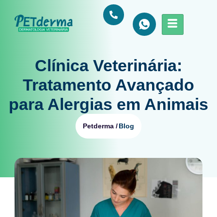
Clínica Veterinária:
Tratamento Avançado
para Alergias em Animais
Blog
Petderma /