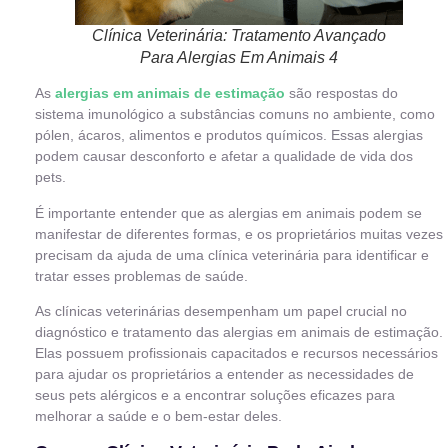
Clínica Veterinária: Tratamento Avançado
Para Alergias Em Animais 4
As
alergias em animais de estimação
são respostas do
sistema imunológico a substâncias comuns no ambiente, como
pólen, ácaros, alimentos e produtos químicos. Essas alergias
podem causar desconforto e afetar a qualidade de vida dos
pets.
É importante entender que as alergias em animais podem se
manifestar de diferentes formas, e os proprietários muitas vezes
precisam da ajuda de uma clínica veterinária para identificar e
tratar esses problemas de saúde.
As clínicas veterinárias desempenham um papel crucial no
diagnóstico e tratamento das alergias em animais de estimação.
Elas possuem profissionais capacitados e recursos necessários
para ajudar os proprietários a entender as necessidades de
seus pets alérgicos e a encontrar soluções eficazes para
melhorar a saúde e o bem-estar deles.