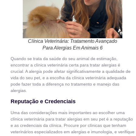
Clínica Veterinária: Tratamento Avançado
Para Alergias Em Animais 6
Quando se trata da saúde do seu animal de estimação,
encontrar a clínica veterinária certa para tratar alergias é
crucial. A alergia pode afetar significativamente a qualidade de
vida do seu pet, e a escolha da clínica veterinária adequada
pode fazer toda a diferença no tratamento e manejo das
alergias.
Reputação e Credenciais
Uma das considerações mais importantes ao escolher uma
clínica veterinária para tratar alergias em seu pet é a reputação
e as credenciais da clínica. Procure por clínicas que tenham
veterinários especializados em alergias e imunologia, e verifique