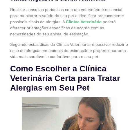
Realizar consultas periódicas com um veterinário é essencial
para monitorar a saúde do seu pet e identificar precocemente
possíveis sinais de alergias. A
Clínica Veterinária
poderá
oferecer orientações específicas de acordo com as
necessidades do seu animal de estimação.
Seguindo estas dicas da Clínica Veterinária, é possível reduzir o
risco de alergias em animais de estimação e proporcionar uma
vida mais saudável e confortável para o seu pet.
Como Escolher a Clínica
Veterinária Certa para Tratar
Alergias em Seu Pet