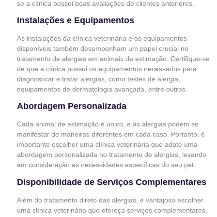
se a clínica possui boas avaliações de clientes anteriores.
Instalações e Equipamentos
As instalações da clínica veterinária e os equipamentos
disponíveis também desempenham um papel crucial no
tratamento de alergias em animais de estimação. Certifique-se
de que a clínica possui os equipamentos necessários para
diagnosticar e tratar alergias, como testes de alergia,
equipamentos de dermatologia avançada, entre outros.
Abordagem Personalizada
Cada animal de estimação é único, e as alergias podem se
manifestar de maneiras diferentes em cada caso. Portanto, é
importante escolher uma clínica veterinária que adote uma
abordagem personalizada no tratamento de alergias, levando
em consideração as necessidades específicas do seu pet.
Disponibilidade de Serviços Complementares
Além do tratamento direto das alergias, é vantajoso escolher
uma clínica veterinária que ofereça serviços complementares,