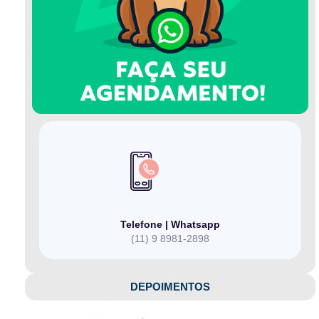
Telefone | Whatsapp
(11) 9 8981-2898
DEPOIMENTOS​