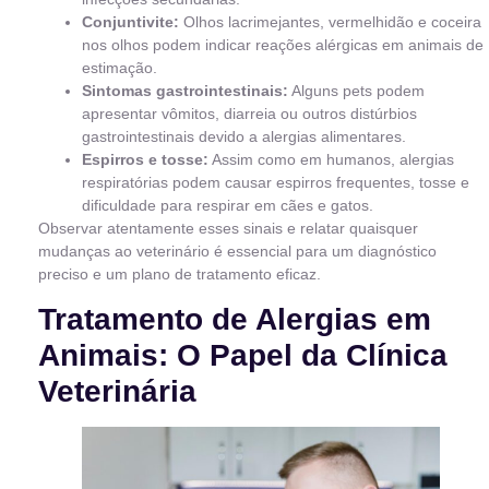
Conjuntivite:
Olhos lacrimejantes, vermelhidão e coceira
nos olhos podem indicar reações alérgicas em animais de
estimação.
Sintomas gastrointestinais:
Alguns pets podem
apresentar vômitos, diarreia ou outros distúrbios
gastrointestinais devido a alergias alimentares.
Espirros e tosse:
Assim como em humanos, alergias
respiratórias podem causar espirros frequentes, tosse e
dificuldade para respirar em cães e gatos.
Observar atentamente esses sinais e relatar quaisquer
mudanças ao veterinário é essencial para um diagnóstico
preciso e um plano de tratamento eficaz.
Tratamento de Alergias em
Animais: O Papel da Clínica
Veterinária