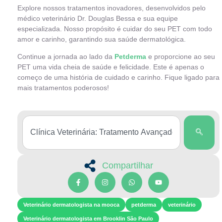
Explore nossos tratamentos inovadores, desenvolvidos pelo
médico veterinário Dr. Douglas Bessa e sua equipe
especializada. Nosso propósito é cuidar do seu PET com todo
amor e carinho, garantindo sua saúde dermatológica.
Continue a jornada ao lado da
Petderma
e proporcione ao seu
PET uma vida cheia de saúde e felicidade. Este é apenas o
começo de uma história de cuidado e carinho. Fique ligado para
mais tratamentos poderosos!
Compartilhar
Veterinário dermatologista na mooca
petderma
veterinário
Veterinário dermatologista em Brooklin São Paulo