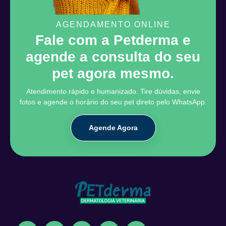
AGENDAMENTO ONLINE
Fale com a Petderma e
agende a consulta do seu
pet agora mesmo.
Atendimento rápido e humanizado. Tire dúvidas, envie
fotos e agende o horário do seu pet direto pelo WhatsApp.
Agende Agora