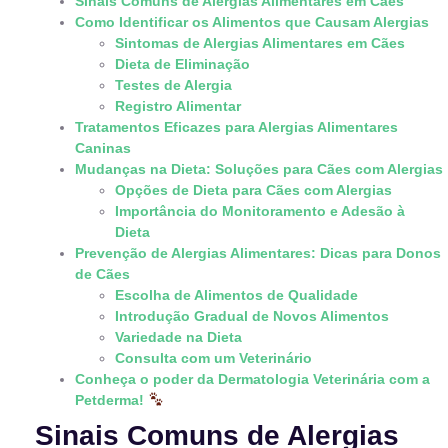
Sinais Comuns de Alergias Alimentares em Cães
Como Identificar os Alimentos que Causam Alergias
Sintomas de Alergias Alimentares em Cães
Dieta de Eliminação
Testes de Alergia
Registro Alimentar
Tratamentos Eficazes para Alergias Alimentares
Caninas
Mudanças na Dieta: Soluções para Cães com Alergias
Opções de Dieta para Cães com Alergias
Importância do Monitoramento e Adesão à
Dieta
Prevenção de Alergias Alimentares: Dicas para Donos
de Cães
Escolha de Alimentos de Qualidade
Introdução Gradual de Novos Alimentos
Variedade na Dieta
Consulta com um Veterinário
Conheça o poder da Dermatologia Veterinária com a
Petderma!
Sinais Comuns de Alergias