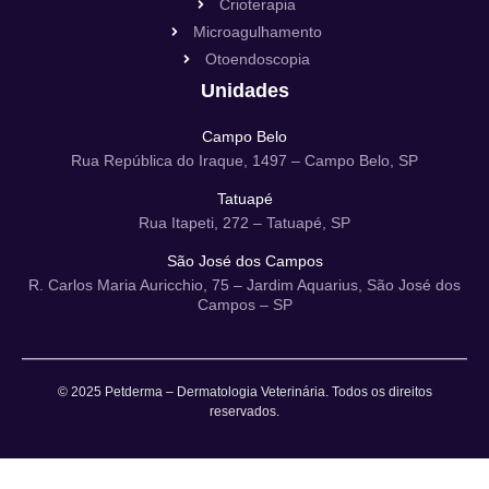
Crioterapia
Microagulhamento
Otoendoscopia
Unidades
Campo Belo
Rua República do Iraque, 1497 – Campo Belo, SP
Tatuapé
Rua Itapeti, 272 – Tatuapé, SP
São José dos Campos
R. Carlos Maria Auricchio, 75 – Jardim Aquarius, São José dos
Campos – SP
© 2025 Petderma – Dermatologia Veterinária. Todos os direitos
reservados.