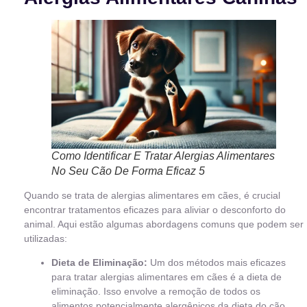
Como Identificar E Tratar Alergias Alimentares
No Seu Cão De Forma Eficaz 5
Quando se trata de alergias alimentares em cães, é crucial
encontrar tratamentos eficazes para aliviar o desconforto do
animal. Aqui estão algumas abordagens comuns que podem ser
utilizadas:
Dieta de Eliminação:
Um dos métodos mais eficazes
para tratar alergias alimentares em cães é a dieta de
eliminação. Isso envolve a remoção de todos os
alimentos potencialmente alergênicos da dieta do cão,