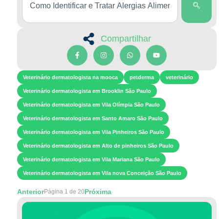
Compartilhar
Veterinário dermatologista na mooca
petderma
veterinário
Veterinário dermatologista em Brooklin São Paulo
Veterinário dermatologista em Vila Olímpia São Paulo
Veterinário dermatologista em Santo Amaro São Paulo
Veterinário dermatologista em Vila Pinheiros São Paulo
Veterinário dermatologista em Alto de pinheiros São Paulo
Veterinário dermatologista em Vila Mariana São Paulo
Veterinário dermatologista em Vila nova Conceição São Paulo
Anterior
Próxima
Página 1 de 20