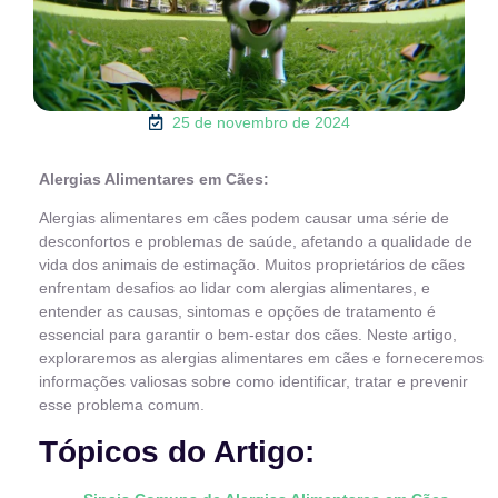
25 de novembro de 2024
Alergias Alimentares em Cães:
Alergias alimentares em cães podem causar uma série de
desconfortos e problemas de saúde, afetando a qualidade de
vida dos animais de estimação. Muitos proprietários de cães
enfrentam desafios ao lidar com alergias alimentares, e
entender as causas, sintomas e opções de tratamento é
essencial para garantir o bem-estar dos cães. Neste artigo,
exploraremos as alergias alimentares em cães e forneceremos
informações valiosas sobre como identificar, tratar e prevenir
esse problema comum.
Tópicos do Artigo: