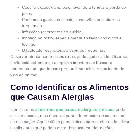
Coceira excessiva na pele, levando a feridas e perda de
pelos.
Problemas gastrointestinais, como vômitos e diarreia
frequentes.
Infecções recorrentes no ouvido.
Inchaço no rosto, especialmente ao redor dos olhos e
focinho.
Dificuldade respiratória e espirros frequentes.
Observar atentamente esses sinais pode ajudar a identificar se
o cão está sofrendo de alergias alimentares e buscar o
tratamento adequado para proporcionar alívio e qualidade de
vida ao animal.
Como Identificar os Alimentos
que Causam Alergias
Identificar os
alimentos que causam alergias em cães
pode
ser um desafio, mas é crucial para o bem-estar do seu animal
de estimação. Aqui estão algumas dicas para ajudar a identificar
os alimentos que podem estar desencadeando reações