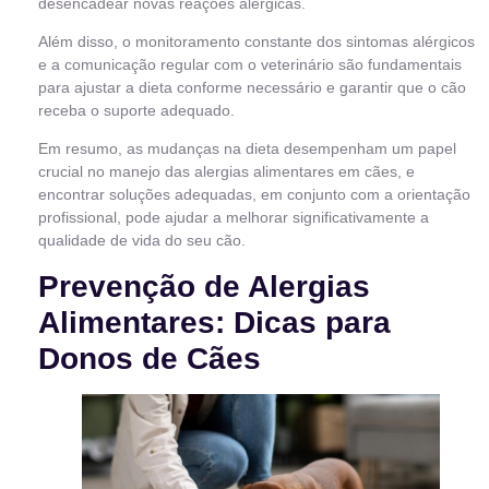
desencadear novas reações alérgicas.
Além disso, o monitoramento constante dos sintomas alérgicos
e a comunicação regular com o veterinário são fundamentais
para ajustar a dieta conforme necessário e garantir que o cão
receba o suporte adequado.
Em resumo, as mudanças na dieta desempenham um papel
crucial no manejo das alergias alimentares em cães, e
encontrar soluções adequadas, em conjunto com a orientação
profissional, pode ajudar a melhorar significativamente a
qualidade de vida do seu cão.
Prevenção de Alergias
Alimentares: Dicas para
Donos de Cães