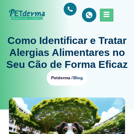
Como Identificar e Tratar
Alergias Alimentares no
Seu Cão de Forma Eficaz
Blog
Petderma /