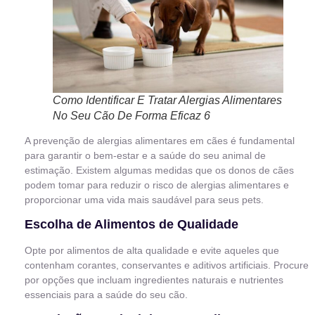
Como Identificar E Tratar Alergias Alimentares
No Seu Cão De Forma Eficaz 6
A prevenção de alergias alimentares em cães é fundamental
para garantir o bem-estar e a saúde do seu animal de
estimação. Existem algumas medidas que os donos de cães
podem tomar para reduzir o risco de alergias alimentares e
proporcionar uma vida mais saudável para seus pets.
Escolha de Alimentos de Qualidade
Opte por alimentos de alta qualidade e evite aqueles que
contenham corantes, conservantes e aditivos artificiais. Procure
por opções que incluam ingredientes naturais e nutrientes
essenciais para a saúde do seu cão.