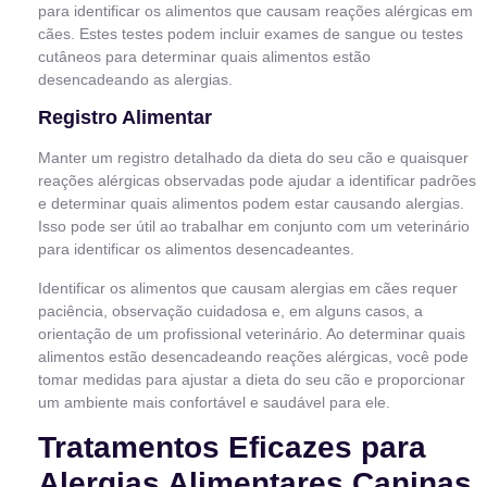
para identificar os alimentos que causam reações alérgicas em
cães. Estes testes podem incluir exames de sangue ou testes
cutâneos para determinar quais alimentos estão
desencadeando as alergias.
Registro Alimentar
Manter um registro detalhado da dieta do seu cão e quaisquer
reações alérgicas observadas pode ajudar a identificar padrões
e determinar quais alimentos podem estar causando alergias.
Isso pode ser útil ao trabalhar em conjunto com um veterinário
para identificar os alimentos desencadeantes.
Identificar os alimentos que causam alergias em cães requer
paciência, observação cuidadosa e, em alguns casos, a
orientação de um profissional veterinário. Ao determinar quais
alimentos estão desencadeando reações alérgicas, você pode
tomar medidas para ajustar a dieta do seu cão e proporcionar
um ambiente mais confortável e saudável para ele.
Tratamentos Eficazes para
Alergias Alimentares Caninas