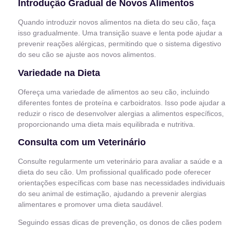
Introdução Gradual de Novos Alimentos
Quando introduzir novos alimentos na dieta do seu cão, faça
isso gradualmente. Uma transição suave e lenta pode ajudar a
prevenir reações alérgicas, permitindo que o sistema digestivo
do seu cão se ajuste aos novos alimentos.
Variedade na Dieta
Ofereça uma variedade de alimentos ao seu cão, incluindo
diferentes fontes de proteína e carboidratos. Isso pode ajudar a
reduzir o risco de desenvolver alergias a alimentos específicos,
proporcionando uma dieta mais equilibrada e nutritiva.
Consulta com um Veterinário
Consulte regularmente um veterinário para avaliar a saúde e a
dieta do seu cão. Um profissional qualificado pode oferecer
orientações específicas com base nas necessidades individuais
do seu animal de estimação, ajudando a prevenir alergias
alimentares e promover uma dieta saudável.
Seguindo essas dicas de prevenção, os donos de cães podem