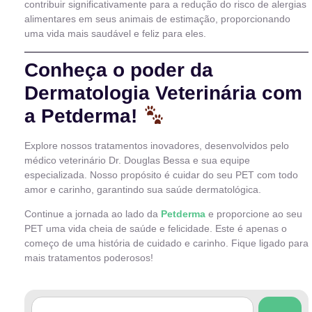
contribuir significativamente para a redução do risco de alergias
alimentares em seus animais de estimação, proporcionando
uma vida mais saudável e feliz para eles.
Conheça o poder da
Dermatologia Veterinária com
a Petderma!
Explore nossos tratamentos inovadores, desenvolvidos pelo
médico veterinário Dr. Douglas Bessa e sua equipe
especializada. Nosso propósito é cuidar do seu PET com todo
amor e carinho, garantindo sua saúde dermatológica.
Continue a jornada ao lado da
Petderma
e proporcione ao seu
PET uma vida cheia de saúde e felicidade. Este é apenas o
começo de uma história de cuidado e carinho. Fique ligado para
mais tratamentos poderosos!