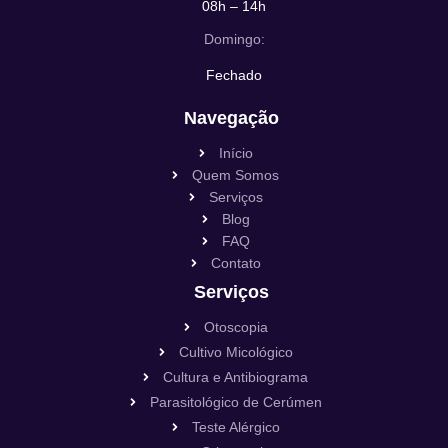
08h – 14h
Domingo:
Fechado
Navegação
Início
Quem Somos
Serviços
Blog
FAQ
Contato
Serviços
Otoscopia
Cultivo Micológico
Cultura e Antibiograma
Parasitológico de Cerúmen
Teste Alérgico