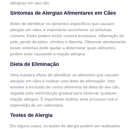
alérgicas em seu cão.
Sintomas de Alergias Alimentares em Cães
Antes de identificar os alimentos específicos que causam
alergias em cães, é importante reconhecer os sintomas
comuns. Estes podem incluir coceira excessiva, inflamação da
pele, perda de pelos, vômitos e diarreia. Observar atentamente
esses sintomas pode ajudar a determinar quais alimentos
podem estar causando a reação alérgica.
Dieta de Eliminação
Uma maneira eficaz de identificar os alimentos que causam
alergias em cães é realizar uma dieta de eliminação. Isso
envolve a exclusão de certos alimentos da dieta do seu cão,
seguida pela reintrodução gradual para observar qualquer
reação alérgica. É importante realizar esse processo sob a
supervisão de um veterinário.
Testes de Alergia
Em alguns casos, os testes de alergia podem ser realizados