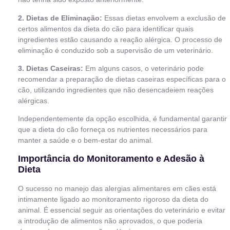
2. Dietas de Eliminação:
Essas dietas envolvem a exclusão de
certos alimentos da dieta do cão para identificar quais
ingredientes estão causando a reação alérgica. O processo de
eliminação é conduzido sob a supervisão de um veterinário.
3. Dietas Caseiras:
Em alguns casos, o veterinário pode
recomendar a preparação de dietas caseiras específicas para o
cão, utilizando ingredientes que não desencadeiem reações
alérgicas.
Independentemente da opção escolhida, é fundamental garantir
que a dieta do cão forneça os nutrientes necessários para
manter a saúde e o bem-estar do animal.
Importância do Monitoramento e Adesão à
Dieta
O sucesso no manejo das alergias alimentares em cães está
intimamente ligado ao monitoramento rigoroso da dieta do
animal. É essencial seguir as orientações do veterinário e evitar
a introdução de alimentos não aprovados, o que poderia