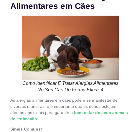
Alimentares em Cães
Como Identificar E Tratar Alergias Alimentares
No Seu Cão De Forma Eficaz 4
As alergias alimentares em cães podem se manifestar de
diversas maneiras, e é importante que os donos estejam
atentos aos sinais para garantir o
bem-estar de seus animais
de estimação
.
Sinais Comuns: