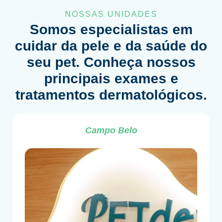
NOSSAS UNIDADES
Somos especialistas em
cuidar da pele e da saúde do
seu pet. Conheça nossos
principais exames e
tratamentos dermatológicos.
Campo Belo