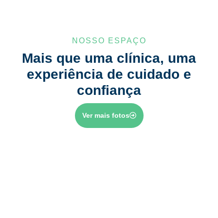
NOSSO ESPAÇO
Mais que uma clínica, uma
experiência de cuidado e
confiança
Ver mais fotos