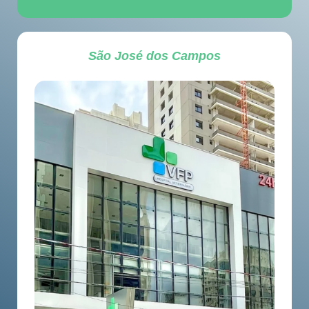
São José dos Campos