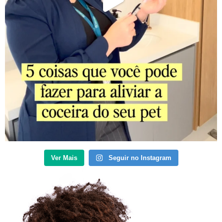
Ver Mais
Seguir no Instagram