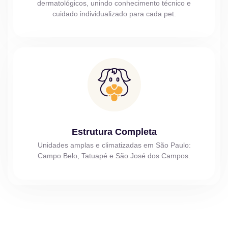
dermatológicos, unindo conhecimento técnico e
cuidado individualizado para cada pet.
Estrutura Completa
Unidades amplas e climatizadas em São Paulo:
Campo Belo, Tatuapé e São José dos Campos.