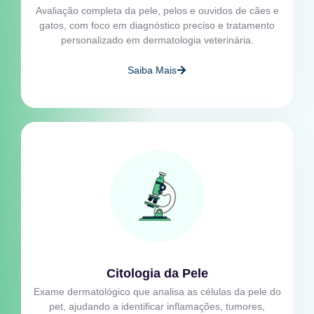
Avaliação completa da pele, pelos e ouvidos de cães e
gatos, com foco em diagnóstico preciso e tratamento
personalizado em dermatologia veterinária.
Saiba Mais
Citologia da Pele
Exame dermatológico que analisa as células da pele do
pet, ajudando a identificar inflamações, tumores,