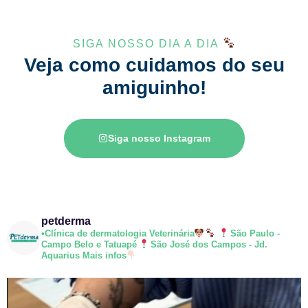
SIGA NOSSO DIA A DIA
Veja como cuidamos do seu
amiguinho!
Siga nosso Instagram
petderma
•Clínica de dermatologia Veterinária
São Paulo -
Campo Belo e Tatuapé
São José dos Campos - Jd.
Aquarius
Mais infos