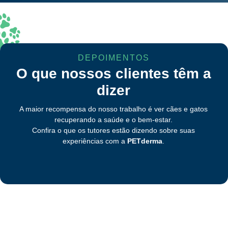
DEPOIMENTOS
O que nossos clientes têm a
dizer
A maior recompensa do nosso trabalho é ver cães e gatos
recuperando a saúde e o bem-estar.
Confira o que os tutores estão dizendo sobre suas
experiências com a
PETderma
.