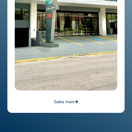
Saiba mais