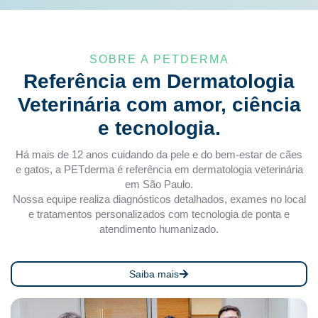
SOBRE A PETDERMA
Referência em Dermatologia
Veterinária com amor, ciência
e tecnologia.​
Há mais de 12 anos cuidando da pele e do bem-estar de cães
e gatos, a PETderma é referência em dermatologia veterinária
em São Paulo.
Nossa equipe realiza diagnósticos detalhados, exames no local
e tratamentos personalizados com tecnologia de ponta e
atendimento humanizado.
Saiba mais