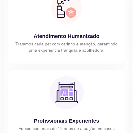
Atendimento Humanizado
Tratamos cada pet com carinho e atenção, garantindo
uma experiência tranquila e acolhedora.
Profissionais Experientes
Equipe com mais de 12 anos de atuação em casos