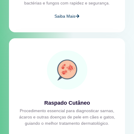
bactérias e fungos com rapidez e segurança.
Saiba Mais
Raspado Cutâneo
Procedimento essencial para diagnosticar sarnas,
ácaros e outras doenças de pele em cães e gatos,
guiando o melhor tratamento dermatológico.