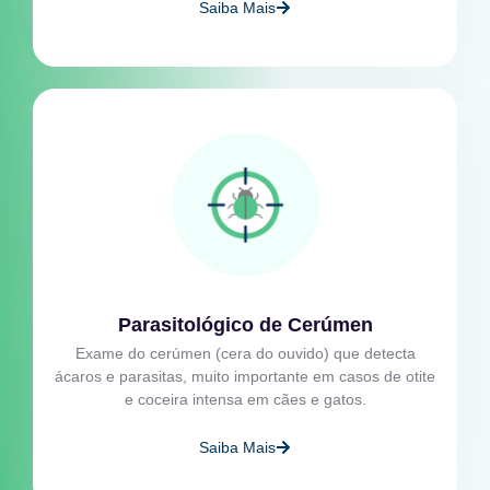
Saiba Mais
Parasitológico de Cerúmen
Exame do cerúmen (cera do ouvido) que detecta
ácaros e parasitas, muito importante em casos de otite
e coceira intensa em cães e gatos.
Saiba Mais