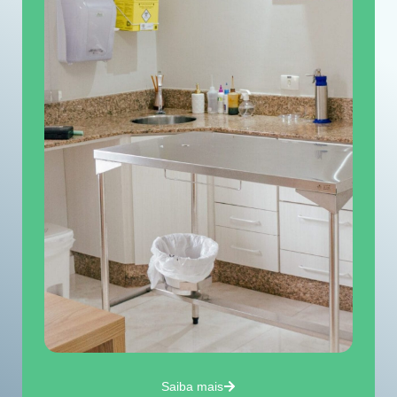
Saiba mais