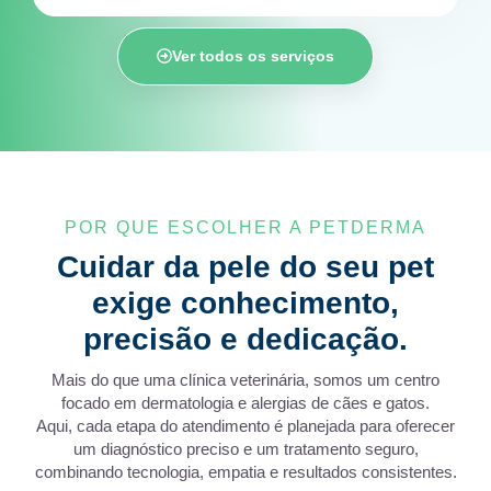
Ver todos os serviços
POR QUE ESCOLHER A PETDERMA
Cuidar da pele do seu pet
exige conhecimento,
precisão e dedicação.
Mais do que uma clínica veterinária, somos um centro
focado em dermatologia e alergias de cães e gatos.
Aqui, cada etapa do atendimento é planejada para oferecer
um diagnóstico preciso e um tratamento seguro,
combinando tecnologia, empatia e resultados consistentes.