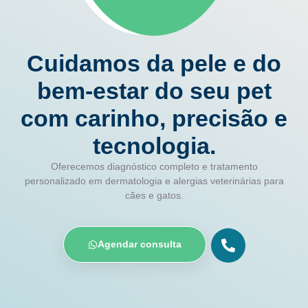
Cuidamos da pele e do
bem-estar do seu pet
com carinho, precisão e
tecnologia.
Oferecemos diagnóstico completo e tratamento
personalizado em dermatologia e alergias veterinárias para
cães e gatos.
Agendar consulta