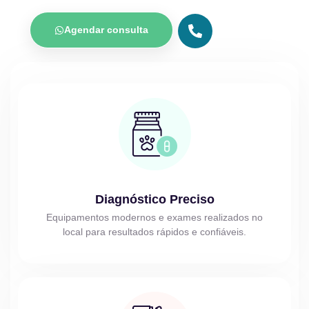
Agendar consulta
Diagnóstico Preciso
Equipamentos modernos e exames realizados no
local para resultados rápidos e confiáveis.