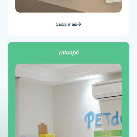
Saiba mais
Tatuapé