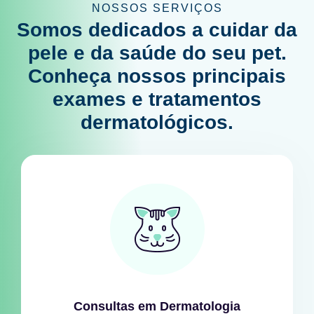
NOSSOS SERVIÇOS
Somos dedicados a cuidar da
pele e da saúde do seu pet.
Conheça nossos principais
exames e tratamentos
dermatológicos.
Consultas em Dermatologia